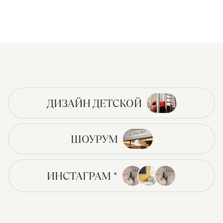
ДИЗАЙН ДЕТСКОЙ
ШОУРУМ
ИНСТАГРАМ *