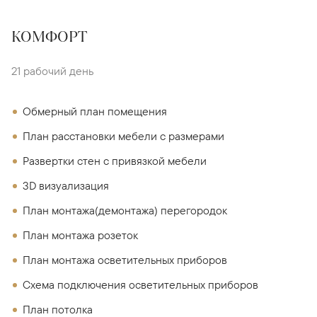
КОМФОРТ
21 рабочий день
Обмерный план помещения
План расстановки мебели с размерами
Развертки стен с привязкой мебели
3D визуализация
План монтажа(демонтажа) перегородок
План монтажа розеток
План монтажа осветительных приборов
Схема подключения осветительных приборов
План потолка