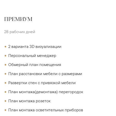
ПРЕМИУМ
28 рабочих дней
2 варианта 3D визуализации
Персональный менеджер
Обмерный план помещения
План расстановки мебели с размерами
Развертки стен с привязкой мебели
План монтажа(демонтажа) перегородок
План монтажа розеток
План монтажа осветительных приборов