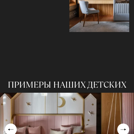
ПРИМЕРЫ НАШИХ ДЕТСКИХ