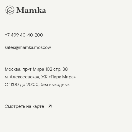
+7 499 40-40-200
sales@mamka.moscow
Москва, пр-т Мира 102 стр. 38
м. Алексеевская, ЖК «Парк Мира»
C 11:00 до 20:00, без выходных
Смотреть на карте