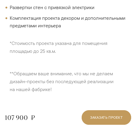
Развертки стен с привязкой электрики
Комплектация проекта декором и дополнительными
предметами интерьера
*Стоимость проекта указана для помещения
площадью до 25 кв.м.
**Обращаем ваше внимание, что мы не делаем
дизайн-проекты без последующей реализации
на нашей фабрике!
107 900
₽
ЗАКАЗАТЬ ПРОЕКТ