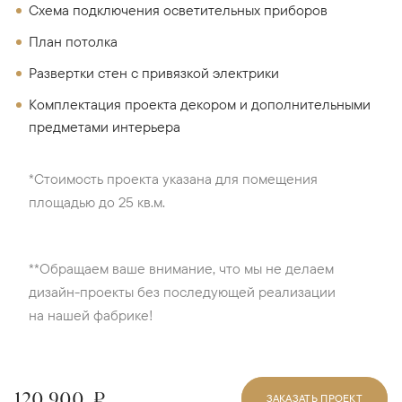
Схема подключения осветительных приборов
План потолка
Развертки стен с привязкой электрики
Комплектация проекта декором и дополнительными
предметами интерьера
*Стоимость проекта указана для помещения
площадью до 25 кв.м.
**Обращаем ваше внимание, что мы не делаем
дизайн-проекты без последующей реализации
на нашей фабрике!
120 900
₽
ЗАКАЗАТЬ ПРОЕКТ