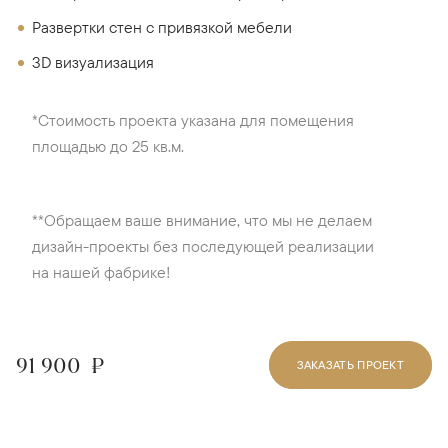
Развертки стен с привязкой мебели
3D визуализация
*Стоимость проекта указана для помещения
площадью до 25 кв.м.
**Обращаем ваше внимание, что мы не делаем
дизайн-проекты без последующей реализации
на нашей фабрике!
91 900
₽
ЗАКАЗАТЬ ПРОЕКТ