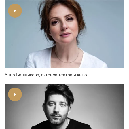
Анна Банщикова, актриса театра и кино