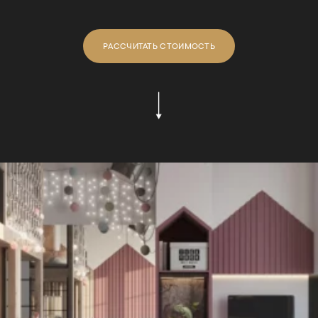
РАССЧИТАТЬ СТОИМОСТЬ