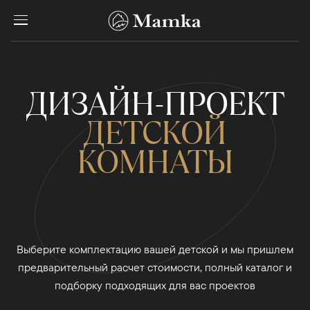
ДИЗАЙН-ПРОЕКТ
ДЕТСКОЙ
КОМНАТЫ
Выберите комплектацию вашей детской и мы пришлем
предварительный расчет стоимости, полный каталог и
подборку подходящих для вас проектов