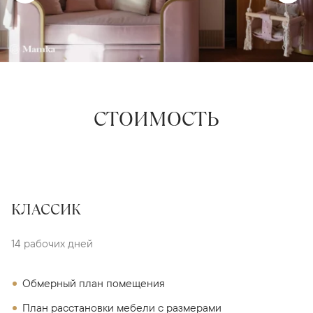
СТОИМОСТЬ
КЛАССИК
14 рабочих дней
Обмерный план помещения
План расстановки мебели с размерами