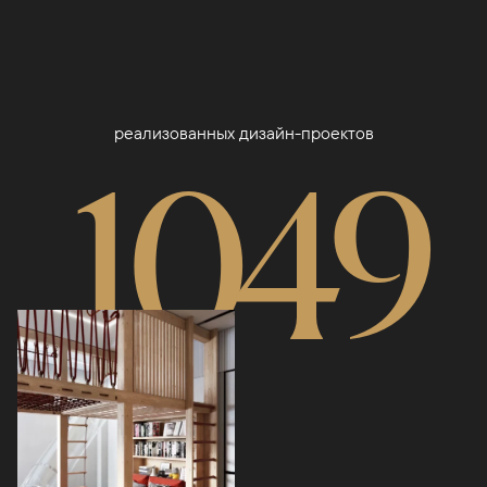
реализованных дизайн-проектов
1049