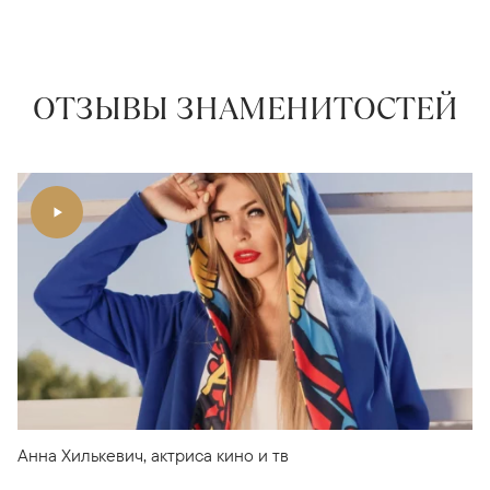
ОТЗЫВЫ ЗНАМЕНИТОСТЕЙ
Анна Хилькевич, актриса кино и тв