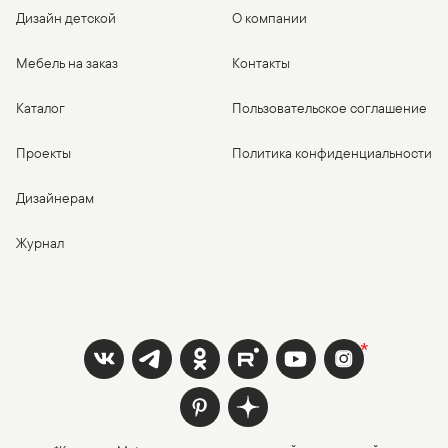
Дизайн детской
О компании
Мебель на заказ
Контакты
Каталог
Пользовательское соглашение
Проекты
Политика конфиденциальности
Дизайнерам
Журнал