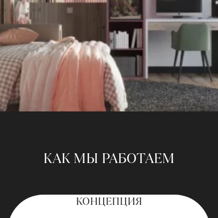
КАК МЫ РАБОТАЕМ
КОНЦЕПЦИЯ