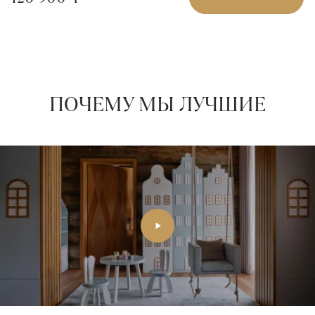
ПОЧЕМУ МЫ ЛУЧШИЕ