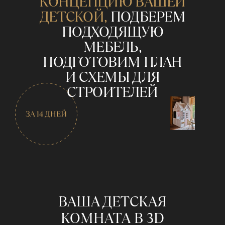
КОНЦЕПЦИЮ ВАШЕЙ
ДЕТСКОЙ,
ПОДБЕРЕМ
ПОДХОДЯЩУЮ
МЕБЕЛЬ,
ПОДГОТОВИМ ПЛАН
И СХЕМЫ ДЛЯ
СТРОИТЕЛЕЙ
ВАША ДЕТСКАЯ
КОМНАТА В 3D