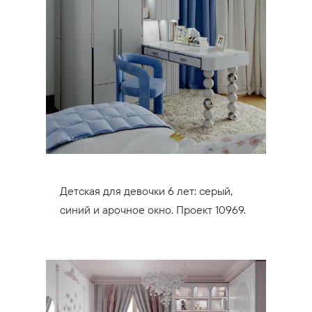
Детская для девочки 6 лет: серый,
синий и арочное окно. Проект 10969.