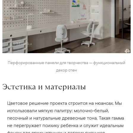
Перфорированные панели для творчества — функциональный
декор стен
Эстетика и материалы
Цветовое решение проекта строится на нюансах. Мы
использовали мягкую палитру: молочно-белый,
песочный и натуральные древесные тона. Такая гамма
не перегружает психику ребенка и служит идеальным
фоном для ярких игрушек и детских рисунков.