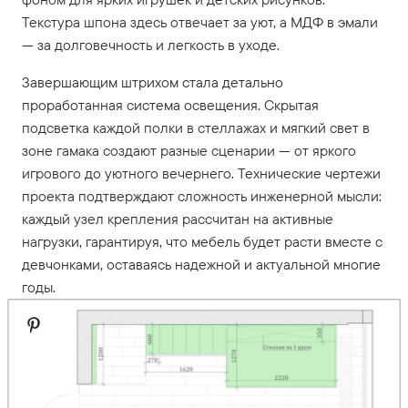
Текстура шпона здесь отвечает за уют, а МДФ в эмали
— за долговечность и легкость в уходе.
Завершающим штрихом стала детально
проработанная система освещения. Скрытая
подсветка каждой полки в стеллажах и мягкий свет в
зоне гамака создают разные сценарии — от яркого
игрового до уютного вечернего. Технические чертежи
проекта подтверждают сложность инженерной мысли:
каждый узел крепления рассчитан на активные
нагрузки, гарантируя, что мебель будет расти вместе с
девчонками, оставаясь надежной и актуальной многие
годы.