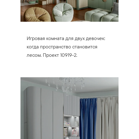
Игровая комната для двух девочек:
когда пространство становится
лесом. Проект 10919-2.