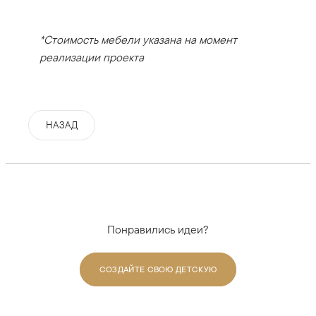
*Стоимость мебели указана на момент
реализации проекта
НАЗАД
Понравились идеи?
СОЗДАЙТЕ СВОЮ ДЕТСКУЮ