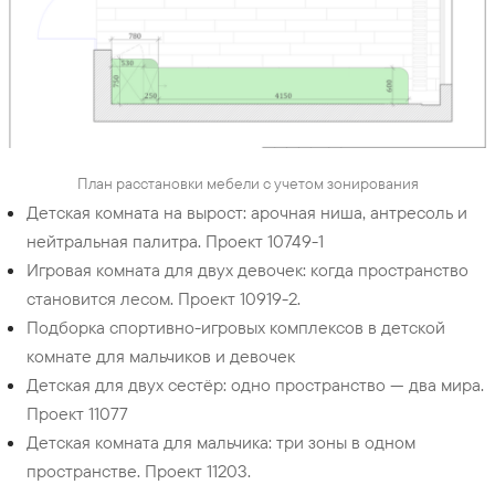
План расстановки мебели с учетом зонирования
Детская комната на вырост: арочная ниша, антресоль и
нейтральная палитра. Проект 10749-1
Игровая комната для двух девочек: когда пространство
становится лесом. Проект 10919-2.
Подборка спортивно-игровых комплексов в детской
комнате для мальчиков и девочек
Детская для двух сестёр: одно пространство — два мира.
Проект 11077
Детская комната для мальчика: три зоны в одном
пространстве. Проект 11203.