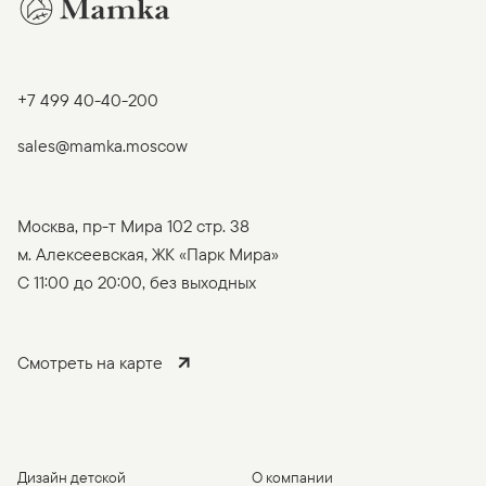
+7 499 40-40-200
sales@mamka.moscow
Москва, пр-т Мира 102 стр. 38
м. Алексеевская, ЖК «Парк Мира»
C 11:00 до 20:00, без выходных
Смотреть на карте
Дизайн детской
О компании