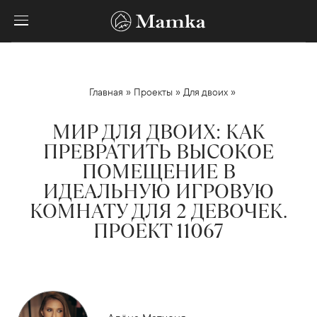
»
»
»
Главная
Проекты
Для двоих
МИР ДЛЯ ДВОИХ: КАК
ПРЕВРАТИТЬ ВЫСОКОЕ
ПОМЕЩЕНИЕ В
ИДЕАЛЬНУЮ ИГРОВУЮ
КОМНАТУ ДЛЯ 2 ДЕВОЧЕК.
ПРОЕКТ 11067