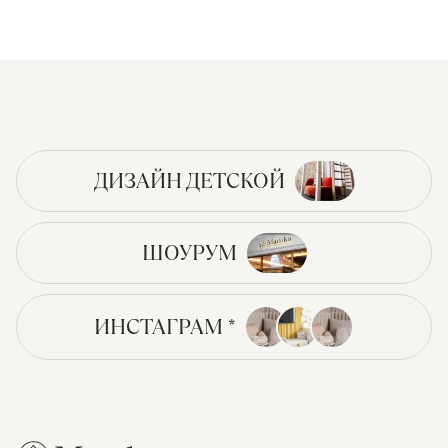
ДИЗАЙН ДЕТСКОЙ
ШОУРУМ
ИНСТАГРАМ *