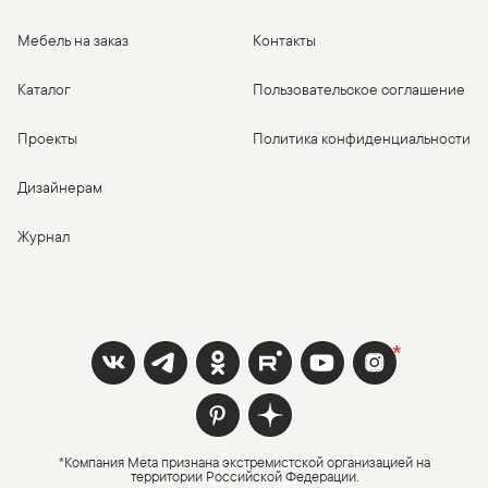
Мебель на заказ
Контакты
Каталог
Пользовательское соглашение
Проекты
Политика конфиденциальности
Дизайнерам
Журнал
*Компания Meta признана экстремистской организацией на
территории Российской Федерации.