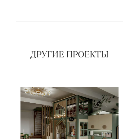
ДРУГИЕ ПРОЕКТЫ