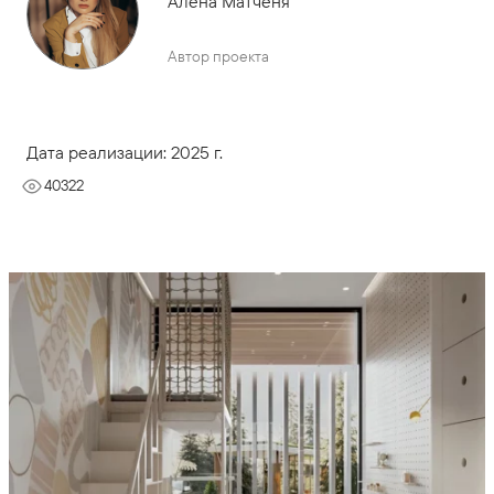
Алёна Матченя
Автор проекта
Дата реализации: 2025 г.
40322