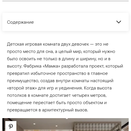
Содержание
Детская игровая комната двух девочек — это не
просто место для сна, а целый мир, который нужно
было освоить не только в длину и ширину, но и в
высоту. Фабрика «Мамка» разработала проект, который
превратил избыточное пространство в главное
преимущество, создав внутри комнаты настоящий
«второй этаж» для игр и уединения. Когда высота
потолков в комнате достигает четырех метров,
помещение перестает быть просто объектом и
превращается в архитектурный вызов.