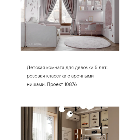
Детская комната для девочки 5 лет:
розовая классика с арочными
нишами. Проект 10876