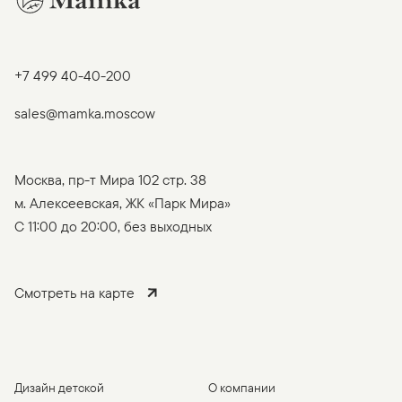
+7 499 40-40-200
sales@mamka.moscow
Москва, пр-т Мира 102 стр. 38
м. Алексеевская, ЖК «Парк Мира»
C 11:00 до 20:00, без выходных
Смотреть на карте
Дизайн детской
О компании