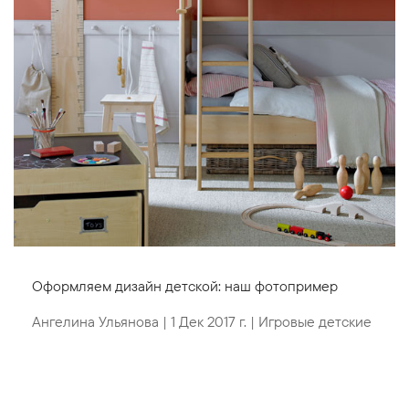
Оформляем дизайн детской: наш фотопример
Ангелина Ульянова
|
1 Дек 2017 г.
|
Игровые детские