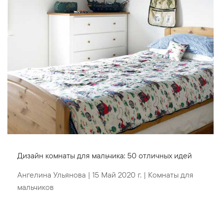
Дизайн комнаты для мальчика: 50 отличных идей
Ангелина Ульянова
|
15 Май 2020 г.
|
Комнаты для
мальчиков