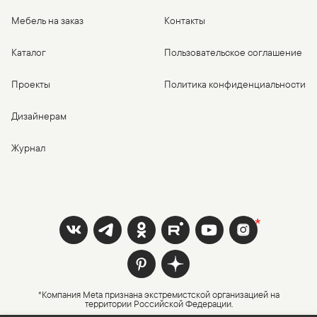
Мебель на заказ
Контакты
Каталог
Пользовательское соглашение
Проекты
Политика конфиденциальности
Дизайнерам
Журнал
*Компания Meta признана экстремистской организацией на
территории Российской Федерации.