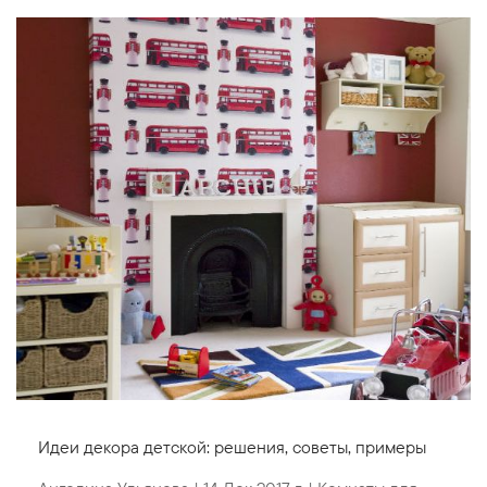
Идеи декора детской: решения, советы, примеры