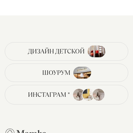
ДИЗАЙН ДЕТСКОЙ
ШОУРУМ
ИНСТАГРАМ *