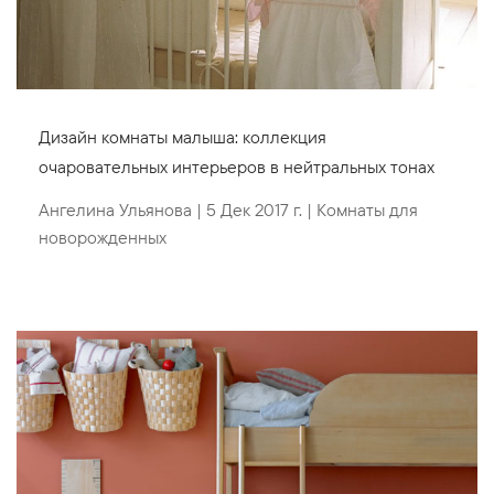
Дизайн комнаты малыша: коллекция
очаровательных интерьеров в нейтральных тонах
Ангелина Ульянова
|
5 Дек 2017 г.
|
Комнаты для
новорожденных