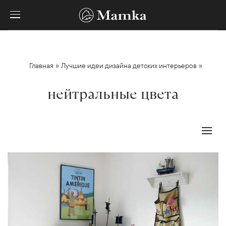
»
»
Главная
Лучшие идеи дизайна детских интерьеров
нейтральные цвета