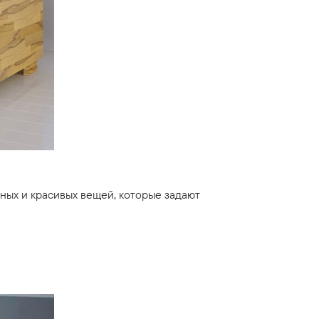
ных и красивых вещей, которые задают