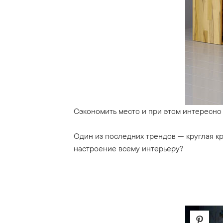
Сэкономить место и при этом интересно
Один из последних трендов — круглая кр
настроение всему интерьеру?