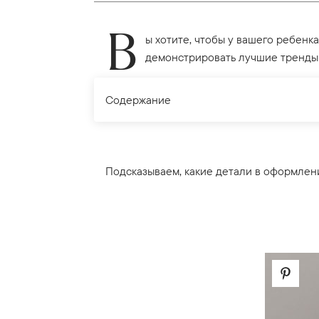
В
ы хотите, чтобы у вашего ребенк
демонстрировать лучшие тренды
Содержание
Подсказываем, какие детали в оформлени