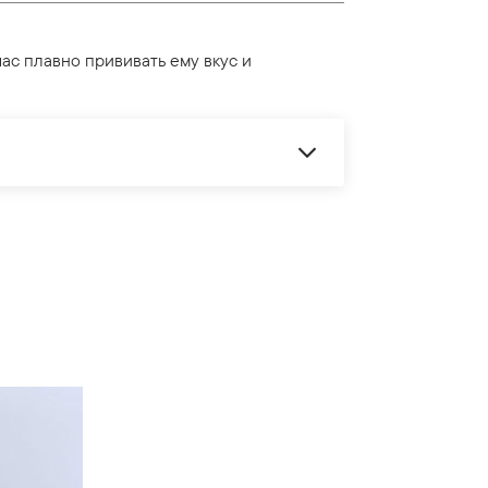
час плавно прививать ему вкус и