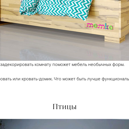
 задекорировать комнату поможет мебель необычных форм.
овать или кровать-домик. Что может быть лучше функциональ
Птицы