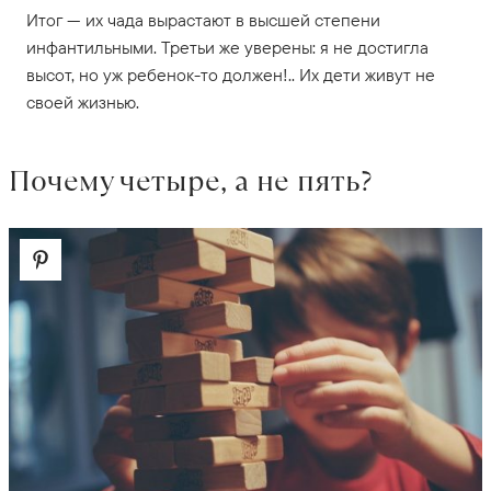
Итог — их чада вырастают в высшей степени
инфантильными. Третьи же уверены: я не достигла
высот, но уж ребенок-то должен!.. Их дети живут не
своей жизнью.
Почему четыре, а не пять?