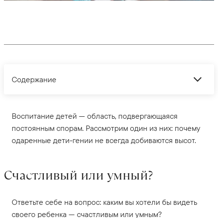
Содержание
Воспитание детей — область, подвергающаяся
постоянным спорам. Рассмотрим один из них: почему
одаренные дети-гении не всегда добиваются высот.
Счастливый или умный?
Ответьте себе на вопрос: каким вы хотели бы видеть
своего ребенка — счастливым или умным?