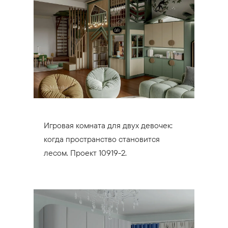
Игровая комната для двух девочек:
когда пространство становится
лесом. Проект 10919-2.