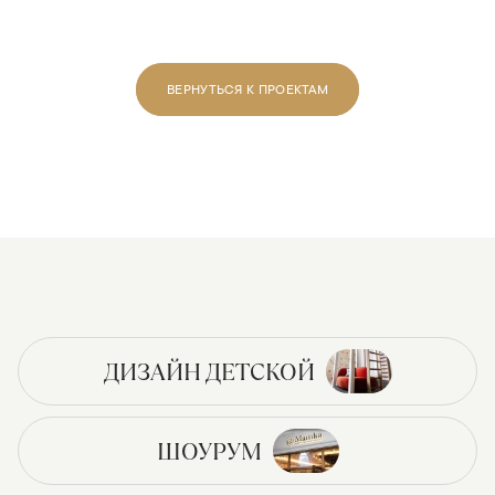
ВЕРНУТЬСЯ К ПРОЕКТАМ
ДИЗАЙН ДЕТСКОЙ
ШОУРУМ