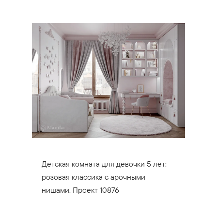
Детская комната для девочки 5 лет:
розовая классика с арочными
нишами. Проект 10876