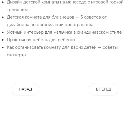
Дизайн детской комнаты на мансарде с игровой горкой-
тоннелем
Детская комната для близнецов — 5 cоветов от
дизайнера по организации пространства
Уютный интерьер для мальчика в скандинавском стиле
Практичная мебель для ребенка
Как организовать комнату для двоих детей — советы
эксперта
НАЗАД
ВПЕРЕД