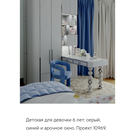
Детская для девочки 6 лет: серый,
синий и арочное окно. Проект 10969.