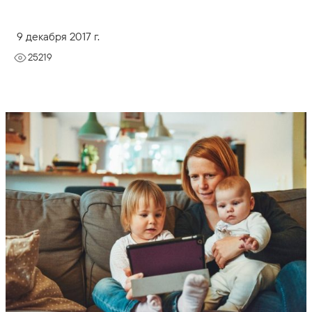
9 декабря 2017 г.
25219