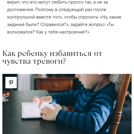
верит, что его могут любить просто так, а не за
достижения. Поэтому в следующий раз после
контрольной вместе того, чтобы спросить: «Ну, какие
задания были? Справился?», задайте вопрос: «Ты
волновался? Как у тебя настроение?»
Как ребенку избавиться от
чувства тревоги?