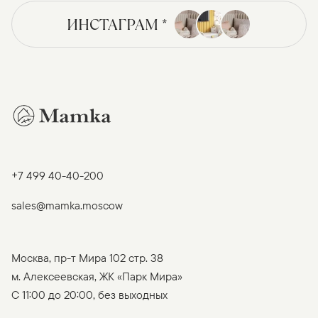
ИНСТАГРАМ *
+7 499 40-40-200
sales@mamka.moscow
Москва, пр-т Мира 102 стр. 38
м. Алексеевская, ЖК «Парк Мира»
C 11:00 до 20:00, без выходных