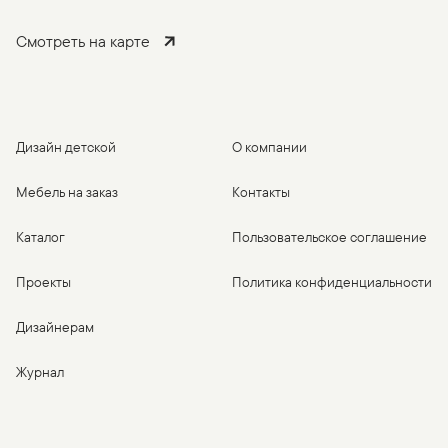
Смотреть на карте
Дизайн детской
О компании
Мебель на заказ
Контакты
Каталог
Пользовательское соглашение
Проекты
Политика конфиденциальности
Дизайнерам
Журнал