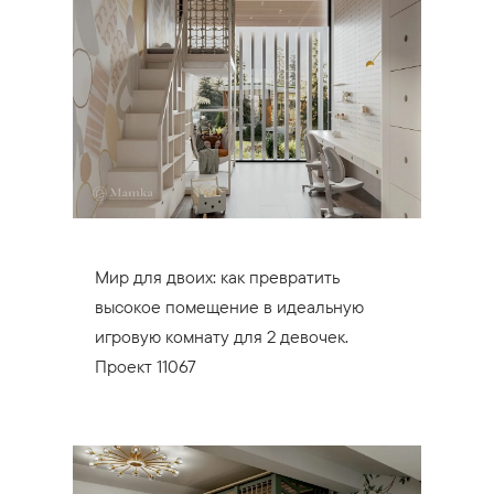
Мир для двоих: как превратить
высокое помещение в идеальную
игровую комнату для 2 девочек.
Проект 11067