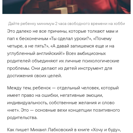
Дайте ребенку минимум 2 часа свободного времени на хобби
Это далеко не все причины, которые толкают мам и
пап к бесконечным «Ты сделал уроки?», «Почему
четыре, а не пять?», «А давай запишемся еще и на
углубленный английский!» Всех амбициозных
родителей объединяют их личные психологические
проблемы. Они делают из детей инструмент для
достижения своих целей.
Между тем, ребенок — отдельный человек, который
имеет право на ошибки, негативные эмоции,
индивидуальность, собственные желания и слово
«нет». Это — основные вехи концепции позитивного
родительства.
Как пишет Михаил Лабковский в книге «Хочу и буду»,