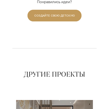
Понравились идеи?
СОЗДАЙТЕ СВОЮ ДЕТСКУЮ
ДРУГИЕ ПРОЕКТЫ