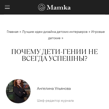
»
»
Главная
Лучшие идеи дизайна детских интерьеров
Игровые
»
детские
ПОЧЕМУ ДЕТИ-ГЕНИИ НЕ
ВСЕГДА УСПЕШНЫ?
Ангелина Ульянова
Шеф-редактор журнала