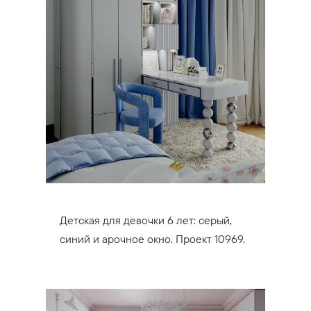
Детская для девочки 6 лет: серый,
синий и арочное окно. Проект 10969.