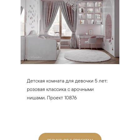
Детская комната для девочки 5 лет:
розовая классика с арочными
нишами. Проект 10876