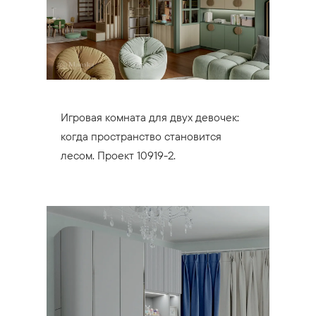
Игровая комната для двух девочек:
когда пространство становится
лесом. Проект 10919-2.