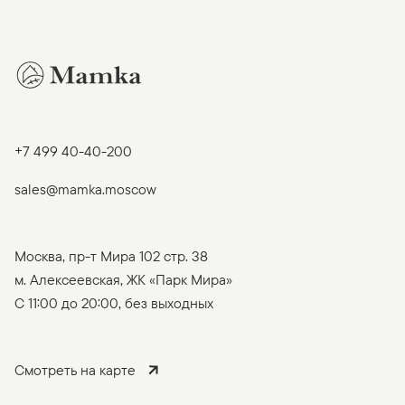
+7 499 40-40-200
sales@mamka.moscow
Москва, пр-т Мира 102 стр. 38
м. Алексеевская, ЖК «Парк Мира»
C 11:00 до 20:00, без выходных
Смотреть на карте