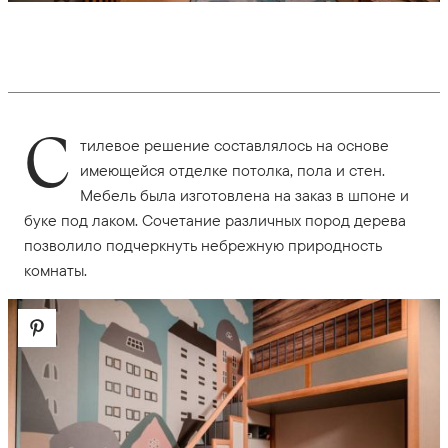
С
тилевое решение составлялось на основе
имеющейся отделке потолка, пола и стен.
Мебель была изготовлена на заказ в шпоне и
буке под лаком. Сочетание различных пород дерева
позволило подчеркнуть небрежную природность
комнаты.