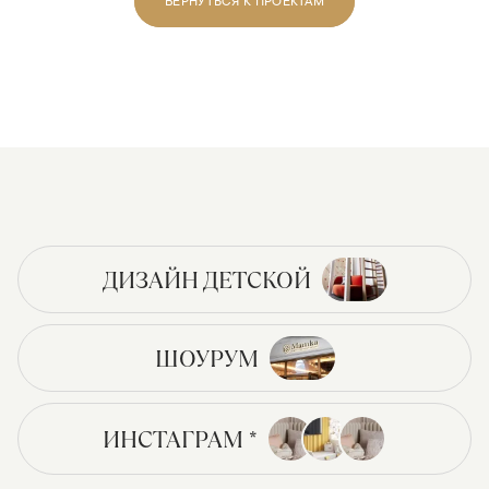
ВЕРНУТЬСЯ К ПРОЕКТАМ
ДИЗАЙН ДЕТСКОЙ
ШОУРУМ
ИНСТАГРАМ *