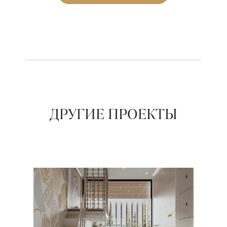
ДРУГИЕ ПРОЕКТЫ