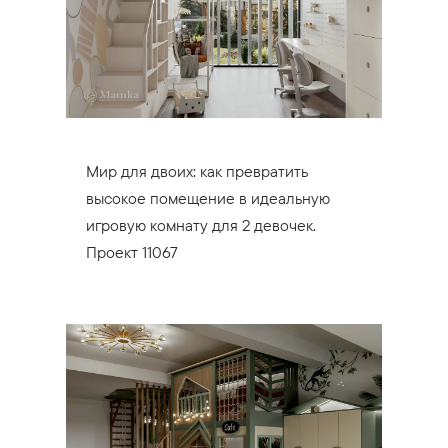
Мир для двоих: как превратить
высокое помещение в идеальную
игровую комнату для 2 девочек.
Проект 11067