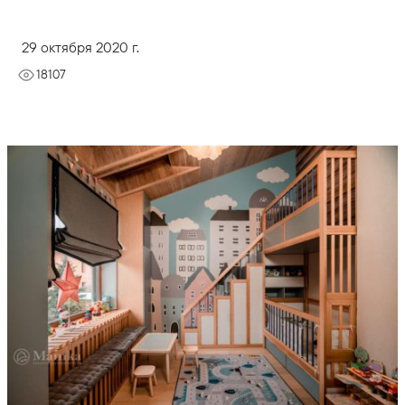
29 октября 2020 г.
18107