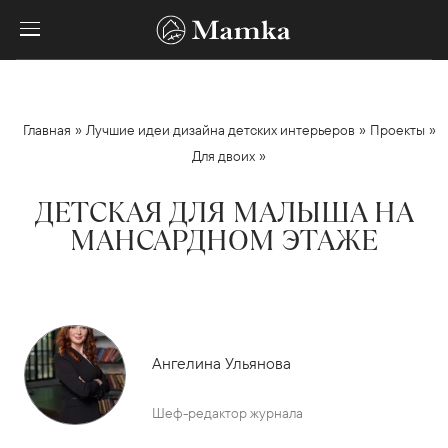
»
»
»
Главная
Лучшие идеи дизайна детских интерьеров
Проекты
»
Для двоих
ДЕТСКАЯ ДЛЯ МАЛЫША НА
МАНСАРДНОМ ЭТАЖЕ
Ангелина Ульянова
Шеф-редактор журнала