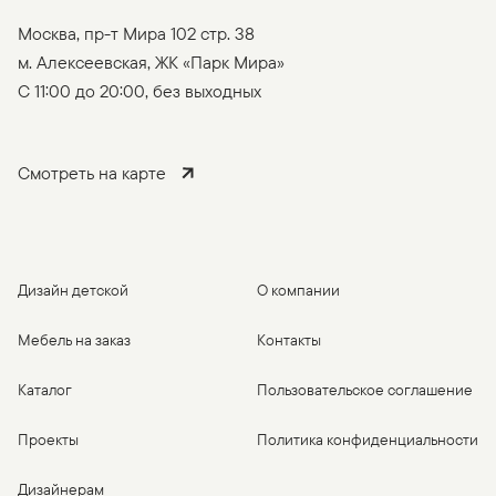
Москва, пр-т Мира 102 стр. 38
м. Алексеевская, ЖК «Парк Мира»
C 11:00 до 20:00, без выходных
Смотреть на карте
Дизайн детской
О компании
Мебель на заказ
Контакты
Каталог
Пользовательское соглашение
Проекты
Политика конфиденциальности
Дизайнерам