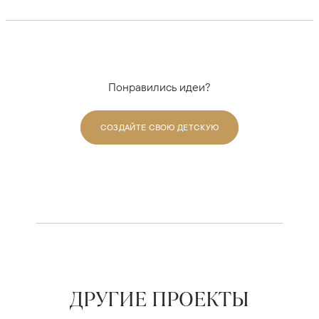
Понравились идеи?
СОЗДАЙТЕ СВОЮ ДЕТСКУЮ
ДРУГИЕ ПРОЕКТЫ