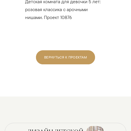
Детская комната для девочки 5 лет:
розовая классика с арочными
нишами. Проект 10876
ВЕРНУТЬСЯ К ПРОЕКТАМ