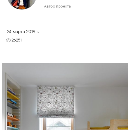
Автор проекта
24 марта 2019 г.
26251