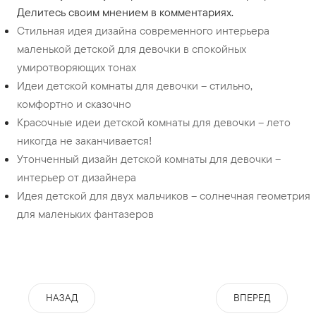
Делитесь своим мнением в комментариях.
Стильная идея дизайна современного интерьера
маленькой детской для девочки в спокойных
умиротворяющих тонах
Идеи детской комнаты для девочки – стильно,
комфортно и сказочно
Красочные идеи детской комнаты для девочки – лето
никогда не заканчивается!
Утонченный дизайн детской комнаты для девочки –
интерьер от дизайнера
Идея детской для двух мальчиков – солнечная геометрия
для маленьких фантазеров
НАЗАД
ВПЕРЕД