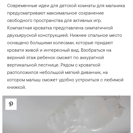
Современные идеи для детской комнаты для мальчика
предусматривают максимальное сохранение
свободного пространства для активных игр.
Компактная кроватка представлена симпатичной
двухъярусной конструкцией. Нижнее спальное место
оснащено большими колесами, которые придают
кровати живой и интересный вид. Взобраться на
верхний этаж ребенок сможет по аккуратной
вертикальной лестнице. Рядом с кроваткой
расположился небольшой мягкий диванчик, на
котором малыш сможет удобно устроиться с любимой
книжкой.