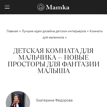
»
»
Главная
Лучшие идеи дизайна детских интерьеров
Комнаты
»
для мальчиков
ДЕТСКАЯ КОМНАТА ДЛЯ
МАЛЬЧИКА — НОВЫЕ
ПРОСТОРЫ ДЛЯ ФАНТАЗИИ
МАЛЫША
Екатерина Федорова