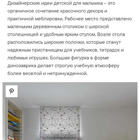
Дизайнерские идеи детской для мальчика – это
органичное сочетание красочного декора и
практичной меблировки. Рабочее место представлено
маленьким деревянным столиком с широкой
столешницей и удобным ярким стулом. Возле стола
расположились широкие полочки, которые станут
надежным пристанищем для учебников, тетрадок и
любимых игрушек. Большая фигурка в форме
динозаврика делает строгую учебную атмосферу
более веселой и непринужденной.