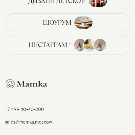
ДИЗАЙН ДЕТСКОЙ
ШОУРУМ
ИНСТАГРАМ *
+7 499 40-40-200
sales@mamka.moscow