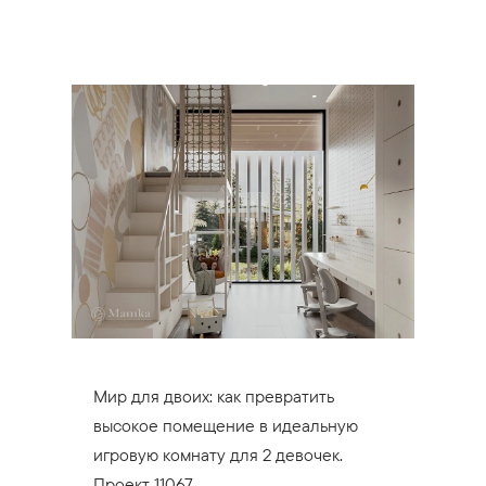
Мир для двоих: как превратить
высокое помещение в идеальную
игровую комнату для 2 девочек.
Проект 11067