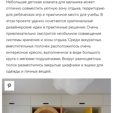
Небольшая детская комната для мальчика может
отлично совместить уютную зону отдыха, территорию
для ребяческих игр и практичное место для учебы. В
этом проекте удачно сочетаются оригинальные
дизайнерские идеи и практичные решения. Очень
привлекательно смотрится необычное совмещение
системы хранения и зоны отдыха. Среди аккуратных
вместительных полочек расположилось очень
интересное кресло, выполненное в виде большого
круга с мягкими подушечками. Вокруг разноцветных
полок разместились закрытые шкафчики и ящики для
одежды и личных вещей.