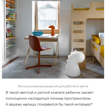
Функциональные решения для рабочего места
В такой светлой и уютной комнате ребенок сможет
полноценно насладиться личным пространством.
А вашему малышу понравился бы такой интерьер?