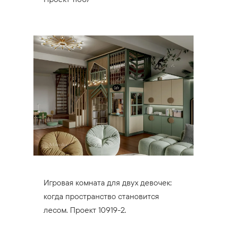
Игровая комната для двух девочек:
когда пространство становится
лесом. Проект 10919-2.