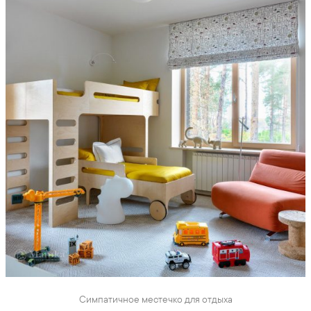
Симпатичное местечко для отдыха