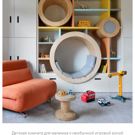
Детская комната для мальчика с необычной игровой зоной