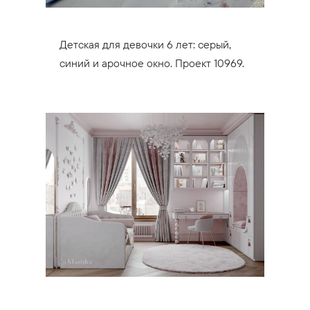
Детская для девочки 6 лет: серый,
синий и арочное окно. Проект 10969.