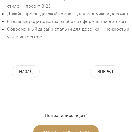
стиле — проект 3123
Дизайн-проект детской комнаты для мальчика и девочки
5 главных родительских ошибок в оформлении детской
Современный дизайн спальни для девочки — нежность и
уют в интерьере
НАЗАД
ВПЕРЕД
Понравились идеи?
СОЗДАЙТЕ СВОЮ ДЕТСКУЮ