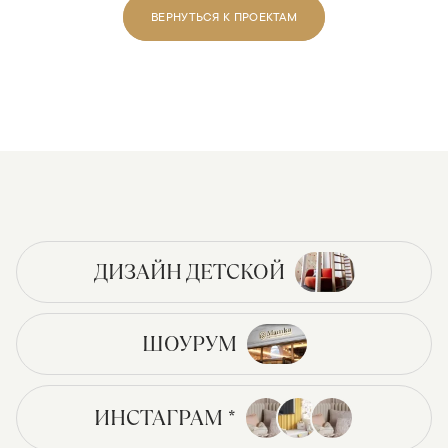
ВЕРНУТЬСЯ К ПРОЕКТАМ
ДИЗАЙН ДЕТСКОЙ
ШОУРУМ
ИНСТАГРАМ *