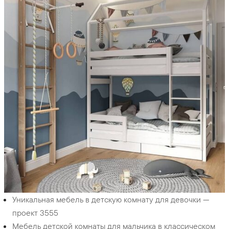
Уникальная мебель в детскую комнату для девочки —
проект 3555
Мебель детской комнаты для мальчика в классическом