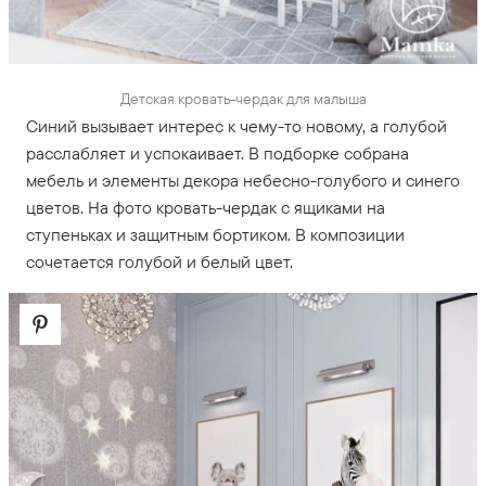
Детская кровать-чердак для малыша
Синий вызывает интерес к чему-то новому, а голубой
расслабляет и успокаивает. В подборке собрана
мебель и элементы декора небесно-голубого и синего
цветов. На фото кровать-чердак с ящиками на
ступеньках и защитным бортиком. В композиции
сочетается голубой и белый цвет.