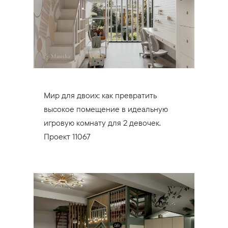
Мир для двоих: как превратить
высокое помещение в идеальную
игровую комнату для 2 девочек.
Проект 11067