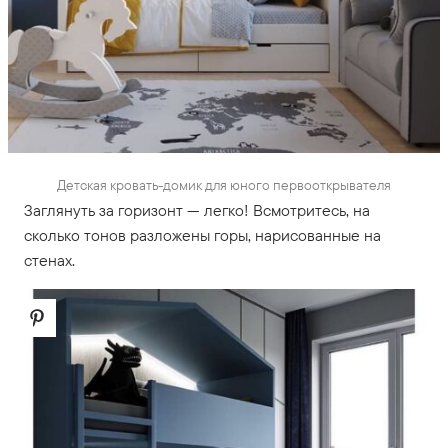
Детская кровать-домик для юного первооткрывателя
Заглянуть за горизонт — легко! Всмотритесь, на
сколько тонов разложены горы, нарисованные на
стенах.