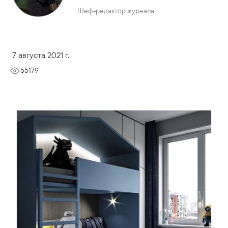
Шеф-редактор журнала
7 августа 2021 г.
55179