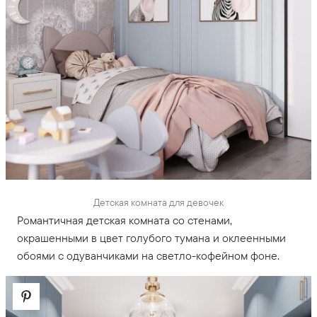
Детская комната для девочек
Романтичная детская комната со стенами,
окрашенными в цвет голубого тумана и оклеенными
обоями с одуванчиками на светло-кофейном фоне.