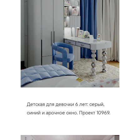
Детская для девочки 6 лет: серый,
синий и арочное окно. Проект 10969.