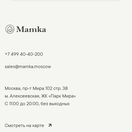
+7 499 40-40-200
sales@mamka.moscow
Москва, пр-т Мира 102 стр. 38
м. Алексеевская, ЖК «Парк Мира»
C 11:00 до 20:00, без выходных
Смотреть на карте