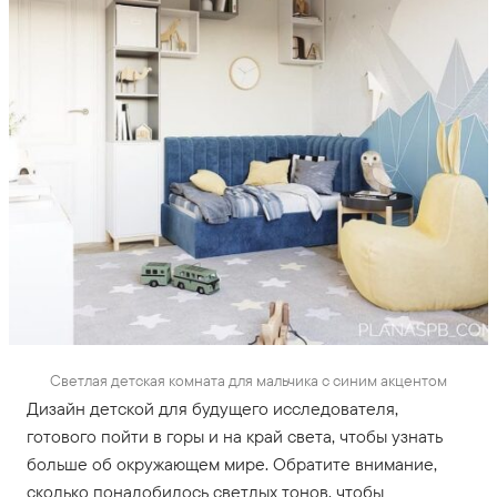
Светлая детская комната для мальчика с синим акцентом
Дизайн детской для будущего исследователя,
готового пойти в горы и на край света, чтобы узнать
больше об окружающем мире. Обратите внимание,
сколько понадобилось светлых тонов, чтобы