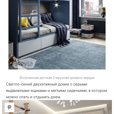
Встроенная детская 2-ярусная кровать-чердак
Светло-синий двухэтажный домик с серыми
выдвижными ящиками и мягкими сиденьями, в котором
можно спать и отдыхать днем.