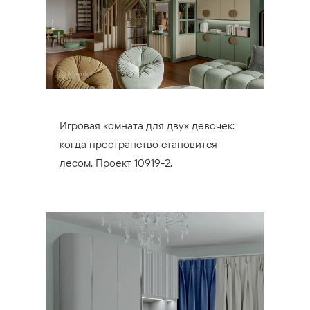
Игровая комната для двух девочек:
когда пространство становится
лесом. Проект 10919-2.