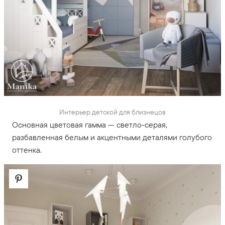
Интерьер детской для близнецов
Основная цветовая гамма — светло-серая,
разбавленная белым и акцентными деталями голубого
оттенка.