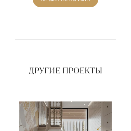
ДРУГИЕ ПРОЕКТЫ