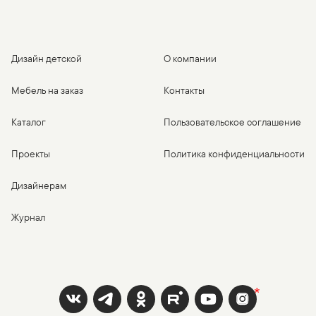
Дизайн детской
О компании
Мебель на заказ
Контакты
Каталог
Пользовательское соглашение
Проекты
Политика конфиденциальности
Дизайнерам
Журнал