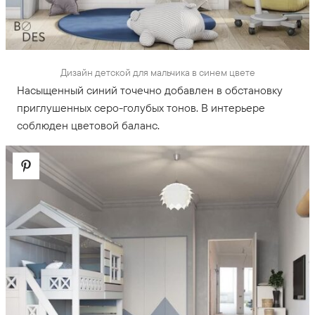
Дизайн детской для мальчика в синем цвете
Насыщенный синий точечно добавлен в обстановку
приглушенных серо-голубых тонов. В интерьере
соблюден цветовой баланс.