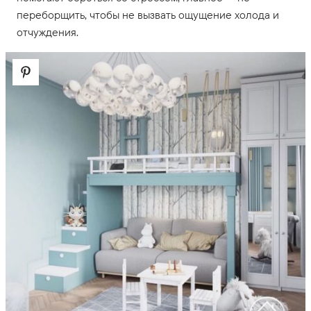
переборщить, чтобы не вызвать ощущение холода и
отчуждения.