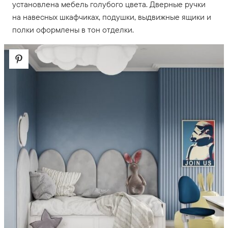
установлена мебель голубого цвета. Дверные ручки
на навесных шкафчиках, подушки, выдвижные ящики и
полки оформлены в тон отделки.