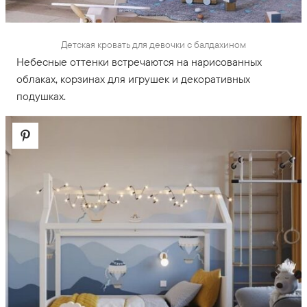
Детская кровать для девочки с балдахином
Небесные оттенки встречаются на нарисованных
облаках, корзинах для игрушек и декоративных
подушках.