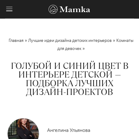
»
»
Главная
Лучшие идеи дизайна детских интерьеров
Комнаты
»
для девочек
ГОЛУБОЙ И СИНИЙ ЦВЕТ В
ИНТЕРЬЕРЕ ДЕТСКОЙ —
ПОДБОРКА ЛУЧШИХ
ДИЗАЙН-ПРОЕКТОВ
Ангелина Ульянова