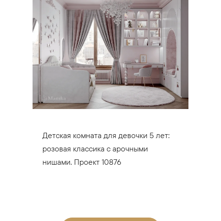
Детская комната для девочки 5 лет:
розовая классика с арочными
нишами. Проект 10876