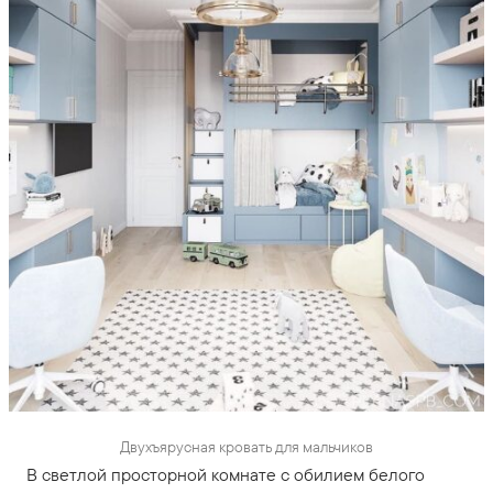
Двухъярусная кровать для мальчиков
В светлой просторной комнате с обилием белого