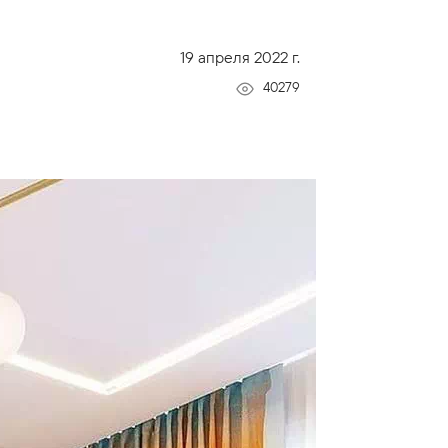
19 апреля 2022 г.
40279