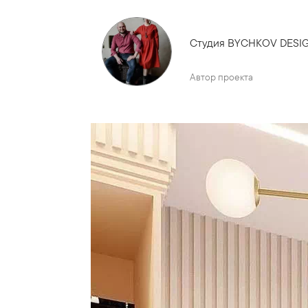
Студия BYCHKOV DESI
Автор проекта