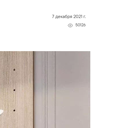
7 декабря 2021 г.
50126