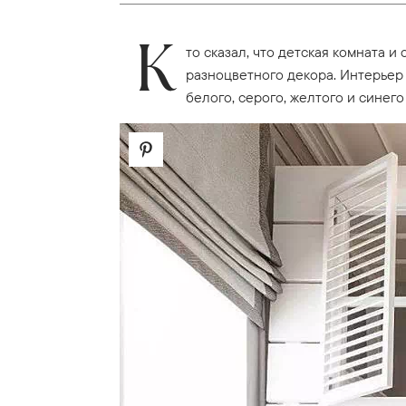
К
то сказал, что детская комната 
разноцветного декора. Интерьер
белого, серого, желтого и синего