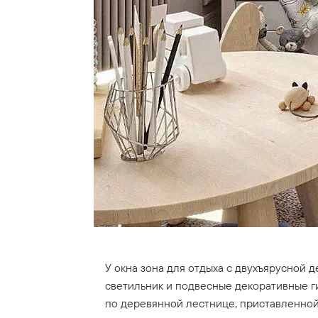
У окна зона для отдыха с двухъярусной 
светильник и подвесные декоративные ги
по деревянной лестнице, приставленной