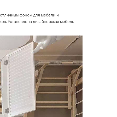
т отличным фоном для мебели и
иков. Установлена дизайнерская мебель