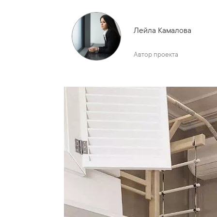
Лейла Камалова
Автор проекта