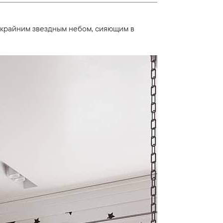
скрайним звездным небом, сияющим в