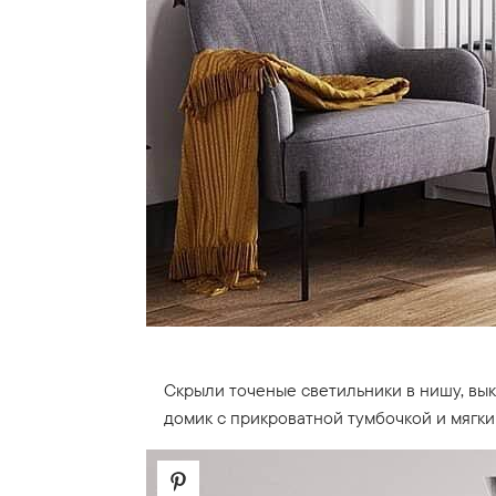
Скрыли точеные светильники в нишу, вык
домик с прикроватной тумбочкой и мягки