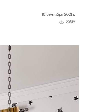
10 сентября 2021 г.
20519