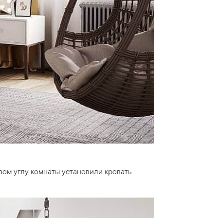
вом углу комнаты установили кровать-