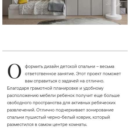
О
формить дизайн детской спальни – весьма
ответственное занятие. Этот проект поможет
вам справиться с задачей на отлично.
Благодаря грамотной планировке и удобному
расположению мебели ребенок получит еще больше
свободного пространства для активных ребяческих
развлечений. Отлично подчеркивает зонирование
спальни пушистый черно-белый коврик, который
разместился в самом центре комнаты.