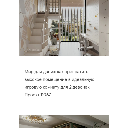
Мир для двоих: как превратить
высокое помещение в идеальную
игровую комнату для 2 девочек.
Проект 11067