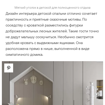
Мягкий уголок в детской для полноценного отдыха
Дизайн интерьера детской спальни отлично сочетает
практичность и приятные сказочные мотивы. По
соседству с кроваткой разместились фигурки
доброжелательных лесных жителей. Такие гости точно
не дадут малышу соскучиться. Необычно смотрится
удобная кровать с выдвижными ящиками. Она
расположена прямо в нише, выполненной в виде
симпатичного домика.