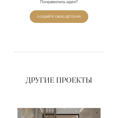
Понравились идеи?
СОЗДАЙТЕ СВОЮ ДЕТСКУЮ
ДРУГИЕ ПРОЕКТЫ