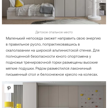
Детское спальное место
Маленький непоседа сможет направить свою энергию
в правильное русло, попрактиковавшись в
скалолазании на широкой альпинистской стенке. Для
полноценной безопасности юного спортсмена у
подножья тренировочной горки размещены высокие
мягкие подушки. Рядом разместился лаконичный
письменный стол и белоснежное кресло на колесах.