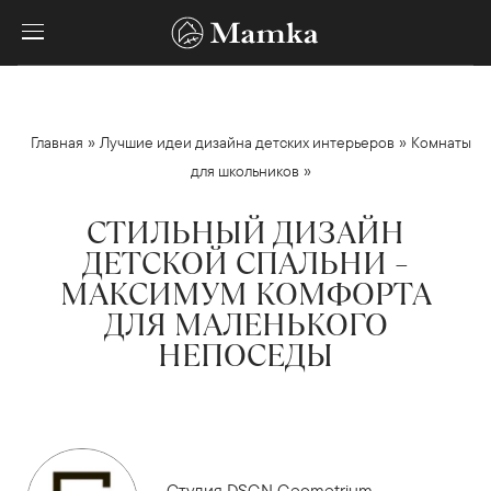
»
»
Главная
Лучшие идеи дизайна детских интерьеров
Комнаты
»
для школьников
СТИЛЬНЫЙ ДИЗАЙН
ДЕТСКОЙ СПАЛЬНИ –
МАКСИМУМ КОМФОРТА
ДЛЯ МАЛЕНЬКОГО
НЕПОСЕДЫ
Студия DSGN Geometrium