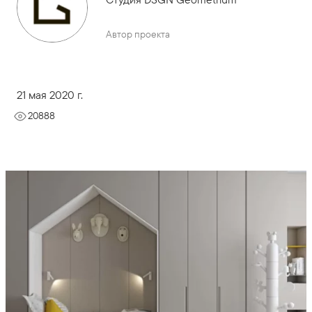
Автор проекта
21 мая 2020 г.
20888