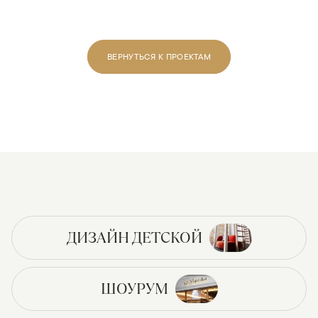
ВЕРНУТЬСЯ К ПРОЕКТАМ
ДИЗАЙН ДЕТСКОЙ
ШОУРУМ