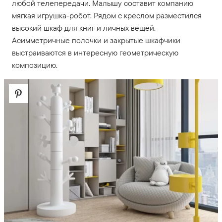
любой телепередачи. Малышу составит компанию
мягкая игрушка-робот. Рядом с креслом разместился
высокий шкаф для книг и личных вещей.
Асимметричные полочки и закрытые шкафчики
выстраиваются в интересную геометрическую
композицию.