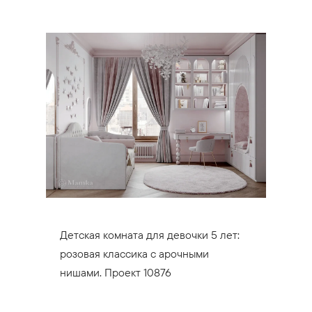
Детская комната для девочки 5 лет:
розовая классика с арочными
нишами. Проект 10876