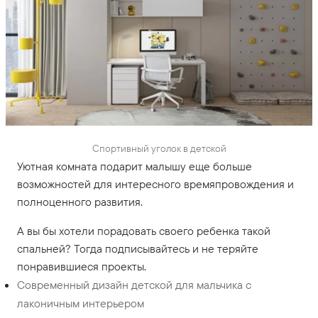
Спортивный уголок в детской
Уютная комната подарит малышу еще больше
возможностей для интересного времяпровождения и
полноценного развития.
А вы бы хотели порадовать своего ребенка такой
спальней? Тогда подписывайтесь и не теряйте
понравившиеся проекты.
Современный дизайн детской для мальчика с
лаконичным интерьером