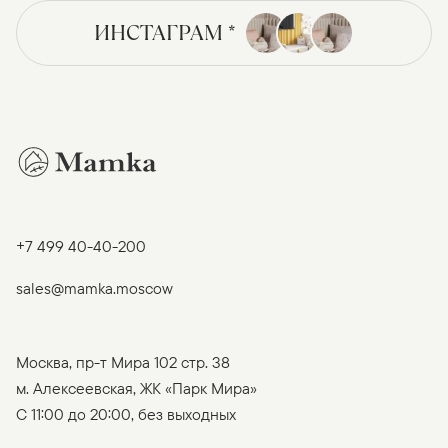
ИНСТАГРАМ *
+7 499 40-40-200
sales@mamka.moscow
Москва, пр-т Мира 102 стр. 38
м. Алексеевская, ЖК «Парк Мира»
C 11:00 до 20:00, без выходных