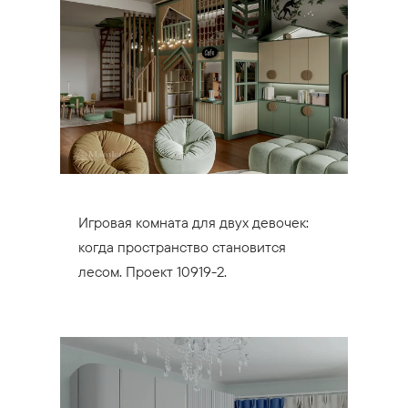
Игровая комната для двух девочек:
когда пространство становится
лесом. Проект 10919-2.