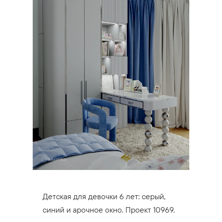
Детская для девочки 6 лет: серый,
синий и арочное окно. Проект 10969.