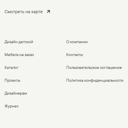
Смотреть на карте
Дизайн детской
О компании
Мебель на заказ
Контакты
Каталог
Пользовательское соглашение
Проекты
Политика конфиденциальности
Дизайнерам
Журнал