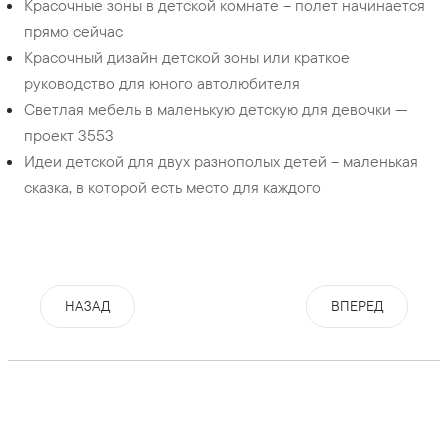
Красочные зоны в детской комнате – полет начинается
прямо сейчас
Красочный дизайн детской зоны или краткое
руководство для юного автолюбителя
Светлая мебель в маленькую детскую для девочки —
проект 3553
Идеи детской для двух разнополых детей – маленькая
сказка, в которой есть место для каждого
НАЗАД
ВПЕРЕД