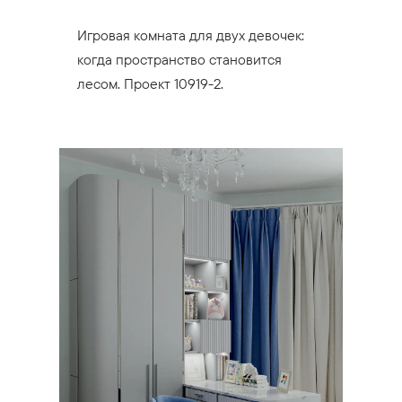
Игровая комната для двух девочек:
когда пространство становится
лесом. Проект 10919-2.