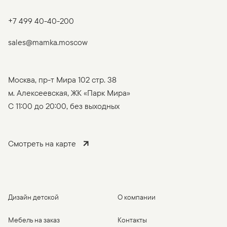
+7 499 40-40-200
sales@mamka.moscow
Москва, пр-т Мира 102 стр. 38
м. Алексеевская, ЖК «Парк Мира»
C 11:00 до 20:00, без выходных
Смотреть на карте
Дизайн детской
О компании
Мебель на заказ
Контакты