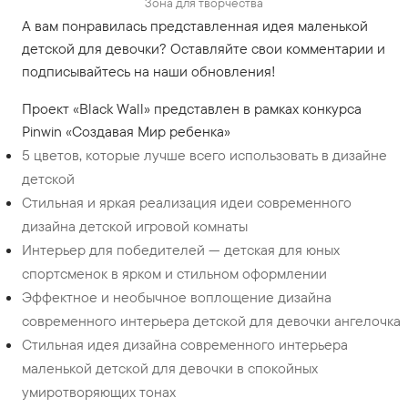
Зона для творчества
А вам понравилась представленная идея маленькой
детской для девочки? Оставляйте свои комментарии и
подписывайтесь на наши обновления!
Проект «Black Wall» представлен в рамках конкурса
Pinwin «Создавая Мир ребенка»
5 цветов, которые лучше всего использовать в дизайне
детской
Стильная и яркая реализация идеи современного
дизайна детской игровой комнаты
Интерьер для победителей — детская для юных
спортсменок в ярком и стильном оформлении
Эффектное и необычное воплощение дизайна
современного интерьера детской для девочки ангелочка
Стильная идея дизайна современного интерьера
маленькой детской для девочки в спокойных
умиротворяющих тонах