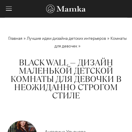
»
»
Главная
Лучшие идеи дизайна детских интерьеров
Комнаты
»
для девочек
BLACK WALL — ДИЗАЙН
МАЛЕНЬКОЙ ДЕТСКОЙ
КОМНАТЫ ДЛЯ ДЕВОЧКИ В
НЕОЖИДАННО СТРОГОМ
СТИЛЕ
Ангелина Ульянова