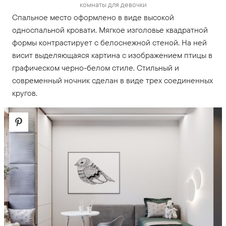
комнаты для девочки
Спальное место оформлено в виде высокой
односпальной кровати. Мягкое изголовье квадратной
формы контрастирует с белоснежной стеной. На ней
висит выделяющаяся картина с изображением птицы в
графическом черно-белом стиле. Стильный и
современный ночник сделан в виде трех соединенных
кругов.