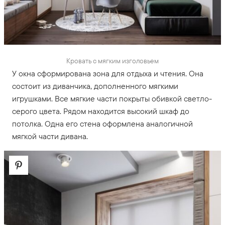
Кровать с мягким изголовьем
У окна сформирована зона для отдыха и чтения. Она
состоит из диванчика, дополненного мягкими
игрушками. Все мягкие части покрыты обивкой светло-
серого цвета. Рядом находится высокий шкаф до
потолка. Одна его стена оформлена аналогичной
мягкой части дивана.