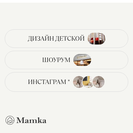
ДИЗАЙН ДЕТСКОЙ
ШОУРУМ
ИНСТАГРАМ *