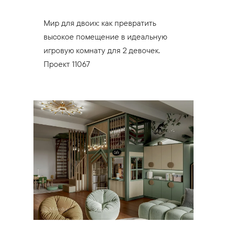
Мир для двоих: как превратить
высокое помещение в идеальную
игровую комнату для 2 девочек.
Проект 11067