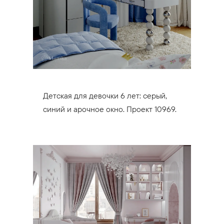
Детская для девочки 6 лет: серый,
синий и арочное окно. Проект 10969.