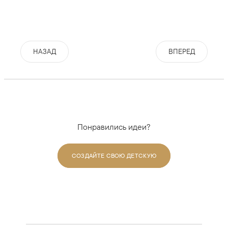
НАЗАД
ВПЕРЕД
Понравились идеи?
СОЗДАЙТЕ СВОЮ ДЕТСКУЮ