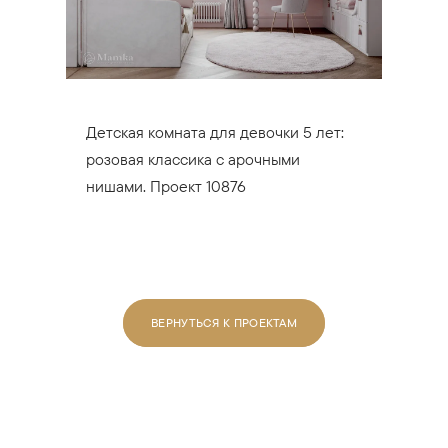
Детская комната для девочки 5 лет:
розовая классика с арочными
нишами. Проект 10876
ВЕРНУТЬСЯ К ПРОЕКТАМ