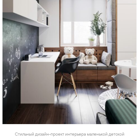
Стильный дизайн-проект интерьера маленькой детской