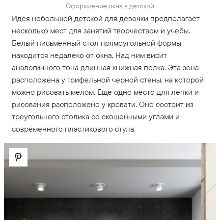
Оформление окна в детской
Идея небольшой детской для девочки предполагает
несколько мест для занятий творчеством и учебы.
Белый письменный стол прямоугольной формы
находится недалеко от окна. Над ним висит
аналогичного тона длинная книжная полка. Эта зона
расположена у грифельной черной стены, на которой
можно рисовать мелом. Еще одно место для лепки и
рисования расположено у кровати. Оно состоит из
треугольного столика со скошенными углами и
современного пластикового стула.