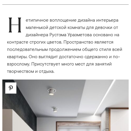
Н
етипичное воплощение дизайна интерьера
маленькой детской комнаты для девочки от
дизайнера Рустэма Уразметова основано на
контрасте строгих цветов. Пространство является
последовательным продолжением общего стиля всей
квартиры. Оно выглядит достаточно сдержанно и по-
взрослому. Присутствует много мест для занятий
творчеством и отдыха.