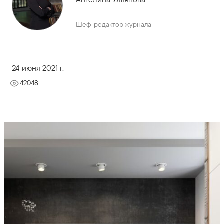
Шеф-редактор журнала
24 июня 2021 г.
42048