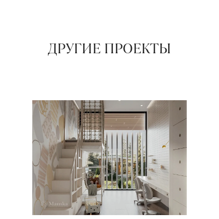
ДРУГИЕ ПРОЕКТЫ