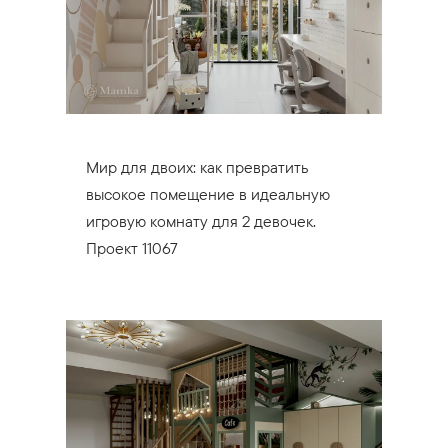
Мир для двоих: как превратить
высокое помещение в идеальную
игровую комнату для 2 девочек.
Проект 11067