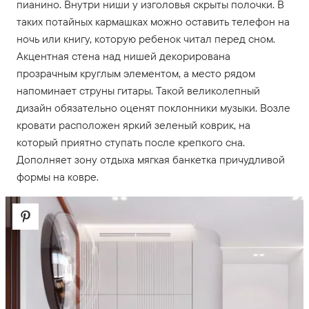
пианино. Внутри ниши у изголовья скрыты полочки. В
таких потайных кармашках можно оставить телефон на
ночь или книгу, которую ребенок читал перед сном.
Акцентная стена над нишей декорирована
прозрачным круглым элементом, а место рядом
напоминает струны гитары. Такой великолепный
дизайн обязательно оценят поклонники музыки. Возле
кровати расположен яркий зеленый коврик, на
который приятно ступать после крепкого сна.
Дополняет зону отдыха мягкая банкетка причудливой
формы на ковре.