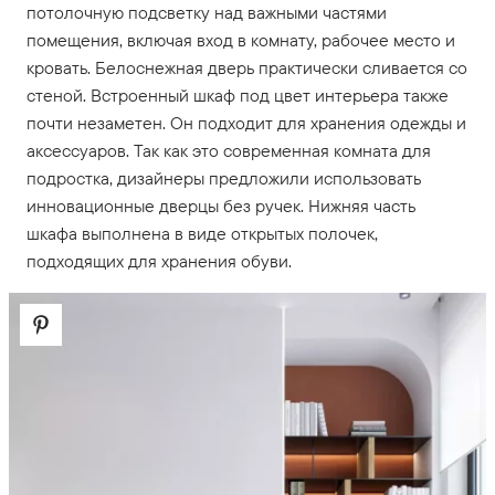
потолочную подсветку над важными частями
помещения, включая вход в комнату, рабочее место и
кровать. Белоснежная дверь практически сливается со
стеной. Встроенный шкаф под цвет интерьера также
почти незаметен. Он подходит для хранения одежды и
аксессуаров. Так как это современная комната для
подростка, дизайнеры предложили использовать
инновационные дверцы без ручек. Нижняя часть
шкафа выполнена в виде открытых полочек,
подходящих для хранения обуви.