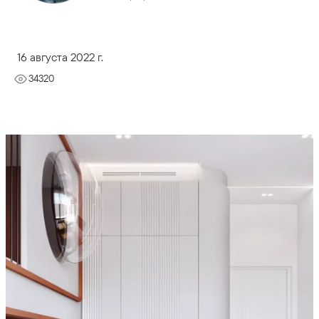
16 августа 2022 г.
34320