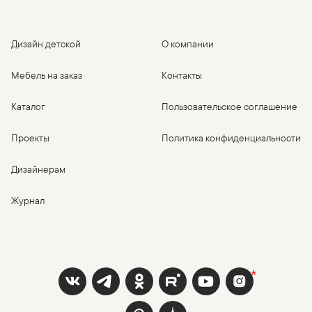
Дизайн детской
О компании
Мебель на заказ
Контакты
Каталог
Пользовательское соглашение
Проекты
Политика конфиденциальности
Дизайнерам
Журнал