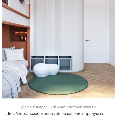
Удобный встроенный шкаф в детской спальне
Дизайнеры позаботились об освещении, продумав