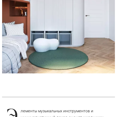
Э
лементы музыкальных инструментов и