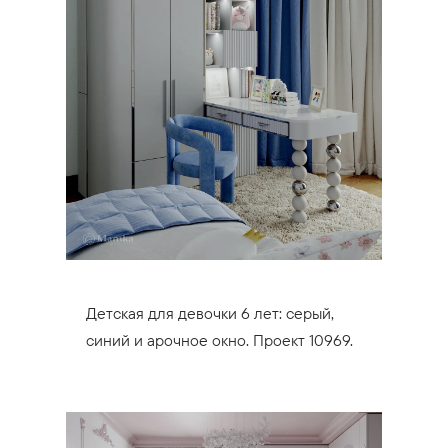
Детская для девочки 6 лет: серый,
синий и арочное окно. Проект 10969.