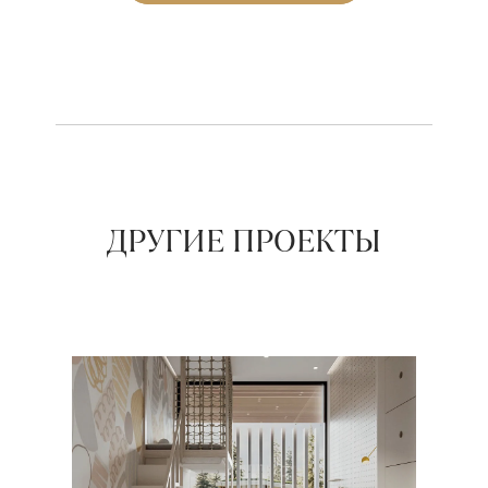
ДРУГИЕ ПРОЕКТЫ