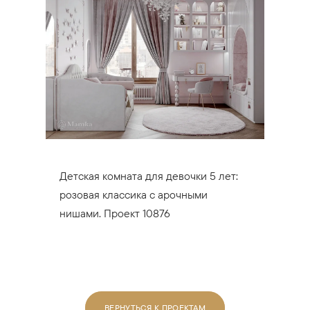
Детская комната для девочки 5 лет:
розовая классика с арочными
нишами. Проект 10876
ВЕРНУТЬСЯ К ПРОЕКТАМ