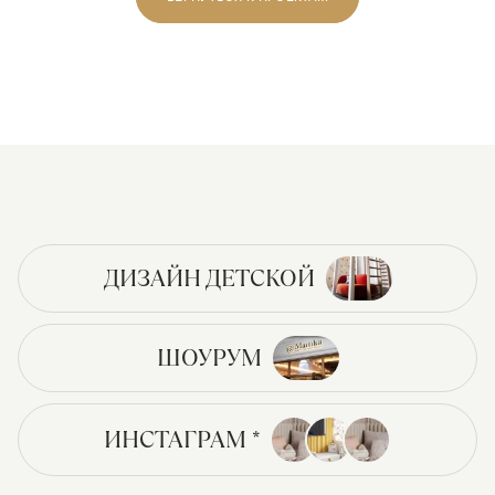
ДИЗАЙН ДЕТСКОЙ
ШОУРУМ
ИНСТАГРАМ *