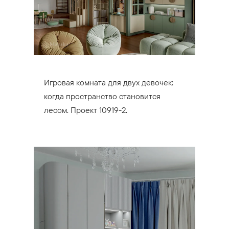
Игровая комната для двух девочек:
когда пространство становится
лесом. Проект 10919-2.