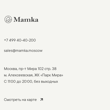
+7 499 40-40-200
sales@mamka.moscow
Москва, пр-т Мира 102 стр. 38
м. Алексеевская, ЖК «Парк Мира»
C 11:00 до 20:00, без выходных
Смотреть на карте