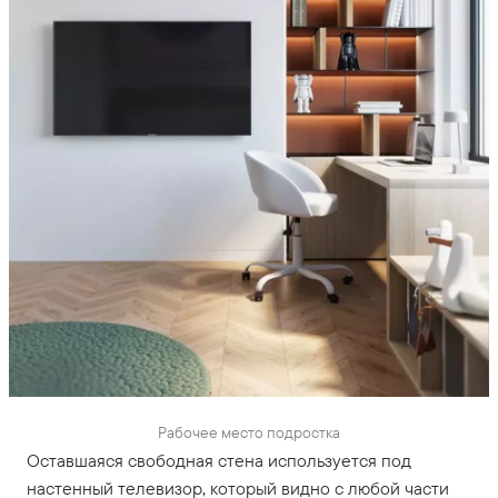
Рабочее место подростка
Оставшаяся свободная стена используется под
настенный телевизор, который видно с любой части