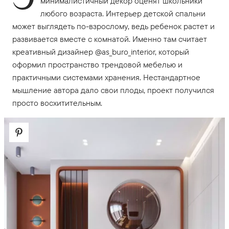
минималистичный декор оценят школьники
любого возраста. Интерьер детской спальни
может выглядеть по-взрослому, ведь ребенок растет и
развивается вместе с комнатой. Именно там считает
креативный дизайнер @as_buro_interior, который
оформил пространство трендовой мебелью и
практичными системами хранения. Нестандартное
мышление автора дало свои плоды, проект получился
просто восхитительным.