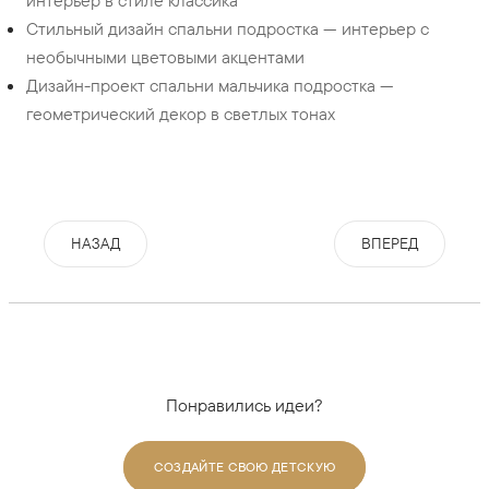
интерьер в стиле классика
Стильный дизайн спальни подростка — интерьер с
необычными цветовыми акцентами
Дизайн-проект спальни мальчика подростка —
геометрический декор в светлых тонах
НАЗАД
ВПЕРЕД
Понравились идеи?
СОЗДАЙТЕ СВОЮ ДЕТСКУЮ