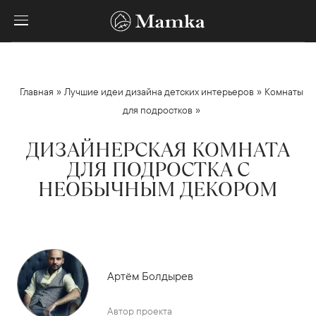
»
»
Главная
Лучшие идеи дизайна детских интерьеров
Комнаты
»
для подростков
ДИЗАЙНЕРСКАЯ КОМНАТА
ДЛЯ ПОДРОСТКА С
НЕОБЫЧНЫМ ДЕКОРОМ
Артём Болдырев
Автор проекта