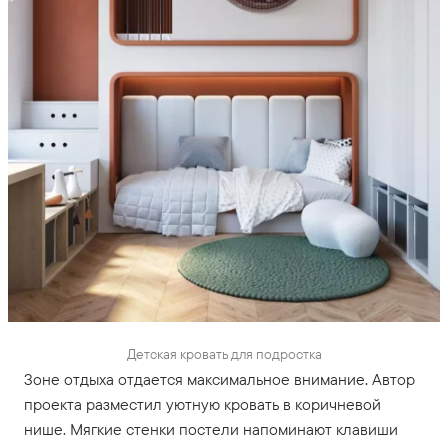
Детская кровать для подростка
Зоне отдыха отдается максимальное внимание. Автор
проекта разместил уютную кровать в коричневой
нише. Мягкие стенки постели напоминают клавиши