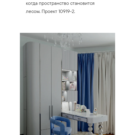
когда пространство становится
лесом. Проект 10919-2.