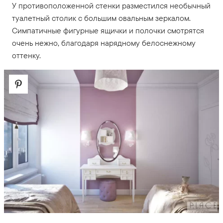
У противоположенной стенки разместился необычный
туалетный столик с большим овальным зеркалом.
Симпатичные фигурные ящички и полочки смотрятся
очень нежно, благодаря нарядному белоснежному
оттенку.