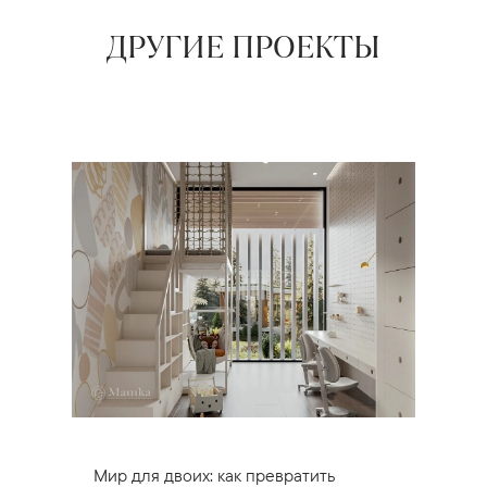
ДРУГИЕ ПРОЕКТЫ
Мир для двоих: как превратить