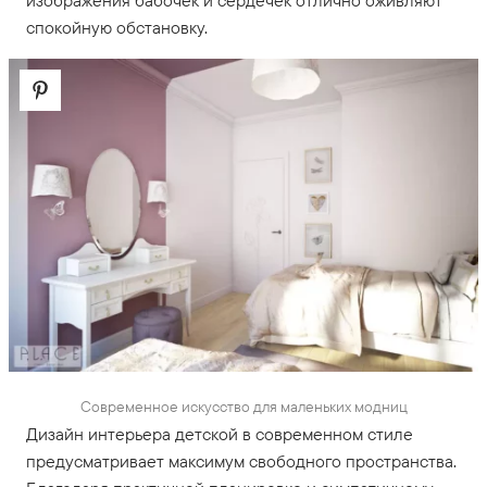
изображения бабочек и сердечек отлично оживляют
спокойную обстановку.
Современное искусство для маленьких модниц
Дизайн интерьера детской в современном стиле
предусматривает максимум свободного пространства.