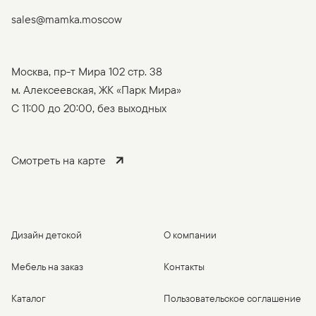
sales@mamka.moscow
Москва, пр-т Мира 102 стр. 38
м. Алексеевская, ЖК «Парк Мира»
C 11:00 до 20:00, без выходных
Смотреть на карте
Дизайн детской
О компании
Мебель на заказ
Контакты
Каталог
Пользовательское соглашение