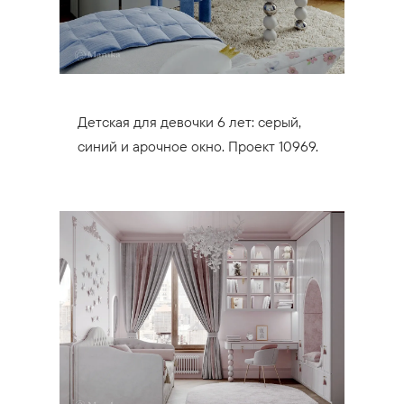
Детская для девочки 6 лет: серый,
синий и арочное окно. Проект 10969.