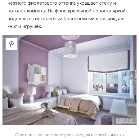
нежного фиолетового оттенка украшает стену и
потолок комнаты. На фоне красочной полоски яркой
выделяется интересный белоснежный шкафчик для
книг и игрушек.
Оригинальное цветовое решение для детской комнаты