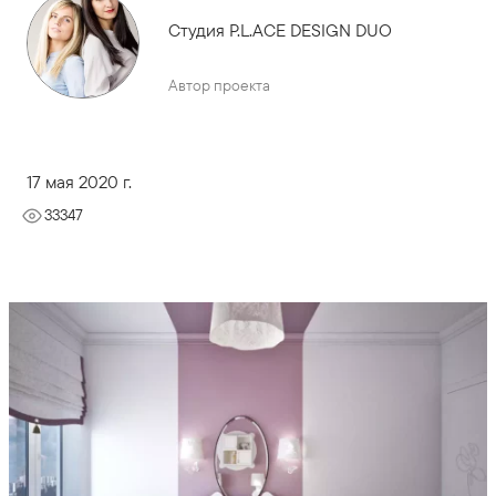
Студия P.L.ACE DESIGN DUO
Автор проекта
17 мая 2020 г.
33347