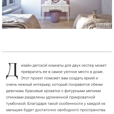
Д
изайн детской комнаты для двух сестер может
превратить ее в самое уютное место в доме.
Этот проект поможет вам создать яркий и
очень нежный интерьер, который понравится обеим
девочкам. Красивые кроватки с фигурными мягкими
спинками разделены удлиненной прикроватной
тумбочкой. Благодаря такой особенности у каждой из
малышек будет достаточно свободного пространства.