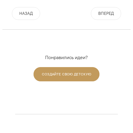
НАЗАД
ВПЕРЕД
Понравились идеи?
СОЗДАЙТЕ СВОЮ ДЕТСКУЮ