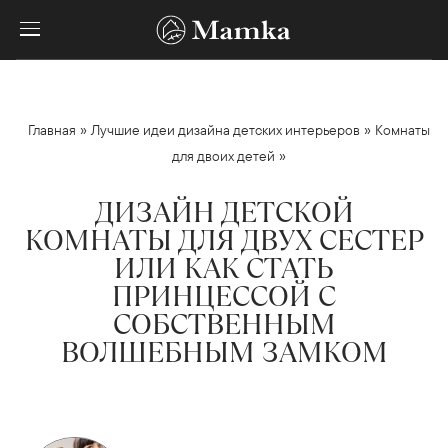
»
»
Главная
Лучшие идеи дизайна детских интерьеров
Комнаты
»
для двоих детей
ДИЗАЙН ДЕТСКОЙ
КОМНАТЫ ДЛЯ ДВУХ СЕСТЕР
ИЛИ КАК СТАТЬ
ПРИНЦЕССОЙ С
СОБСТВЕННЫМ
ВОЛШЕБНЫМ ЗАМКОМ