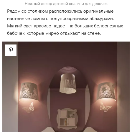
Нежный декор детской спальни для девочек
Рядом со столиком расположились оригинальные
настенные лампы с полупрозрачными абажурами.
Мягкий свет красиво падает на больших белоснежных
бабочек, которые мирно отдыхают на стене.