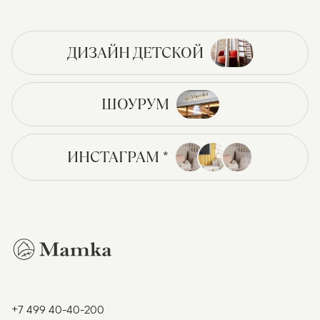
ДИЗАЙН ДЕТСКОЙ
ШОУРУМ
ИНСТАГРАМ *
+7 499 40-40-200