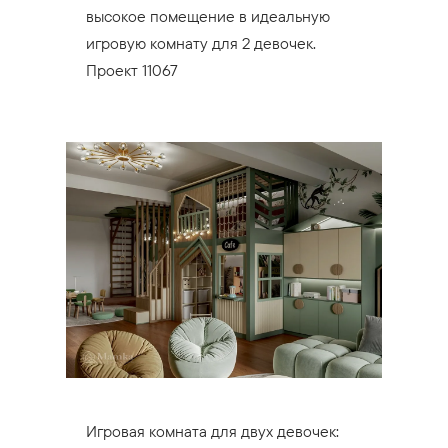
высокое помещение в идеальную
игровую комнату для 2 девочек.
Проект 11067
Игровая комната для двух девочек: