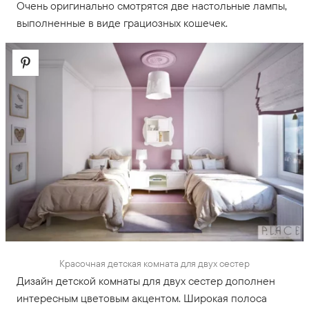
Очень оригинально смотрятся две настольные лампы,
выполненные в виде грациозных кошечек.
Красочная детская комната для двух сестер
Дизайн детской комнаты для двух сестер дополнен
интересным цветовым акцентом. Широкая полоса