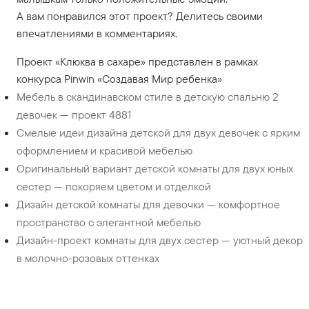
А вам понравился этот проект? Делитесь своими
впечатлениями в комментариях.
Проект «Клюква в сахаре» представлен в рамках
конкурса Pinwin «Создавая Мир ребенка»
Мебель в скандинавском стиле в детскую спальню 2
девочек — проект 4881
Смелые идеи дизайна детской для двух девочек с ярким
оформлением и красивой мебелью
Оригинальный вариант детской комнаты для двух юных
сестер — покоряем цветом и отделкой
Дизайн детской комнаты для девочки — комфортное
пространство с элегантной мебелью
Дизайн-проект комнаты для двух сестер — уютный декор
в молочно-розовых оттенках