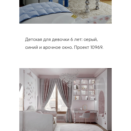
Детская для девочки 6 лет: серый,
синий и арочное окно. Проект 10969.