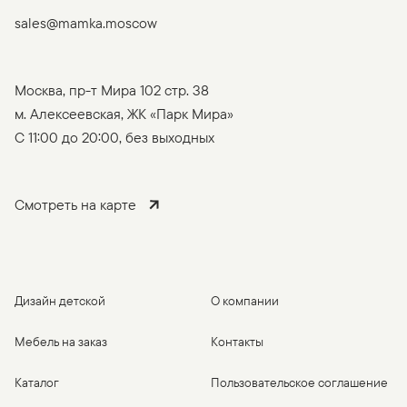
sales@mamka.moscow
Москва, пр-т Мира 102 стр. 38
м. Алексеевская, ЖК «Парк Мира»
C 11:00 до 20:00, без выходных
Смотреть на карте
Дизайн детской
О компании
Мебель на заказ
Контакты
Каталог
Пользовательское соглашение