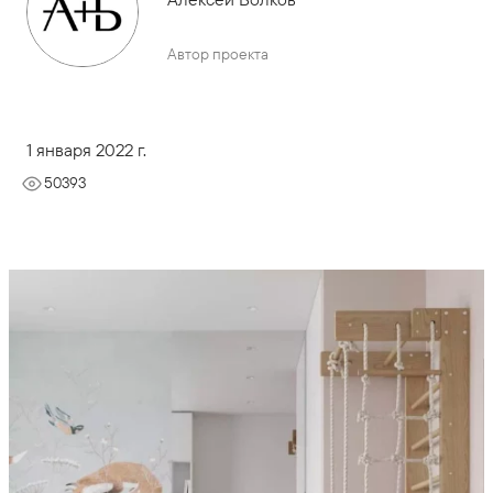
Автор проекта
1 января 2022 г.
50393