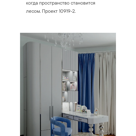
когда пространство становится
лесом. Проект 10919-2.