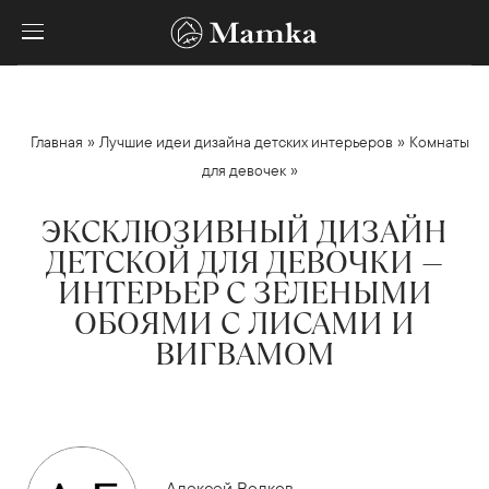
»
»
Главная
Лучшие идеи дизайна детских интерьеров
Комнаты
»
для девочек
ЭКСКЛЮЗИВНЫЙ ДИЗАЙН
ДЕТСКОЙ ДЛЯ ДЕВОЧКИ —
ИНТЕРЬЕР С ЗЕЛЕНЫМИ
ОБОЯМИ С ЛИСАМИ И
ВИГВАМОМ
Алексей Волков