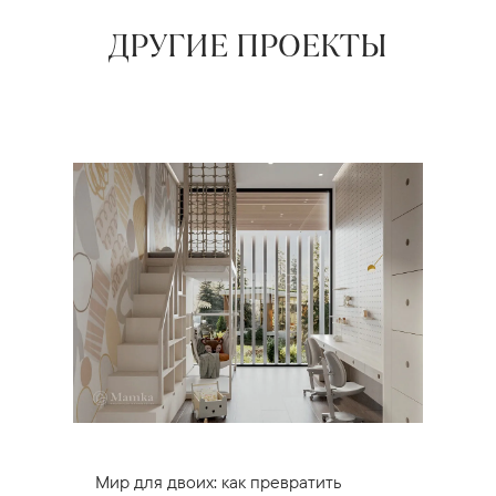
ДРУГИЕ ПРОЕКТЫ
Мир для двоих: как превратить