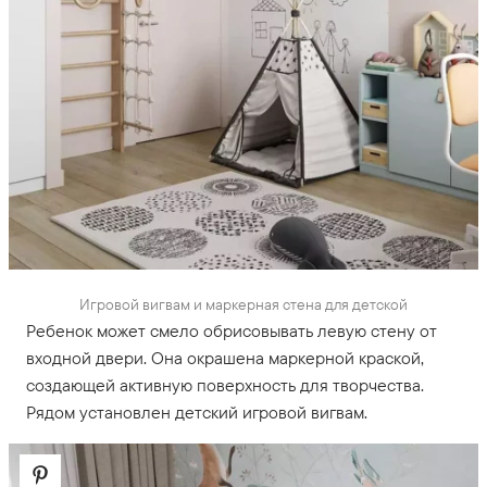
Игровой вигвам и маркерная стена для детской
Ребенок может смело обрисовывать левую стену от
входной двери. Она окрашена маркерной краской,
создающей активную поверхность для творчества.
Рядом установлен детский игровой вигвам.