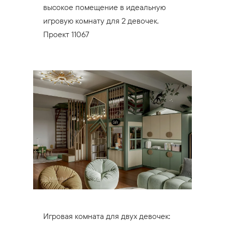
высокое помещение в идеальную
игровую комнату для 2 девочек.
Проект 11067
Игровая комната для двух девочек: