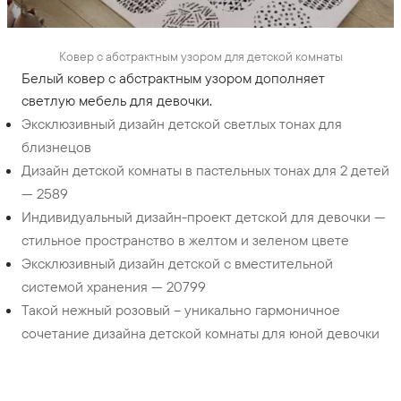
Ковер с абстрактным узором для детской комнаты
Белый ковер с абстрактным узором дополняет
светлую мебель для девочки.
Эксклюзивный дизайн детской светлых тонах для
близнецов
Дизайн детской комнаты в пастельных тонах для 2 детей
— 2589
Индивидуальный дизайн-проект детской для девочки —
стильное пространство в желтом и зеленом цвете
Эксклюзивный дизайн детской с вместительной
системой хранения — 20799
Такой нежный розовый – уникально гармоничное
сочетание дизайна детской комнаты для юной девочки