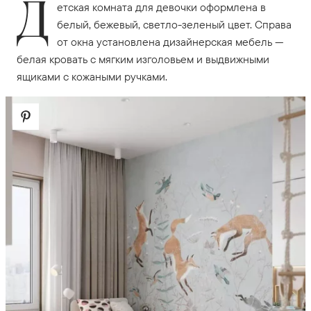
Д
етская комната для девочки оформлена в
белый, бежевый, светло-зеленый цвет. Справа
от окна установлена дизайнерская мебель —
белая кровать с мягким изголовьем и выдвижными
ящиками с кожаными ручками.