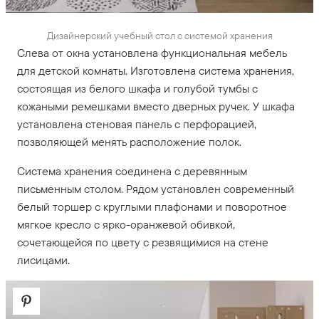
Дизайнерский учебный стол с системой хранения
Слева от окна установлена функциональная мебель
для детской комнаты. Изготовлена система хранения,
состоящая из белого шкафа и голубой тумбы с
кожаными ремешками вместо дверных ручек. У шкафа
установлена стеновая панель с перфорацией,
позволяющей менять расположение полок.
Система хранения соединена с деревянным
письменным столом. Рядом установлен современный
белый торшер с круглыми плафонами и поворотное
мягкое кресло с ярко-оранжевой обивкой,
сочетающейся по цвету с резвящимися на стене
лисицами.