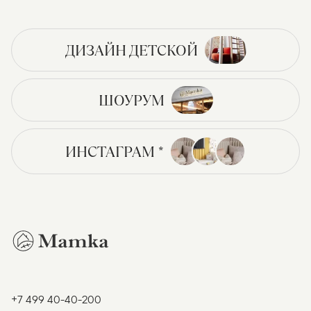
ДИЗАЙН ДЕТСКОЙ
ШОУРУМ
ИНСТАГРАМ *
+7 499 40-40-200