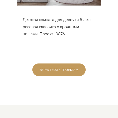
Детская комната для девочки 5 лет:
розовая классика с арочными
нишами. Проект 10876
ВЕРНУТЬСЯ К ПРОЕКТАМ