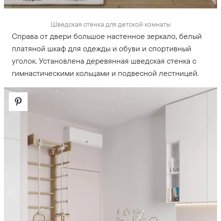
Шведская стенка для детской комнаты
Справа от двери большое настенное зеркало, белый
платяной шкаф для одежды и обуви и спортивный
уголок. Установлена деревянная шведская стенка с
гимнастическими кольцами и подвесной лестницей.