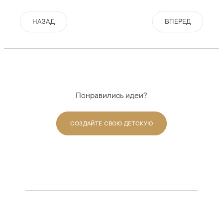
НАЗАД
ВПЕРЕД
Понравились идеи?
СОЗДАЙТЕ СВОЮ ДЕТСКУЮ