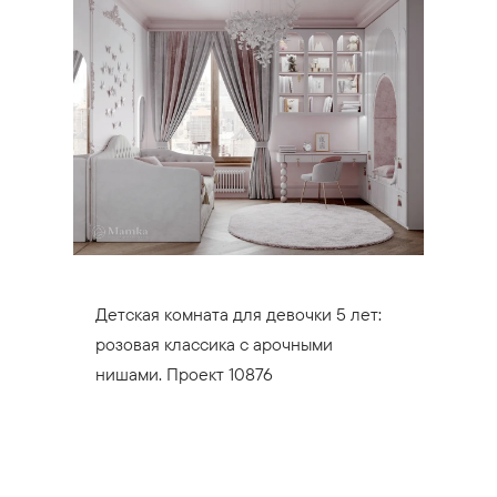
Детская комната для девочки 5 лет:
розовая классика с арочными
нишами. Проект 10876