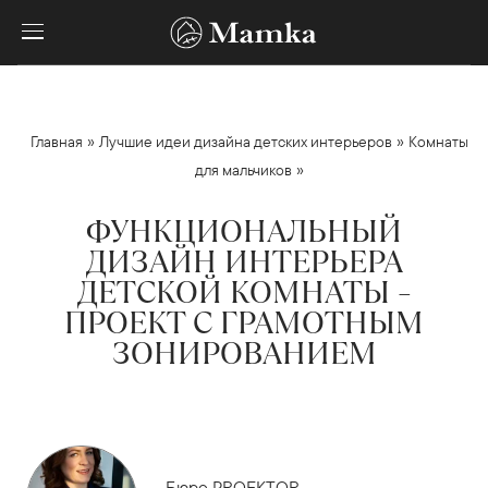
»
»
Главная
Лучшие идеи дизайна детских интерьеров
Комнаты
»
для мальчиков
ФУНКЦИОНАЛЬНЫЙ
ДИЗАЙН ИНТЕРЬЕРА
ДЕТСКОЙ КОМНАТЫ –
ПРОЕКТ С ГРАМОТНЫМ
ЗОНИРОВАНИЕМ
Бюро PROEKTOR