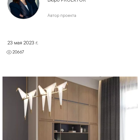
Автор проекта
23 мая 2023 г.
20667