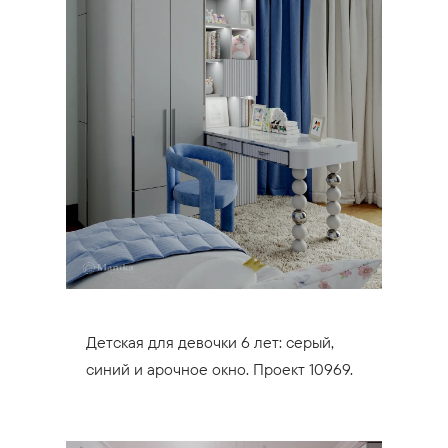
Детская для девочки 6 лет: серый,
синий и арочное окно. Проект 10969.