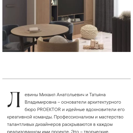
Л
евины Михаил Анатольевич и Татьяна
Владимировна – основатели архитектурного
бюро PROEKTOR и идейные вдохновители его
креативной команды. Профессионализм и мастерство
талантливых дизайнеров раскрываются в каждом
реализованном ими проекте. Это – творческие,