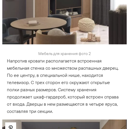
Мебель для хранения фото 2
Напротив кровати располагается встроенная
мебельная стенка со множеством распашных дверец.
По ее центру, в специальной нише, находится
телевизор. С трех сторон его окружают открытые
полки разных размеров. Систему хранения
продолжает шкаф-гардероб, который встроен справа
от входа. Дверцы в нем размещаются в четыре яруса,
составляя три секции.