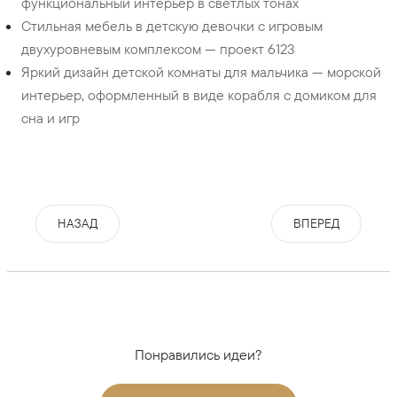
функциональный интерьер в светлых тонах
Стильная мебель в детскую девочки с игровым
двухуровневым комплексом — проект 6123
Яркий дизайн детской комнаты для мальчика — морской
интерьер, оформленный в виде корабля с домиком для
сна и игр
НАЗАД
ВПЕРЕД
Понравились идеи?