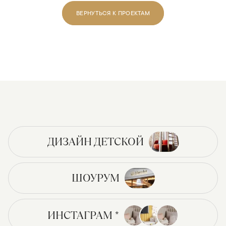
ВЕРНУТЬСЯ К ПРОЕКТАМ
ДИЗАЙН ДЕТСКОЙ
ШОУРУМ
ИНСТАГРАМ *