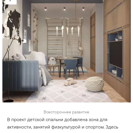
Всестороннее развитие
В проект детской спальни добавлена зона для
активности, занятий физкультурой и спортом. Здесь