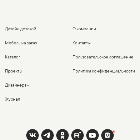
Дизайн детской
О компании
Мебель на заказ
Контакты
Каталог
Пользовательское соглашение
Проекты
Политика конфиденциальности
Дизайнерам
Журнал