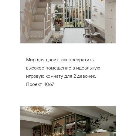
Мир для двоих: как превратить
высокое помещение в идеальную
игровую комнату для 2 девочек.
Проект 11067