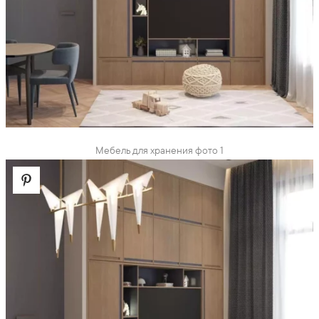
Мебель для хранения фото 1