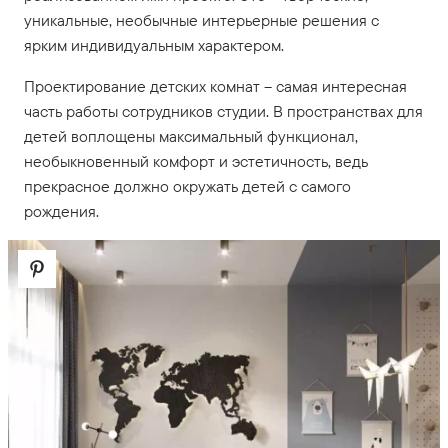
уникальные, необычные интерьерные решения с
ярким индивидуальным характером.
Проектирование детских комнат – самая интересная
часть работы сотрудников студии. В пространствах для
детей воплощены максимальный функционал,
необыкновенный комфорт и эстетичность, ведь
прекрасное должно окружать детей с самого
рождения.