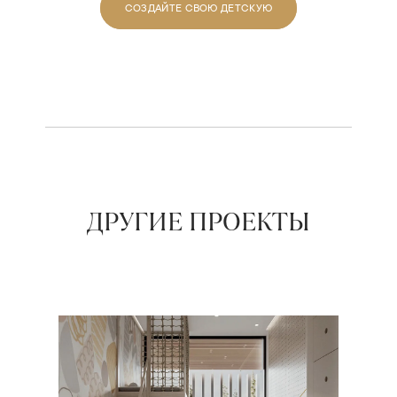
СОЗДАЙТЕ СВОЮ ДЕТСКУЮ
ДРУГИЕ ПРОЕКТЫ