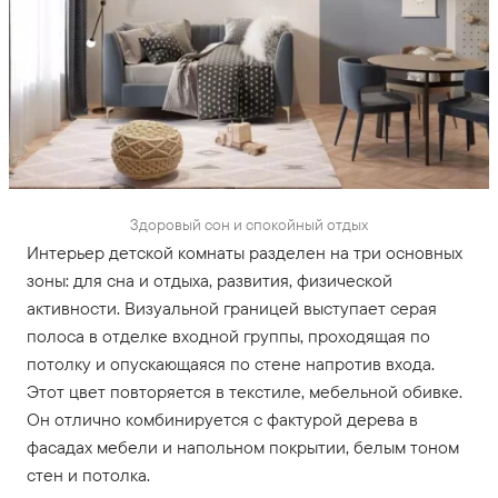
Здоровый сон и спокойный отдых
Интерьер детской комнаты разделен на три основных
зоны: для сна и отдыха, развития, физической
активности. Визуальной границей выступает серая
полоса в отделке входной группы, проходящая по
потолку и опускающаяся по стене напротив входа.
Этот цвет повторяется в текстиле, мебельной обивке.
Он отлично комбинируется с фактурой дерева в
фасадах мебели и напольном покрытии, белым тоном
стен и потолка.