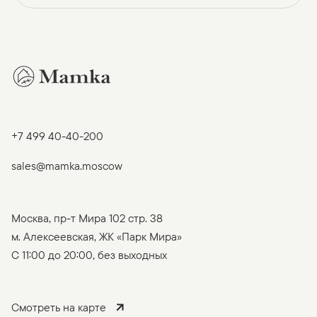
+7 499 40-40-200
sales@mamka.moscow
Москва, пр-т Мира 102 стр. 38
м. Алексеевская, ЖК «Парк Мира»
C 11:00 до 20:00, без выходных
Смотреть на карте