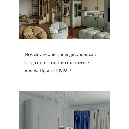
Игровая комната для двух девочек:
когда пространство становится
лесом. Проект 10919-2.