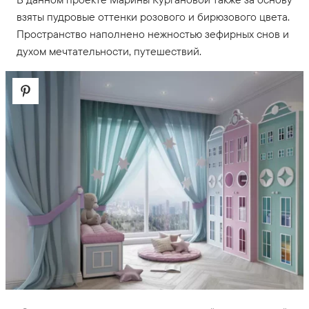
взяты пудровые оттенки розового и бирюзового цвета.
Пространство наполнено нежностью зефирных снов и
духом мечтательности, путешествий.