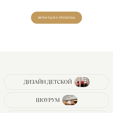
ВЕРНУТЬСЯ К ПРОЕКТАМ
ДИЗАЙН ДЕТСКОЙ
ШОУРУМ