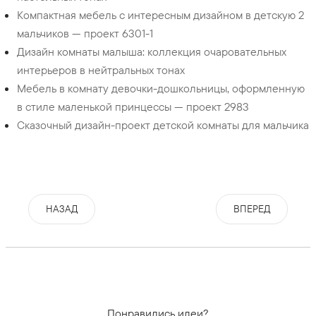
Компактная мебель с интересным дизайном в детскую 2
мальчиков — проект 6301-1
Дизайн комнаты малыша: коллекция очаровательных
интерьеров в нейтральных тонах
Мебель в комнату девочки-дошкольницы, оформленную
в стиле маленькой принцессы — проект 2983
Сказочный дизайн-проект детской комнаты для мальчика
НАЗАД
ВПЕРЕД
Понравились идеи?