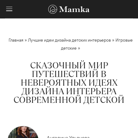
»
»
Главная
Лучшие идеи дизайна детских интерьеров
Игровые
»
детские
СКАЗОЧНЫЙ МИР
ПУТЕШЕСТВИЙ В
НЕВЕРОЯТНЫХ ИДЕЯХ
ДИЗАЙНА ИНТЕРЬЕРА
СОВРЕМЕННОЙ ДЕТСКОЙ
Ангелина Ульянова