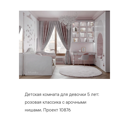
Детская комната для девочки 5 лет:
розовая классика с арочными
нишами. Проект 10876