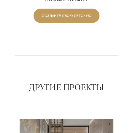
СОЗДАЙТЕ СВОЮ ДЕТСКУЮ
ДРУГИЕ ПРОЕКТЫ