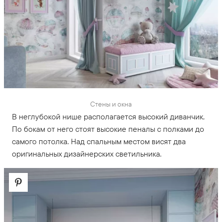
Стены и окна
В неглубокой нише располагается высокий диванчик.
По бокам от него стоят высокие пеналы с полками до
самого потолка. Над спальным местом висят два
оригинальных дизайнерских светильника.