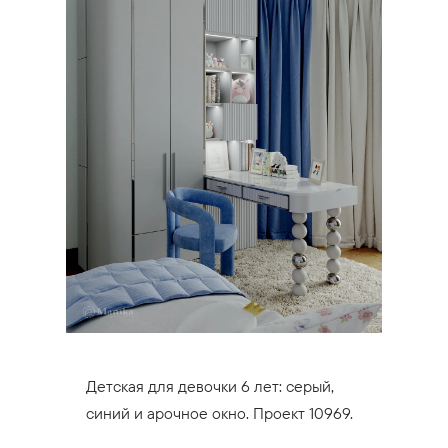
Детская для девочки 6 лет: серый,
синий и арочное окно. Проект 10969.