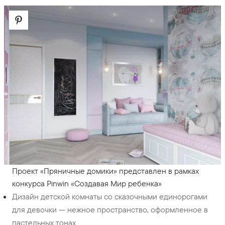
Проект «Пряничные домики» представлен в рамках
конкурса Pinwin «Создавая Мир ребенка»
Дизайн детской комнаты со сказочными единорогами
для девочки — нежное пространство, оформленное в
пастельных тонах