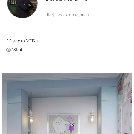
Шеф-редактор журнала
17 марта 2019 г.
18154