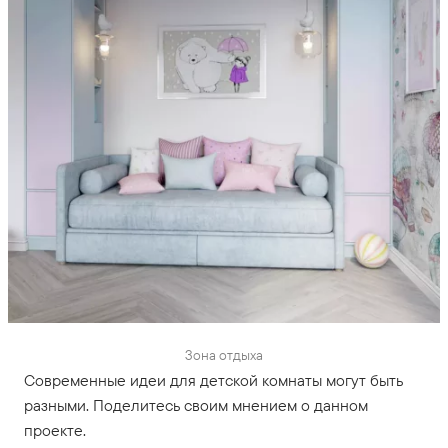
Зона отдыха
Современные идеи для детской комнаты могут быть
разными. Поделитесь своим мнением о данном
проекте.