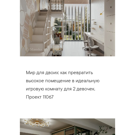
Мир для двоих: как превратить
высокое помещение в идеальную
игровую комнату для 2 девочек.
Проект 11067