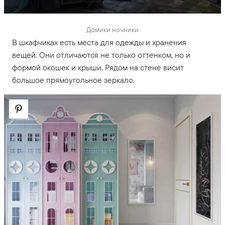
Домики ночники
В шкафчиках есть места для одежды и хранения
вещей. Они отличаются не только оттенком, но и
формой окошек и крыши. Рядом на стене висит
большое прямоугольное зеркало.