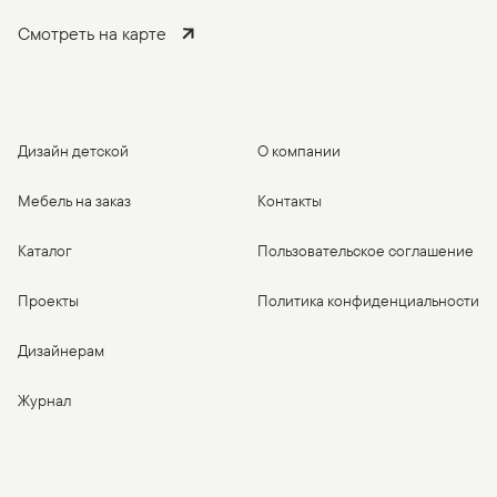
Смотреть на карте
Дизайн детской
О компании
Мебель на заказ
Контакты
Каталог
Пользовательское соглашение
Проекты
Политика конфиденциальности
Дизайнерам
Журнал