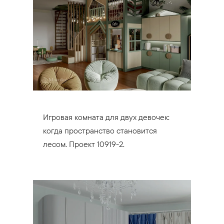
Игровая комната для двух девочек:
когда пространство становится
лесом. Проект 10919-2.