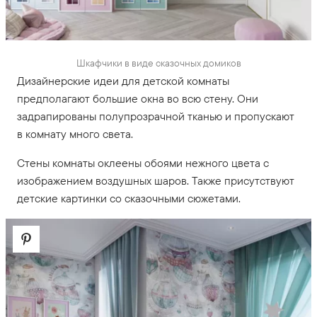
Шкафчики в виде сказочных домиков
Дизайнерские идеи для детской комнаты
предполагают большие окна во всю стену. Они
задрапированы полупрозрачной тканью и пропускают
в комнату много света.
Стены комнаты оклеены обоями нежного цвета с
изображением воздушных шаров. Также присутствуют
детские картинки со сказочными сюжетами.