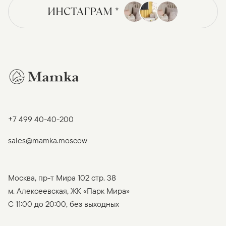
ИНСТАГРАМ *
+7 499 40-40-200
sales@mamka.moscow
Москва, пр-т Мира 102 стр. 38
м. Алексеевская, ЖК «Парк Мира»
C 11:00 до 20:00, без выходных