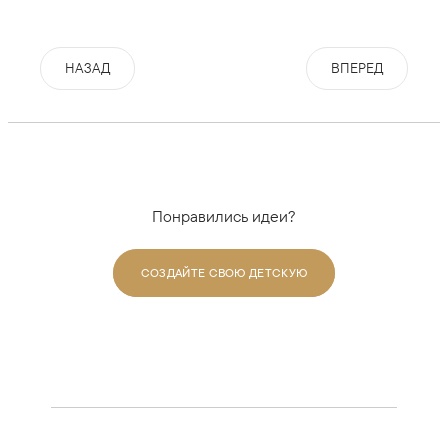
НАЗАД
ВПЕРЕД
Понравились идеи?
СОЗДАЙТЕ СВОЮ ДЕТСКУЮ