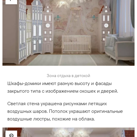
Зона отдыха в детской
Шкафы-домики имеют разную высоту и фасады
закрытого типа с изображением окошек и дверей.
Светлая стена украшена рисунками летящих
воздушных шаров. Потолок украшают оригинальные
воздушные люстры, похожие на облака.