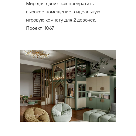
Мир для двоих: как превратить
высокое помещение в идеальную
игровую комнату для 2 девочек.
Проект 11067