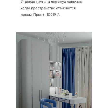
Игровая комната для двух девочек:
когда пространство становится
лесом. Проект 10919-2.