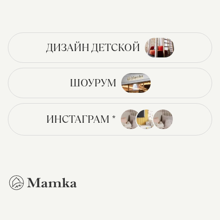
ДИЗАЙН ДЕТСКОЙ
ШОУРУМ
ИНСТАГРАМ *