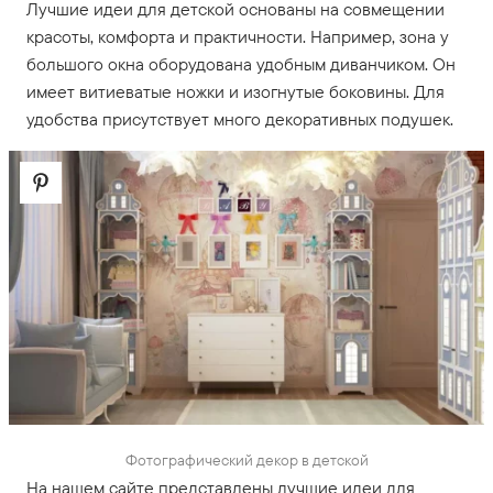
Лучшие идеи для детской основаны на совмещении
красоты, комфорта и практичности. Например, зона у
большого окна оборудована удобным диванчиком. Он
имеет витиеватые ножки и изогнутые боковины. Для
удобства присутствует много декоративных подушек.
Фотографический декор в детской
На нашем сайте представлены лучшие идеи для