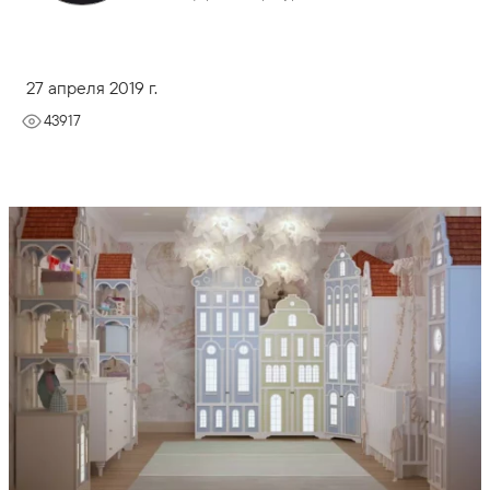
27 апреля 2019 г.
43917