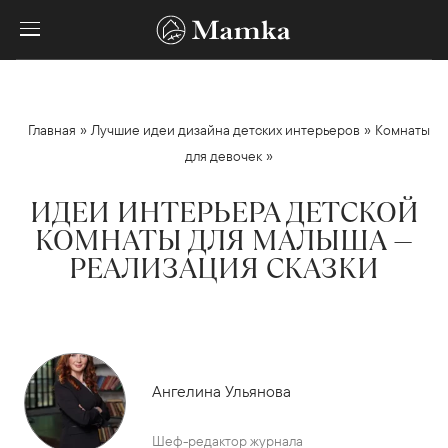
»
»
Главная
Лучшие идеи дизайна детских интерьеров
Комнаты
»
для девочек
ИДЕИ ИНТЕРЬЕРА ДЕТСКОЙ
КОМНАТЫ ДЛЯ МАЛЫША —
РЕАЛИЗАЦИЯ СКАЗКИ
Ангелина Ульянова
Шеф-редактор журнала