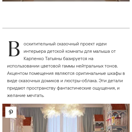
В
осхитительный сказочный проект идеи
интерьера детской комнаты для малыша от
Карпенко Татьяны базируется на
использовании цветовой гаммы нейтральных тонов.
Акцентом помещения являются оригинальные шкафы в
виде сказочных домиков и люстры-облака. Эти детали
придают пространству фантастические ощущения, и
желание мечтать.