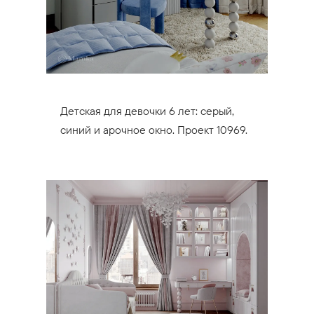
Детская для девочки 6 лет: серый,
синий и арочное окно. Проект 10969.