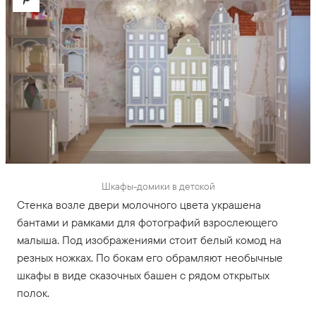
Шкафы-домики в детской
Стенка возле двери молочного цвета украшена
бантами и рамками для фотографий взрослеющего
малыша. Под изображениями стоит белый комод на
резных ножках. По бокам его обрамляют необычные
шкафы в виде сказочных башен с рядом открытых
полок.