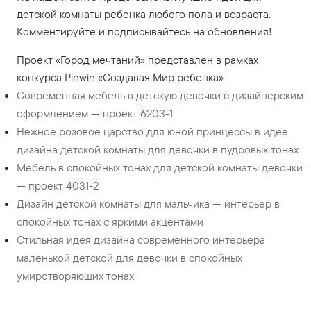
детской комнаты ребенка любого пола и возраста.
Комментируйте и подписывайтесь на обновления!
Проект «Город мечтаний» представлен в рамках
конкурса Pinwin «Создавая Мир ребенка»
Современная мебель в детскую девочки с дизайнерским
оформлением — проект 6203-1
Нежное розовое царство для юной принцессы в идее
дизайна детской комнаты для девочки в пудровых тонах
Мебель в спокойных тонах для детской комнаты девочки
— проект 4031-2
Дизайн детской комнаты для мальчика — интерьер в
спокойных тонах с яркими акцентами
Стильная идея дизайна современного интерьера
маленькой детской для девочки в спокойных
умиротворяющих тонах