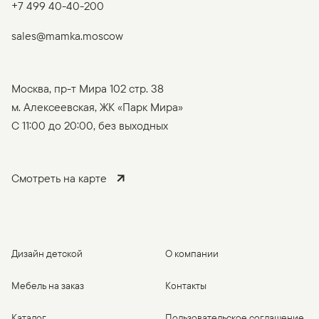
+7 499 40-40-200
sales@mamka.moscow
Москва, пр-т Мира 102 стр. 38
м. Алексеевская, ЖК «Парк Мира»
C 11:00 до 20:00, без выходных
Смотреть на карте
Дизайн детской
О компании
Мебель на заказ
Контакты
Каталог
Пользовательское соглашение