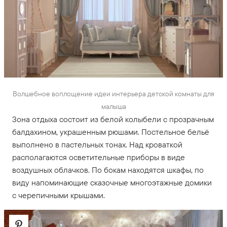
Волшебное воплощение идеи интерьера детской комнаты для
малыша
Зона отдыха состоит из белой колыбели с прозрачным
балдахином, украшенным рюшами. Постельное бельё
выполнено в пастельных тонах. Над кроваткой
располагаются осветительные приборы в виде
воздушных облачков. По бокам находятся шкафы, по
виду напоминающие сказочные многоэтажные домики
с черепичными крышами.