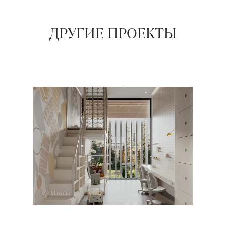
ДРУГИЕ ПРОЕКТЫ