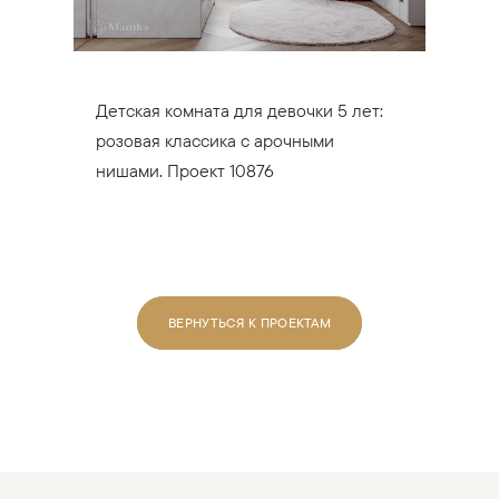
Детская комната для девочки 5 лет:
розовая классика с арочными
нишами. Проект 10876
ВЕРНУТЬСЯ К ПРОЕКТАМ