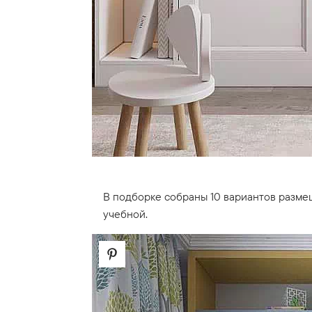
В подборке собраны 10 вариантов разме
учебной.