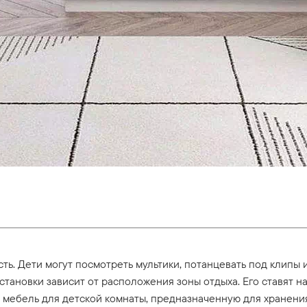
сть. Дети могут посмотреть мультики, потанцевать под клипы
становки зависит от расположения зоны отдыха. Его ставят на
 мебель для детской комнаты, предназначенную для хранения