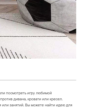
 или посмотреть игру любимой
против дивана, кровати или кресел.
 или занятий. Вы можете найти идею для