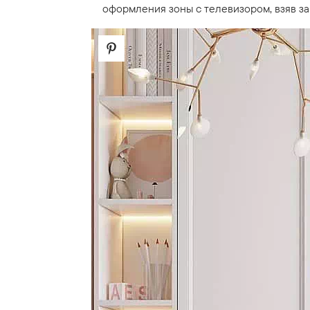
оформления зоны с телевизором, взяв з