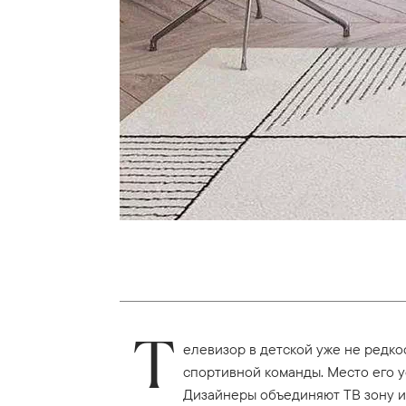
Т
елевизор в детской уже не редко
спортивной команды. Место его у
Дизайнеры объединяют ТВ зону и