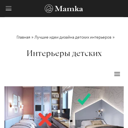
»
»
Главная
Лучшие идеи дизайна детских интерьеров
Интерьеры детских