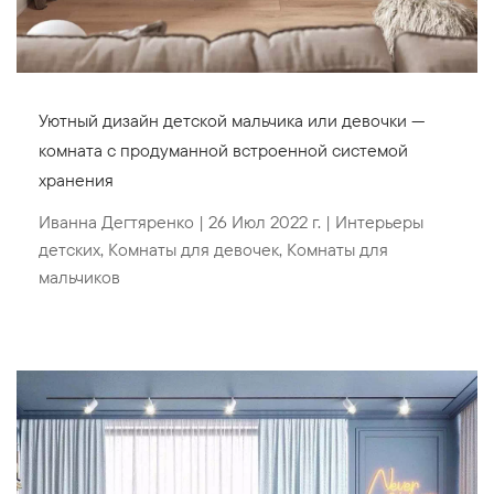
Уютный дизайн детской мальчика или девочки —
комната с продуманной встроенной системой
хранения
Иванна Дегтяренко
|
26 Июл 2022 г.
|
Интерьеры
детских
,
Комнаты для девочек
,
Комнаты для
мальчиков