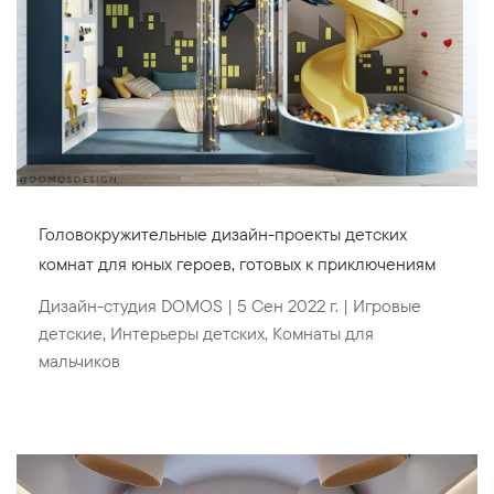
Головокружительные дизайн-проекты детских
комнат для юных героев, готовых к приключениям
Дизайн-студия DOMOS
|
5 Сен 2022 г.
|
Игровые
детские
,
Интерьеры детских
,
Комнаты для
мальчиков