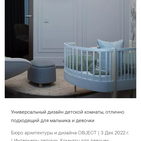
Универсальный дизайн детской комнаты, отлично
подходящий для мальчика и девочки
Бюро архитектуры и дизайна OBJECT
|
3 Дек 2022 г.
|
Интерьеры детских
,
Комнаты для девочек
,