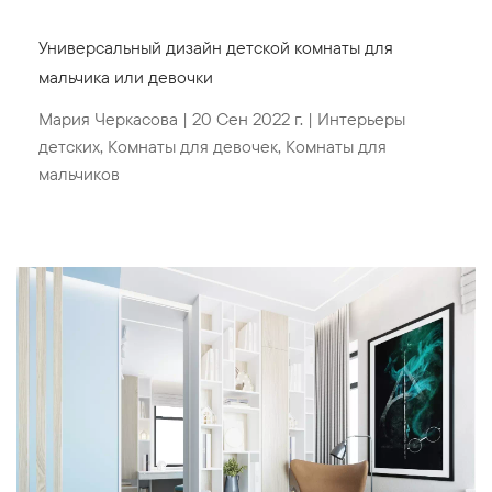
Универсальный дизайн детской комнаты для
мальчика или девочки
Мария Черкасова
|
20 Сен 2022 г.
|
Интерьеры
детских
,
Комнаты для девочек
,
Комнаты для
мальчиков