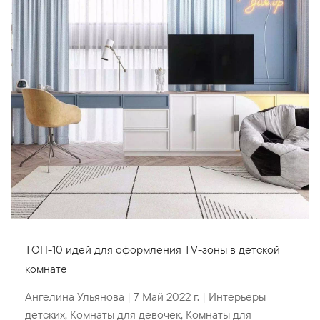
ТОП-10 идей для оформления TV-зоны в детской
комнате
Ангелина Ульянова
|
7 Май 2022 г.
|
Интерьеры
детских
,
Комнаты для девочек
,
Комнаты для