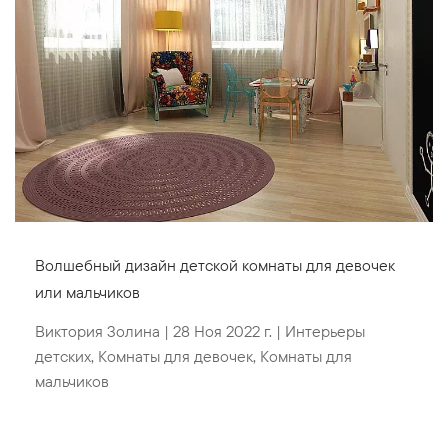
Волшебный дизайн детской комнаты для девочек
или мальчиков
Виктория Золина
|
28 Ноя 2022 г.
|
Интерьеры
детских
,
Комнаты для девочек
,
Комнаты для
мальчиков