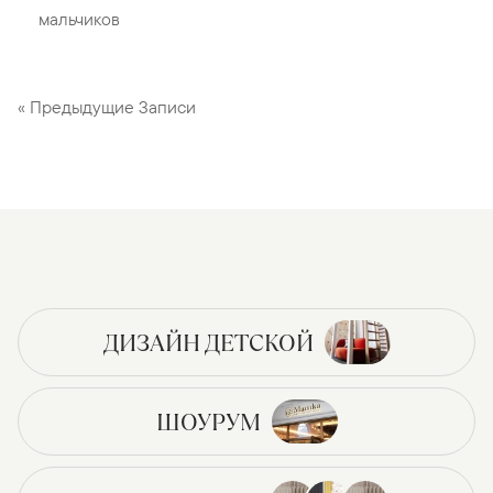
мальчиков
« Предыдущие Записи
ДИЗАЙН ДЕТСКОЙ
ШОУРУМ