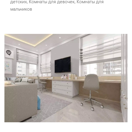
детских
,
Комнаты для девочек
,
Комнаты для
мальчиков