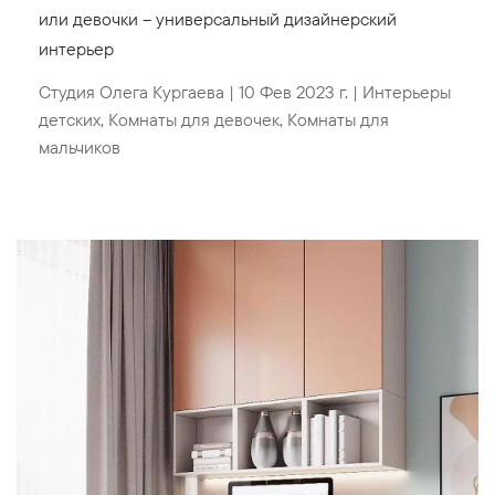
или девочки – универсальный дизайнерский
интерьер
Студия Олега Кургаева
|
10 Фев 2023 г.
|
Интерьеры
детских
,
Комнаты для девочек
,
Комнаты для
мальчиков