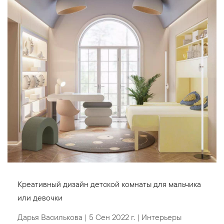
Креативный дизайн детской комнаты для мальчика
или девочки
Дарья Василькова
|
5 Сен 2022 г.
|
Интерьеры