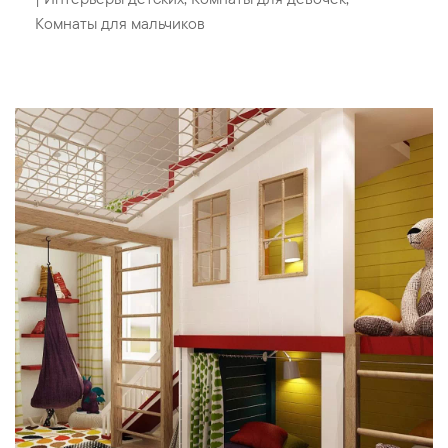
Комнаты для мальчиков