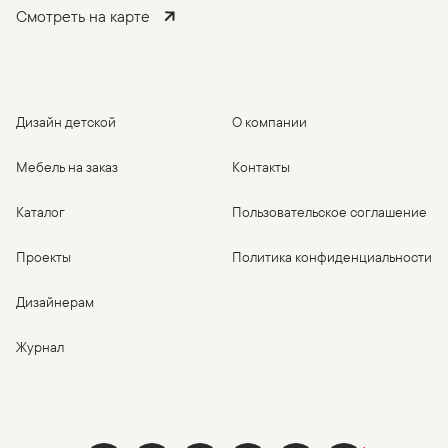
Смотреть на карте
Дизайн детской
О компании
Мебель на заказ
Контакты
Каталог
Пользовательское соглашение
Проекты
Политика конфиденциальности
Дизайнерам
Журнал