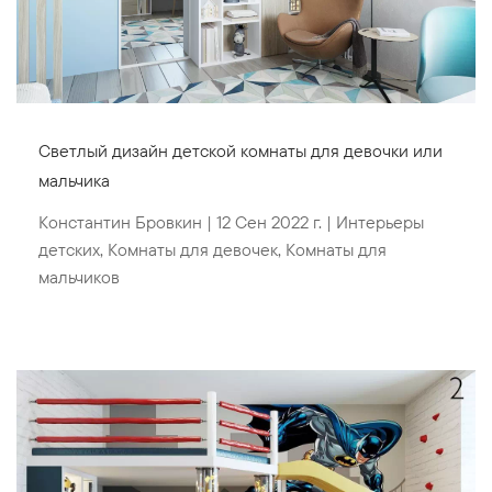
Светлый дизайн детской комнаты для девочки или
мальчика
Константин Бровкин
|
12 Сен 2022 г.
|
Интерьеры
детских
,
Комнаты для девочек
,
Комнаты для
мальчиков