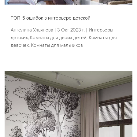
ТОП-5 ошибок в интерьере детской
Ангелина Ульянова
|
3 Окт 2023 г.
|
Интерьеры
детских
,
Комнаты для двоих детей
,
Комнаты для
девочек
,
Комнаты для мальчиков