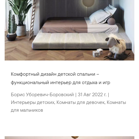
Комфортный дизайн детской спальни –
функциональный интерьер для отдыха и игр
Борис Уборевич-Боровский
|
31 Авг 2022 г.
|
Интерьеры детских
,
Комнаты для девочек
,
Комнаты
для мальчиков