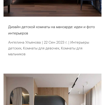
Дизайн детской комнаты на мансарде: идеи и фото
интерьеров
Ангелина Ульянова
|
22 Сен 2023 г.
|
Интерьеры
детских
,
Комнаты для девочек
,
Комнаты для
мальчиков