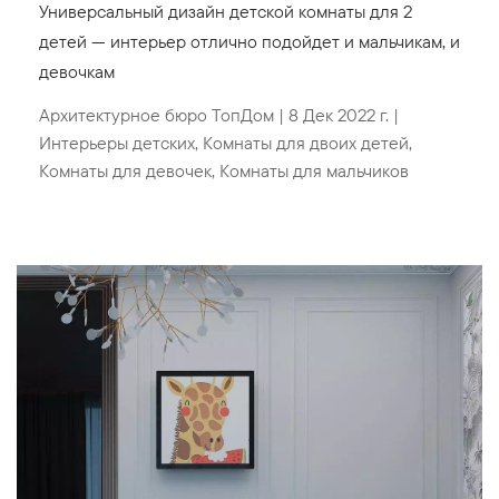
Универсальный дизайн детской комнаты для 2
детей — интерьер отлично подойдет и мальчикам, и
девочкам
Архитектурное бюро ТопДом
|
8 Дек 2022 г.
|
Интерьеры детских
,
Комнаты для двоих детей
,
Комнаты для девочек
,
Комнаты для мальчиков