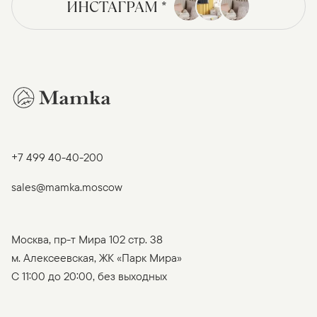
ИНСТАГРАМ *
+7 499 40-40-200
sales@mamka.moscow
Москва, пр-т Мира 102 стр. 38
м. Алексеевская, ЖК «Парк Мира»
C 11:00 до 20:00, без выходных