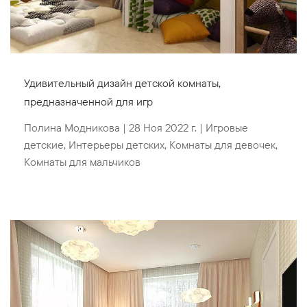
Удивительный дизайн детской комнаты,
предназначенной для игр
Полина Модникова
|
28 Ноя 2022 г.
|
Игровые
детские
,
Интерьеры детских
,
Комнаты для девочек
,
Комнаты для мальчиков