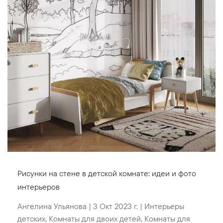
Рисунки на стене в детской комнате: идеи и фото
интерьеров
Ангелина Ульянова
|
3 Окт 2023 г.
|
Интерьеры
детских
,
Комнаты для двоих детей
,
Комнаты для