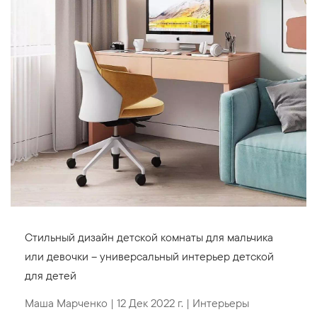
Стильный дизайн детской комнаты для мальчика
или девочки – универсальный интерьер детской
для детей
Маша Марченко
|
12 Дек 2022 г.
|
Интерьеры