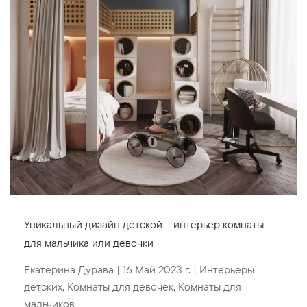
Уникальный дизайн детской – интерьер комнаты
для мальчика или девочки
Екатерина Дурава
|
16 Май 2023 г.
|
Интерьеры
детских
,
Комнаты для девочек
,
Комнаты для
мальчиков