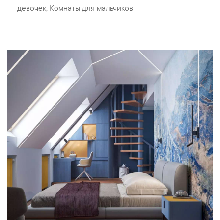
девочек
,
Комнаты для мальчиков