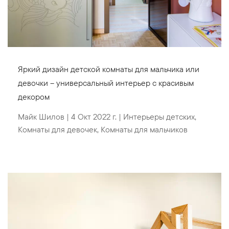
Яркий дизайн детской комнаты для мальчика или
девочки – универсальный интерьер с красивым
декором
Майк Шилов
|
4 Окт 2022 г.
|
Интерьеры детских
,
Комнаты для девочек
,
Комнаты для мальчиков