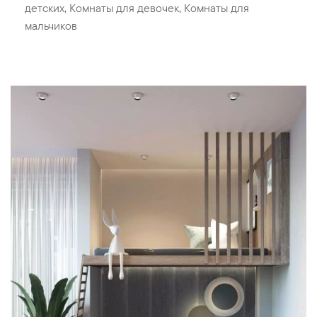
детских
,
Комнаты для девочек
,
Комнаты для
мальчиков