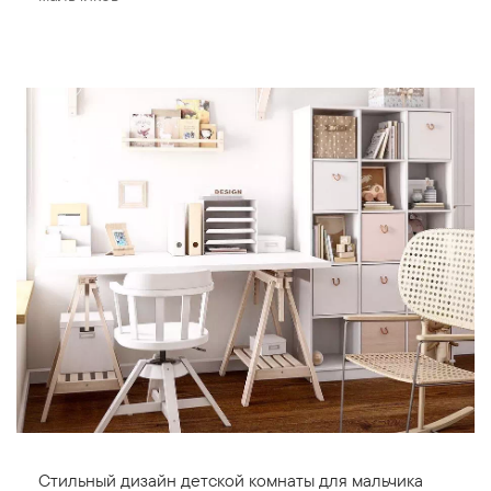
Стильный дизайн детской комнаты для мальчика