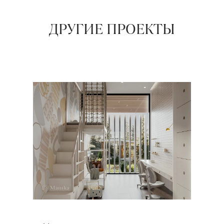
ДРУГИЕ ПРОЕКТЫ