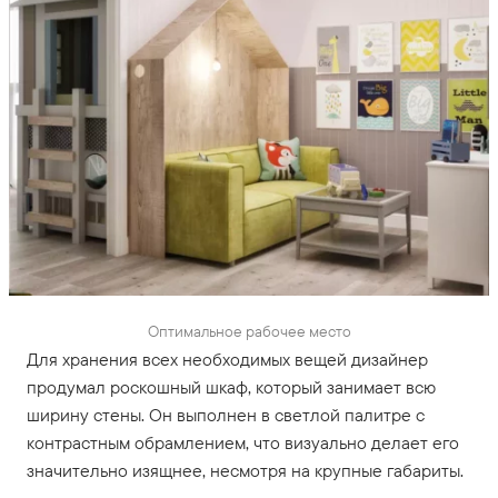
Оптимальное рабочее место
Для хранения всех необходимых вещей дизайнер
продумал роскошный шкаф, который занимает всю
ширину стены. Он выполнен в светлой палитре с
контрастным обрамлением, что визуально делает его
значительно изящнее, несмотря на крупные габариты.