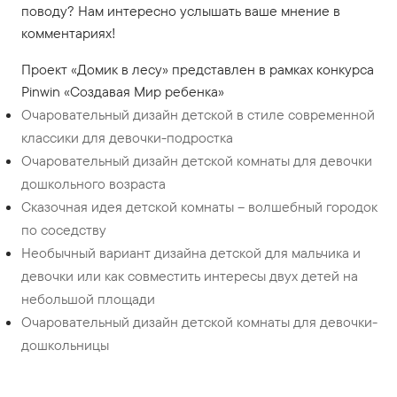
поводу? Нам интересно услышать ваше мнение в
комментариях!
Проект «Домик в лесу» представлен в рамках конкурса
Pinwin «Создавая Мир ребенка»
Очаровательный дизайн детской в стиле современной
классики для девочки-подростка
Очаровательный дизайн детской комнаты для девочки
дошкольного возраста
Сказочная идея детской комнаты – волшебный городок
по соседству
Необычный вариант дизайна детской для мальчика и
девочки или как совместить интересы двух детей на
небольшой площади
Очаровательный дизайн детской комнаты для девочки-
дошкольницы