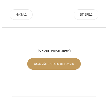
НАЗАД
ВПЕРЕД
Понравились идеи?
СОЗДАЙТЕ СВОЮ ДЕТСКУЮ