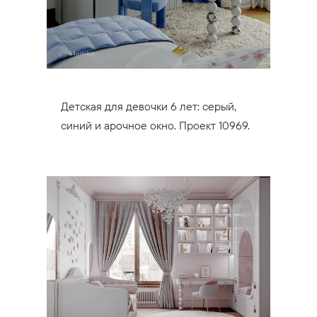
Детская для девочки 6 лет: серый,
синий и арочное окно. Проект 10969.