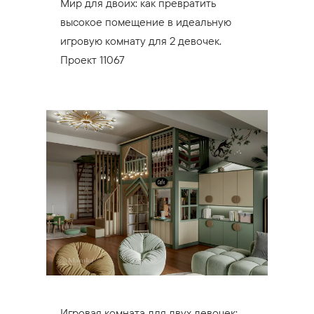
Мир для двоих: как превратить
высокое помещение в идеальную
игровую комнату для 2 девочек.
Проект 11067
Игровая комната для двух девочек: