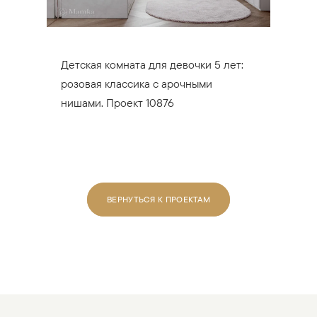
Детская комната для девочки 5 лет:
розовая классика с арочными
нишами. Проект 10876
ВЕРНУТЬСЯ К ПРОЕКТАМ