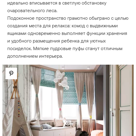
идеально вписывается в светлую обстановку
очаровательного леса.
Подоконное пространство грамотно обыграно с целью
создания места для релакса: комод с выдвижными
ящиками одновременно выполняет функции хранения
и удобного размещения ребенка для уютных
посиделок. Мягкие пудровые пуфы станут отличным
дополнением интерьера.