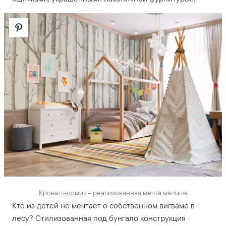
Кровать-домик – реализованная мечта малыша
Кто из детей не мечтает о собственном вигваме в
лесу? Стилизованная под бунгало конструкция