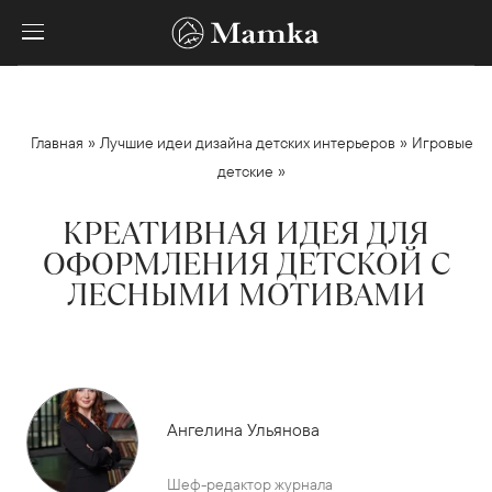
»
»
Главная
Лучшие идеи дизайна детских интерьеров
Игровые
»
детские
КРЕАТИВНАЯ ИДЕЯ ДЛЯ
ОФОРМЛЕНИЯ ДЕТСКОЙ С
ЛЕСНЫМИ МОТИВАМИ
Ангелина Ульянова
Шеф-редактор журнала