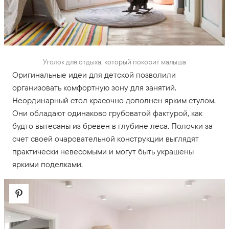
Уголок для отдыха, который покорит малыша
Оригинальные идеи для детской позволили
организовать комфортную зону для занятий.
Неординарный стол красочно дополнен ярким стулом.
Они обладают одинаково грубоватой фактурой, как
будто вытесаны из бревен в глубине леса. Полочки за
счет своей очаровательной конструкции выглядят
практически невесомыми и могут быть украшены
яркими поделками.