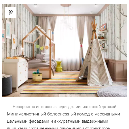
Невероятно интересная идея для миниатюрной детской
Минималистичный белоснежный комод с массивными
цельными фасадами и аккуратными выдвижными
ящичками, украшенными лаконичной фурнитурой.