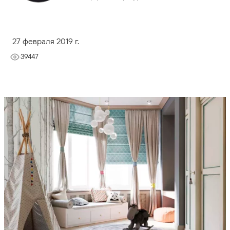
27 февраля 2019 г.
39447