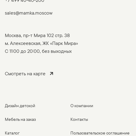
sales@mamka.moscow
Москва, пр-т Мира 102 стр. 38
м. Алексеевская, ЖК «Парк Мира»
C 11:00 до 20:00, без выходных
Смотреть на карте
Дизайн детской
О компании
Мебель на заказ
Контакты
Каталог
Пользовательское соглашение