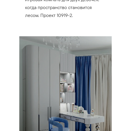
когда пространство становится
лесом. Проект 10919-2.