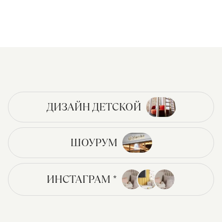
ДИЗАЙН ДЕТСКОЙ
ШОУРУМ
ИНСТАГРАМ *