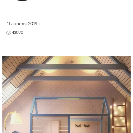
11 апреля 2019 г.
43090