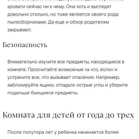
кровати сейчас ни к чему. Они хоть и выглядят
довольно стильно, но тоже являются своего рода
пылесборниками. Да еще и обзор родителям
закрывают.
Безопасность
Внимательно изучите все предметы, находящиеся в
комнате. Просчитайте возможные «а что, если» и
устраните все, что вызывает опасения. Например,
заблокируйте ящики, сгладьте острые углы и уберите
подальше бьющиеся предметы.
Комната для детей от года до трех
После полутора лет у ребенка начинается более