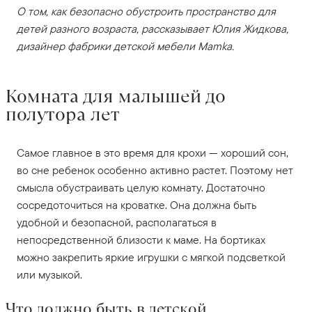
О том, как безопасно обустроить пространство для
детей разного возраста, рассказывает Юлия Жидкова,
дизайнер фабрики детской мебели Mamka.
Комната для малышей до
полутора лет
Самое главное в это время для крохи — хороший сон,
во сне ребенок особенно активно растет. Поэтому нет
смысла обустраивать целую комнату. Достаточно
сосредоточиться на кроватке. Она должна быть
удобной и безопасной, располагаться в
непосредственной близости к маме. На бортиках
можно закрепить яркие игрушки с мягкой подсветкой
или музыкой.
Что должно быть в детской