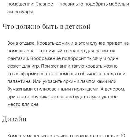
помещении. Главное — правильно подобрать мебель и
аксессуары.
Что должно быть в детской
Зона отдыха. Кровать-домик и в этом случае придет на
помощь, она — отличный тренажер для развития
фантазии. Воображение подбросит тысячу и один
сюжет для игр. При желании такую кровать можно
«трансформировать» с помощью обычного пледа или
палантина. Или украсить яркими лампочками или
бумажными стилизованными гирляндами. А вечером,
при свете ночника, это вновь будет самое уютное
место для сна.
Дизайн
Комнату маленького хозяина в возрасте от трех до 10