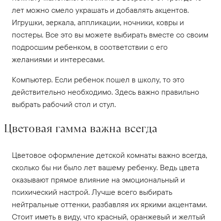
лет можно смело украшать и добавлять акцентов.
Игрушки, зеркала, аппликации, ночники, ковры и
постеры. Все это вы можете выбирать вместе со своим
подросшим ребенком, в соответствии с его
желаниями и интересами.
Компьютер. Если ребенок пошел в школу, то это
действительно необходимо. Здесь важно правильно
выбрать рабочий стол и стул.
Цветовая гамма важна всегда
Цветовое оформление детской комнаты важно всегда,
сколько бы ни было лет вашему ребенку. Ведь цвета
оказывают прямое влияние на эмоциональный и
психический настрой. Лучше всего выбирать
нейтральные оттенки, разбавляя их яркими акцентами.
Стоит иметь в виду, что красный, оранжевый и желтый