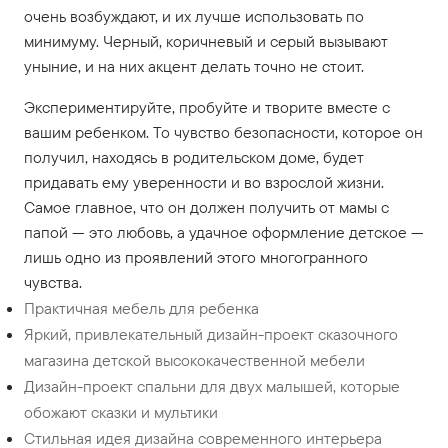
очень возбуждают, и их лучше использовать по
минимуму. Черный, коричневый и серый вызывают
уныние, и на них акцент делать точно не стоит.
Экспериментируйте, пробуйте и творите вместе с
вашим ребенком. То чувство безопасности, которое он
получил, находясь в родительском доме, будет
придавать ему уверенности и во взрослой жизни.
Самое главное, что он должен получить от мамы с
папой — это любовь, а удачное оформление детское —
лишь одно из проявлений этого многогранного
чувства.
Практичная мебель для ребенка
Яркий, привлекательный дизайн-проект сказочного
магазина детской высококачественной мебели
Дизайн-проект спальни для двух малышей, которые
обожают сказки и мультики
Стильная идея дизайна современного интерьера