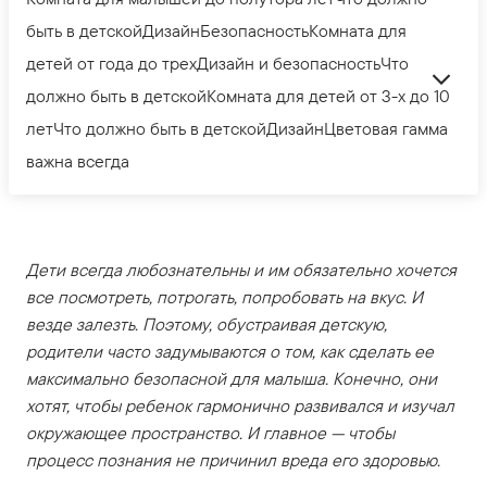
быть в детскойДизайнБезопасностьКомната для
детей от года до трехДизайн и безопасностьЧто
должно быть в детскойКомната для детей от 3-х до 10
летЧто должно быть в детскойДизайнЦветовая гамма
важна всегда
Дети всегда любознательны и им обязательно хочется
все посмотреть, потрогать, попробовать на вкус. И
везде залезть. Поэтому, обустраивая детскую,
родители часто задумываются о том, как сделать ее
максимально безопасной для малыша. Конечно, они
хотят, чтобы ребенок гармонично развивался и изучал
окружающее пространство. И главное — чтобы
процесс познания не причинил вреда его здоровью.