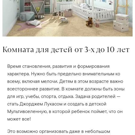
Комната для детей от 3-х до 10 лет
Время становления, развития и формирования
характера. Нужно быть предельно внимательным ко
всему, включая мелочи. Детям в этом возрасте важно
всестороннее развитие. В комнате должны быть зоны
для игр, учебы, спорта, отдыха. Задача родителей —
стать Джорджем Лукасом и создать в детской
Мультивселенную, в которой ребенок поймет, что он
может все!
Это возможно организовать даже в небольшом