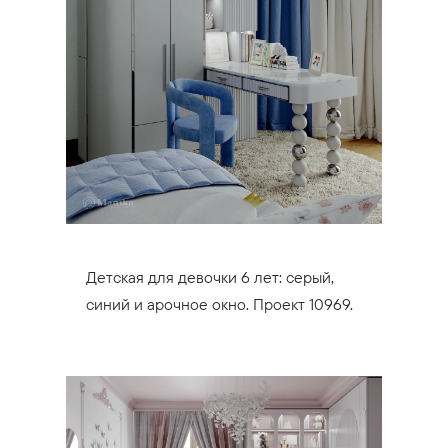
Детская для девочки 6 лет: серый,
синий и арочное окно. Проект 10969.