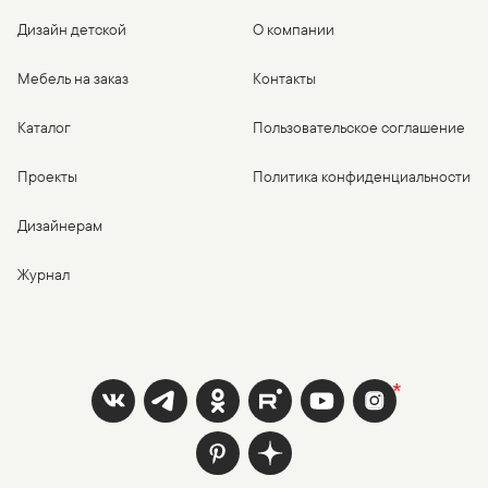
Дизайн детской
О компании
Мебель на заказ
Контакты
Каталог
Пользовательское соглашение
Проекты
Политика конфиденциальности
Дизайнерам
Журнал