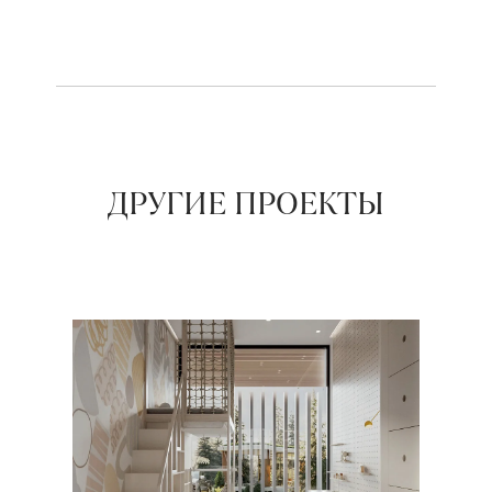
ДРУГИЕ ПРОЕКТЫ