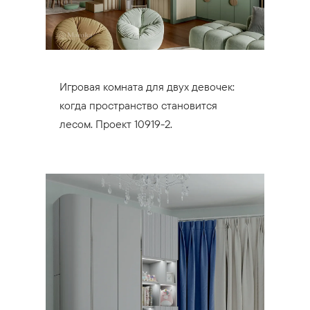
Игровая комната для двух девочек:
когда пространство становится
лесом. Проект 10919-2.