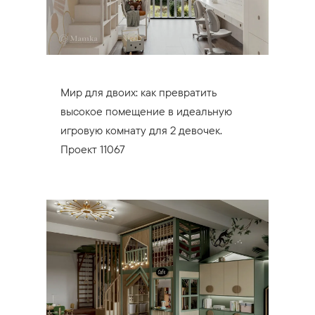
Мир для двоих: как превратить
высокое помещение в идеальную
игровую комнату для 2 девочек.
Проект 11067