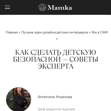
»
»
Главная
Лучшие идеи дизайна детских интерьеров
Мы в СМИ
»
КАК СДЕЛАТЬ ДЕТСКУЮ
БЕЗОПАСНОЙ — СОВЕТЫ
ЭКСПЕРТА
Ангелина Ульянова
Шеф-редактор журнала