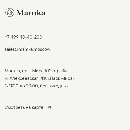
+7 499 40-40-200
sales@mamka.moscow
Москва, пр-т Мира 102 стр. 38
м. Алексеевская, ЖК «Парк Мира»
C 11:00 до 20:00, без выходных
Смотреть на карте