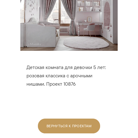
Детская комната для девочки 5 лет:
розовая классика с арочными
нишами. Проект 10876
ВЕРНУТЬСЯ К ПРОЕКТАМ