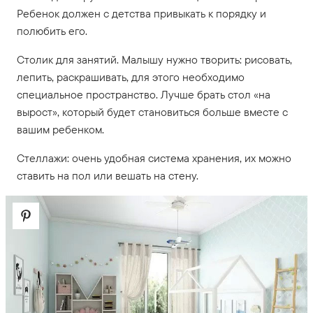
Ребенок должен с детства привыкать к порядку и
полюбить его.
Столик для занятий. Малышу нужно творить: рисовать,
лепить, раскрашивать, для этого необходимо
специальное пространство. Лучше брать стол «на
вырост», который будет становиться больше вместе с
вашим ребенком.
Стеллажи: очень удобная система хранения, их можно
ставить на пол или вешать на стену.