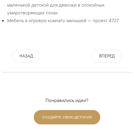
маленькой детской для девочки в спокойных
умиротворяющих тонах
Мебель в игровую комнату малышей — проект 4727
НАЗАД
ВПЕРЕД
Понравились идеи?
СОЗДАЙТЕ СВОЮ ДЕТСКУЮ