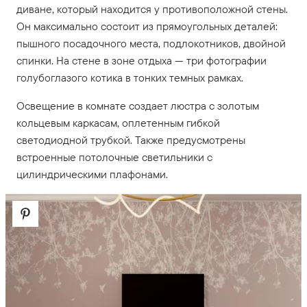
диване, который находится у противоположной стены.
Он максимально состоит из прямоугольных деталей:
пышного посадочного места, подлокотников, двойной
спинки. На стене в зоне отдыха — три фотографии
голубоглазого котика в тонких темных рамках.
Освещение в комнате создает люстра с золотым
кольцевым каркасам, оплетенным гибкой
светодиодной трубкой. Также предусмотрены
встроенные потолочные светильники с
цилиндрическими плафонами.