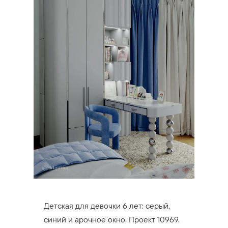
Детская для девочки 6 лет: серый,
синий и арочное окно. Проект 10969.