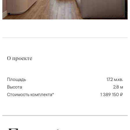
О проекте
Площадь
17.2 м.кв.
Высота
2.8 м
Стоимость комплекта*
1 389 150 ₽