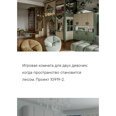
Игровая комната для двух девочек:
когда пространство становится
лесом. Проект 10919-2.