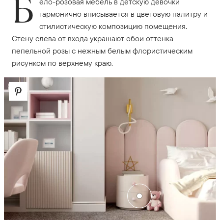
Б
ело-розовая мебель в детскую девочки
гармонично вписывается в цветовую палитру и
стилистическую композицию помещения.
Стену слева от входа украшают обои оттенка
пепельной розы с нежным белым флористическим
рисунком по верхнему краю.