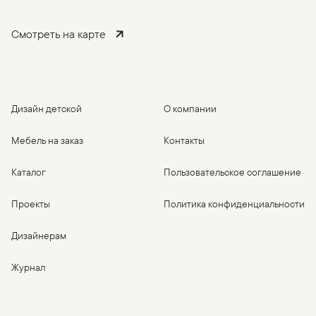
Смотреть на карте
Дизайн детской
О компании
Мебель на заказ
Контакты
Каталог
Пользовательское соглашение
Проекты
Политика конфиденциальности
Дизайнерам
Журнал