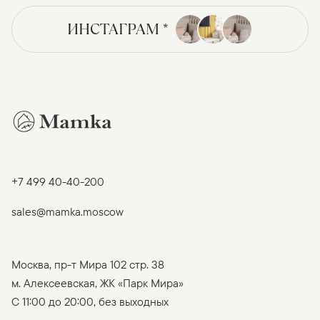
ИНСТАГРАМ *
+7 499 40-40-200
sales@mamka.moscow
Москва, пр-т Мира 102 стр. 38
м. Алексеевская, ЖК «Парк Мира»
C 11:00 до 20:00, без выходных