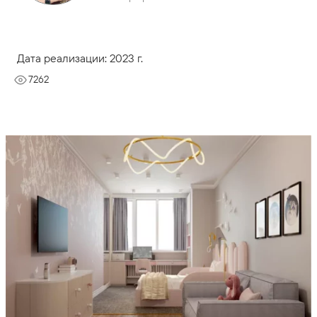
Дата реализации: 2023 г.
7262