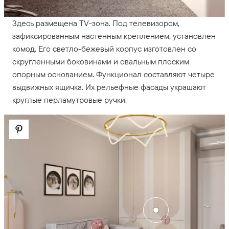
Здесь размещена TV-зона. Под телевизором,
зафиксированным настенным креплением, установлен
комод. Его светло-бежевый корпус изготовлен со
скругленными боковинами и овальным плоским
опорным основанием. Функционал составляют четыре
выдвижных ящичка. Их рельефные фасады украшают
круглые перламутровые ручки.