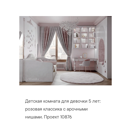
Детская комната для девочки 5 лет:
розовая классика с арочными
нишами. Проект 10876