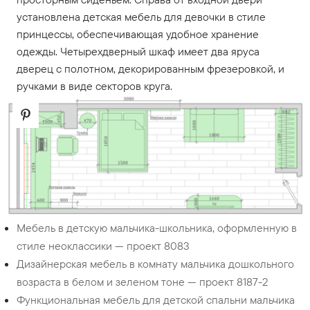
установлена детская мебель для девочки в стиле
принцессы, обеспечивающая удобное хранение
одежды. Четырехдверный шкаф имеет два яруса
дверец с полотном, декорированным фрезеровкой, и
ручками в виде секторов круга.
Мебель в детскую мальчика-школьника, оформленную в
стиле неоклассики — проект 8083
Дизайнерская мебель в комнату мальчика дошкольного
возраста в белом и зеленом тоне — проект 8187-2
Функциональная мебель для детской спальни мальчика