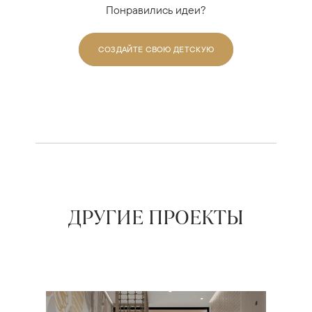
Понравились идеи?
СОЗДАЙТЕ СВОЮ ДЕТСКУЮ
ДРУГИЕ ПРОЕКТЫ