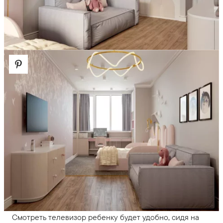
Смотреть телевизор ребенку будет удобно, сидя на