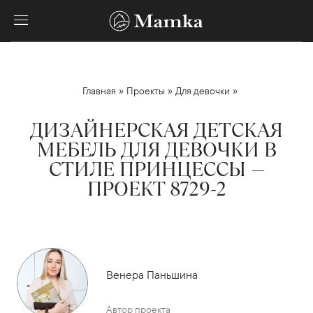
»
»
»
Главная
Проекты
Для девочки
ДИЗАЙНЕРСКАЯ ДЕТСКАЯ
МЕБЕЛЬ ДЛЯ ДЕВОЧКИ В
СТИЛЕ ПРИНЦЕССЫ —
ПРОЕКТ 8729-2
Венера Паньшина
Автор проекта