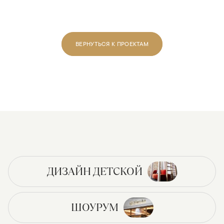
ВЕРНУТЬСЯ К ПРОЕКТАМ
ДИЗАЙН ДЕТСКОЙ
ШОУРУМ