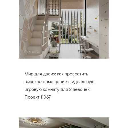
Мир для двоих: как превратить
высокое помещение в идеальную
игровую комнату для 2 девочек.
Проект 11067