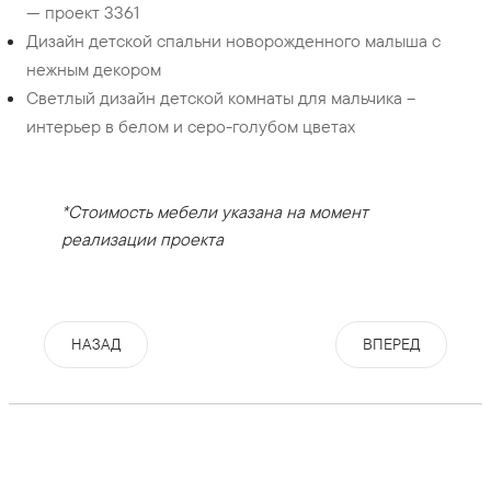
— проект 3361
Дизайн детской спальни новорожденного малыша с
нежным декором
Светлый дизайн детской комнаты для мальчика –
интерьер в белом и серо-голубом цветах
*Стоимость мебели указана на момент
реализации проекта
НАЗАД
ВПЕРЕД