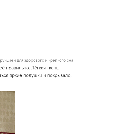
рукцией для здорового и крепкого сна
ё правильно. Лёгкая ткань,
ться яркие подушки и покрывало,