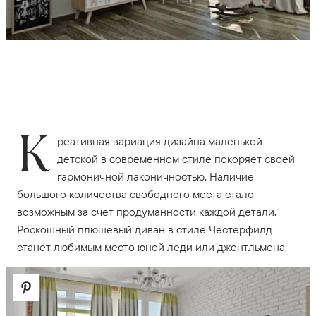
К
реативная вариация дизайна маленькой
детской в современном стиле покоряет своей
гармоничной лаконичностью. Наличие
большого количества свободного места стало
возможным за счет продуманности каждой детали.
Роскошный плюшевый диван в стиле Честерфилд
станет любимым место юной леди или джентльмена.