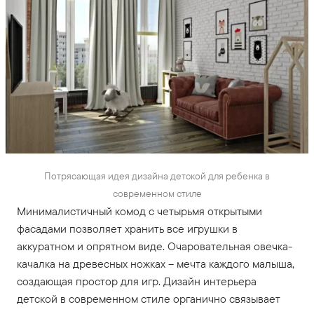
Потрясающая идея дизайна детской для ребенка в
современном стиле
Минималистичный комод с четырьмя открытыми
фасадами позволяет хранить все игрушки в
аккуратном и опрятном виде. Очаровательная овечка-
качалка на древесных ножках – мечта каждого малыша,
создающая простор для игр. Дизайн интерьера
детской в современном стиле органично связывает