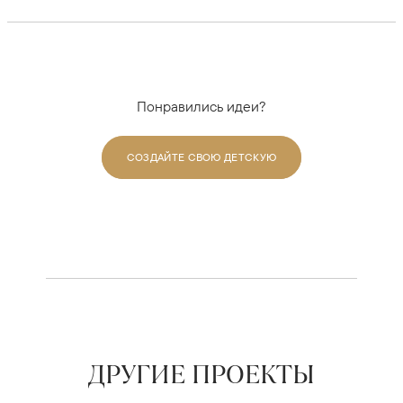
Понравились идеи?
СОЗДАЙТЕ СВОЮ ДЕТСКУЮ
ДРУГИЕ ПРОЕКТЫ