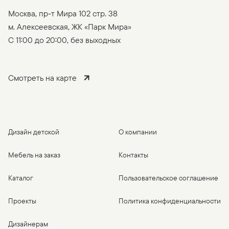
Москва, пр-т Мира 102 стр. 38
м. Алексеевская, ЖК «Парк Мира»
C 11:00 до 20:00, без выходных
Смотреть на карте
Дизайн детской
О компании
Мебель на заказ
Контакты
Каталог
Пользовательское соглашение
Проекты
Политика конфиденциальности
Дизайнерам