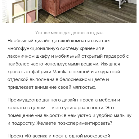
Уютное место для детского отдыха
Необычный дизайн детской комнаты сочетает
многофункциональную систему хранения в
лаконичном шкафу и мобильный открытый гардероб с
наиболее часто используемыми вещами. Изящная
кровать от фабрики Mamka с нежной и аккуратной
отделкой выполнена в белоснежном цвете и
привлекает внимание своей мягкостью.
Преимущество данного дизайн-проекта мебели и
комнаты в целом — в его универсальности. Это
помещение «на вырост»: в нем уютно и удобно малышу
и подростку. Желаете поэкспериментировать?
Проект «Классика и лофт в одной московской