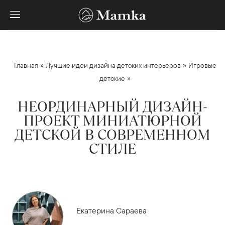
»
»
Главная
Лучшие идеи дизайна детских интерьеров
Игровые
»
детские
НЕОРДИНАРНЫЙ ДИЗАЙН-
ПРОЕКТ МИНИАТЮРНОЙ
ДЕТСКОЙ В СОВРЕМЕННОМ
СТИЛЕ
Екатерина Сараева