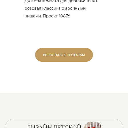
Детская комната для девочки 5 лет:
розовая классика с арочными
нишами. Проект 10876
ВЕРНУТЬСЯ К ПРОЕКТАМ
ДИЗАЙН ДЕТСКОЙ