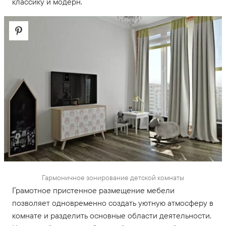
классику и модерн.
Гармоничное зонирование детской комнаты
Грамотное пристенное размещение мебели
позволяет одновременно создать уютную атмосферу в
комнате и разделить основные области деятельности.