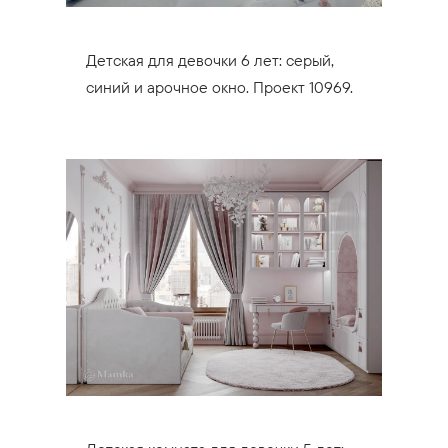
Детская для девочки 6 лет: серый,
синий и арочное окно. Проект 10969.