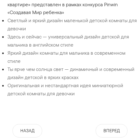
квартире» представлен в рамках конкурса Pinwin
«Создавая Мир ребенка»
Светлый и яркий дизайн маленькой детской комнаты для
девочки
Здесь и сейчас — универсальный дизайн детской для
мальчика в английском стиле
Яркий дизайн комнаты для мальчика в современном
стиле
Ты ярче чем солнца свет — динамичный и современный
дизайн детской в ярких красках
Оригинальная и нестандартная идея миниатюрной
детской комнаты для девочки
НАЗАД
ВПЕРЕД