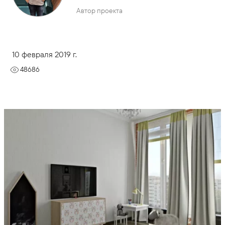
Автор проекта
10 февраля 2019 г.
48686