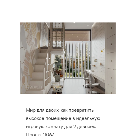
Мир для двоих: как превратить
высокое помещение в идеальную
игровую комнату для 2 девочек.
Проект 11067