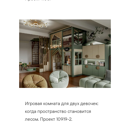
Игровая комната для двух девочек:
когда пространство становится
лесом. Проект 10919-2.