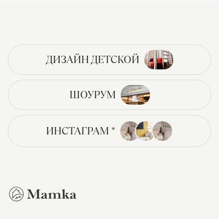
ДИЗАЙН ДЕТСКОЙ
ШОУРУМ
ИНСТАГРАМ *