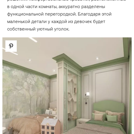
в одной части комнаты, аккуратно разделены
функциональной перегородкой. Благодаря этой
маленькой детали у каждой из девочек будет
собственный уютный уголок.