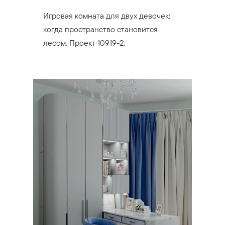
Игровая комната для двух девочек:
когда пространство становится
лесом. Проект 10919-2.