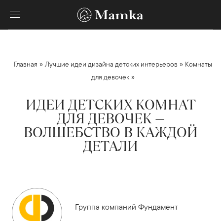
»
»
Главная
Лучшие идеи дизайна детских интерьеров
Комнаты
»
для девочек
ИДЕИ ДЕТСКИХ КОМНАТ
ДЛЯ ДЕВОЧЕК —
ВОЛШЕБСТВО В КАЖДОЙ
ДЕТАЛИ
Группа компаний Фундамент