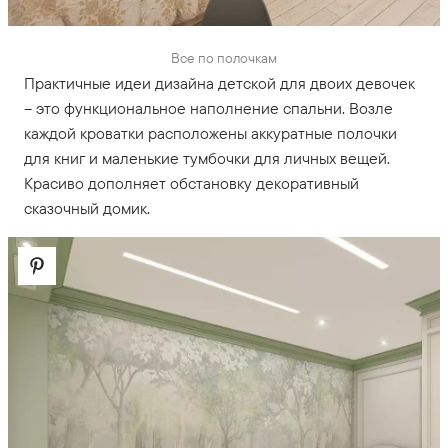
Все по полочкам
Практичные идеи дизайна детской для двоих девочек
– это функциональное наполнение спальни. Возле
каждой кроватки расположены аккуратные полочки
для книг и маленькие тумбочки для личных вещей.
Красиво дополняет обстановку декоративный
сказочный домик.