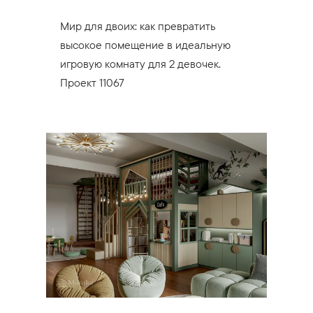
Мир для двоих: как превратить
высокое помещение в идеальную
игровую комнату для 2 девочек.
Проект 11067