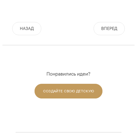
НАЗАД
ВПЕРЕД
Понравились идеи?
СОЗДАЙТЕ СВОЮ ДЕТСКУЮ