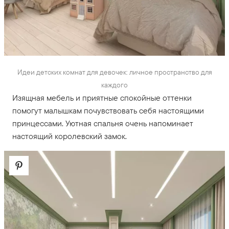
Идеи детских комнат для девочек: личное пространство для
каждого
Изящная мебель и приятные спокойные оттенки
помогут малышкам почувствовать себя настоящими
принцессами. Уютная спальня очень напоминает
настоящий королевский замок.