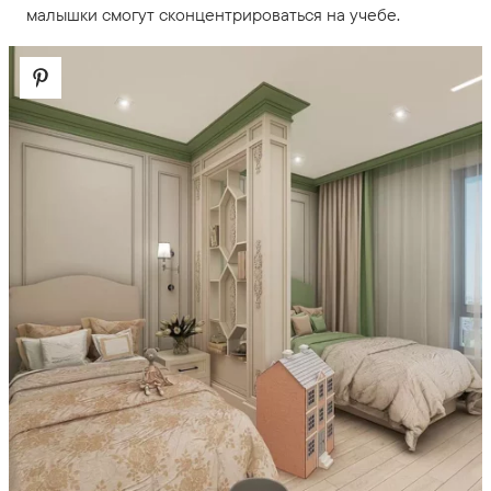
малышки смогут сконцентрироваться на учебе.