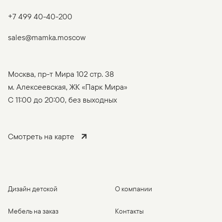
+7 499 40-40-200
sales@mamka.moscow
Москва, пр-т Мира 102 стр. 38
м. Алексеевская, ЖК «Парк Мира»
C 11:00 до 20:00, без выходных
Смотреть на карте
Дизайн детской
О компании
Мебель на заказ
Контакты