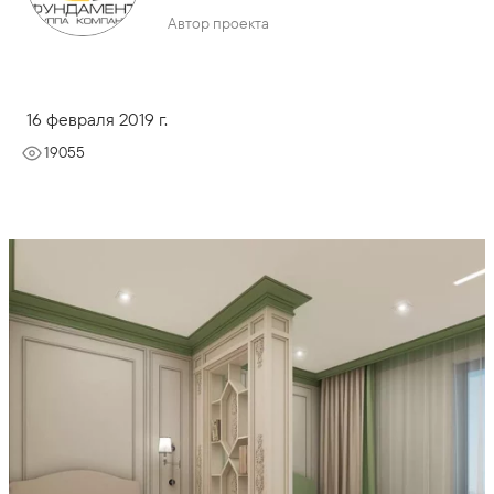
Автор проекта
16 февраля 2019 г.
19055