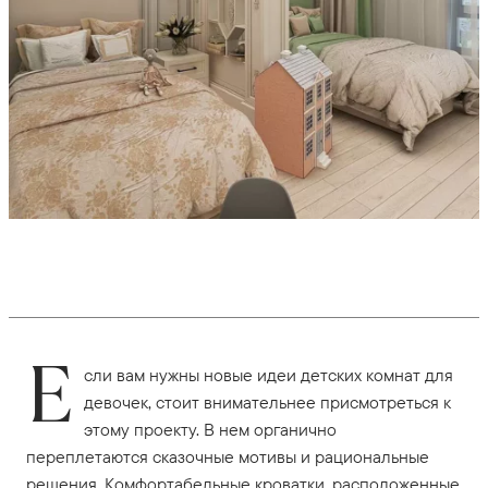
Е
сли вам нужны новые идеи детских комнат для
девочек, стоит внимательнее присмотреться к
этому проекту. В нем органично
переплетаются сказочные мотивы и рациональные
решения. Комфортабельные кроватки, расположенные