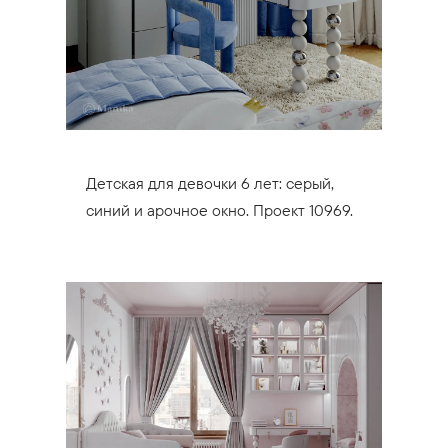
Детская для девочки 6 лет: серый,
синий и арочное окно. Проект 10969.