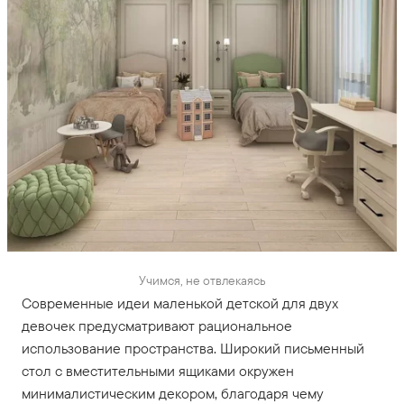
Учимся, не отвлекаясь
Современные идеи маленькой детской для двух
девочек предусматривают рациональное
использование пространства. Широкий письменный
стол с вместительными ящиками окружен
минималистическим декором, благодаря чему