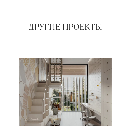
ДРУГИЕ ПРОЕКТЫ