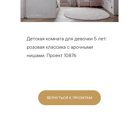
Детская комната для девочки 5 лет:
розовая классика с арочными
нишами. Проект 10876
ВЕРНУТЬСЯ К ПРОЕКТАМ