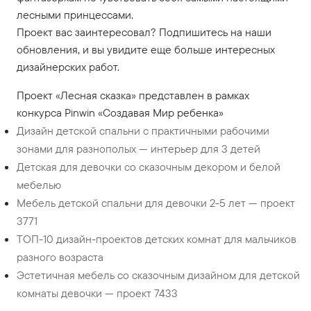
лесными принцессами.
Проект вас заинтересовал? Подпишитесь на наши
обновления, и вы увидите еще больше интересных
дизайнерских работ.
Проект «Лесная сказка» представлен в рамках
конкурса Pinwin «Создавая Мир ребенка»
Дизайн детской спальни с практичными рабочими
зонами для разнополых — интерьер для 3 детей
Детская для девочки со сказочным декором и белой
мебелью
Мебель детской спальни для девочки 2-5 лет — проект
3771
ТОП-10 дизайн-проектов детских комнат для мальчиков
разного возраста
Эстетичная мебель со сказочным дизайном для детской
комнаты девочки — проект 7433