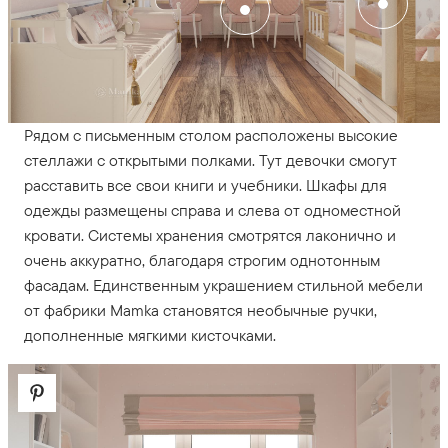
Рядом с письменным столом расположены высокие
стеллажи с открытыми полками. Тут девочки смогут
расставить все свои книги и учебники. Шкафы для
одежды размещены справа и слева от одноместной
кровати. Системы хранения смотрятся лаконично и
очень аккуратно, благодаря строгим однотонным
фасадам. Единственным украшением стильной мебели
от фабрики Mamka становятся необычные ручки,
дополненные мягкими кисточками.