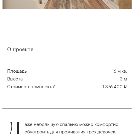
О проекте
Площадь
16 м.кв.
Высота
3 м
Стоимость комплекта*
1 376 400 ₽
Д
аже небольшую спальню можно комфортно
обустроить для проживания трех девочек.