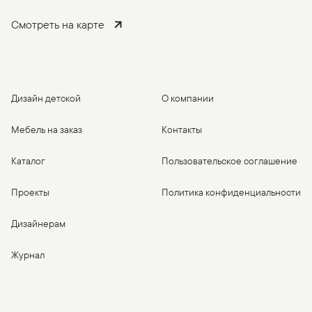
Смотреть на карте
Дизайн детской
О компании
Мебель на заказ
Контакты
Каталог
Пользовательское соглашение
Проекты
Политика конфиденциальности
Дизайнерам
Журнал