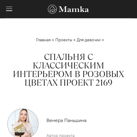
»
»
»
Главная
Проекты
Для девочки
СПАЛЬНЯ С
КЛАССИЧЕСКИМ
ИНТЕРЬЕРОМ В РОЗОВЫХ
ЦВЕТАХ ПРОЕКТ 2169
Венера Паньшина
Автор проекта