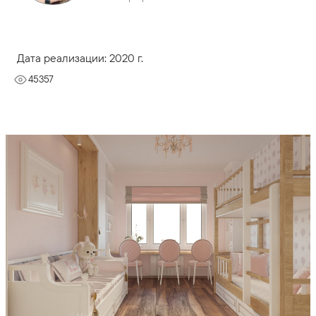
Дата реализации: 2020 г.
45357