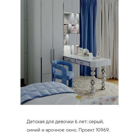
Детская для девочки 6 лет: серый,
синий и арочное окно. Проект 10969.