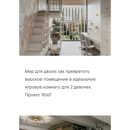
Мир для двоих: как превратить
высокое помещение в идеальную
игровую комнату для 2 девочек.
Проект 11067