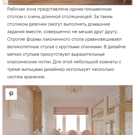
Рабочая зона представлена одним письменным
столом с очень длинной столешницей. За таким
столиком девочки смогут выполнять домашние
задания вместе, совершенно не мешая друг другу.
Строгие формы лаконичного стола уравновешивают
великолепные стулья с круглыми спинками. В дизайне
мягких стульев присутствуют выразительные
классические нотки. Для этой небольшой комнаты с
тремя жильцами дизайнер использует несколько
систем хранения.