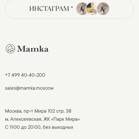
ИНСТАГРАМ *
+7 499 40-40-200
sales@mamka.moscow
Москва, пр-т Мира 102 стр. 38
м. Алексеевская, ЖК «Парк Мира»
C 11:00 до 20:00, без выходных