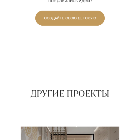
Понравились идеи?
СОЗДАЙТЕ СВОЮ ДЕТСКУЮ
ДРУГИЕ ПРОЕКТЫ