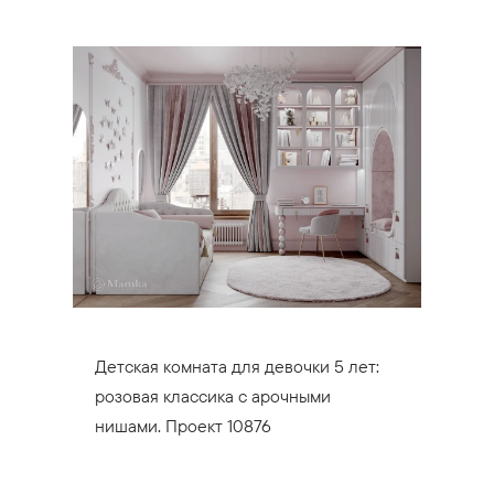
Детская комната для девочки 5 лет:
розовая классика с арочными
нишами. Проект 10876