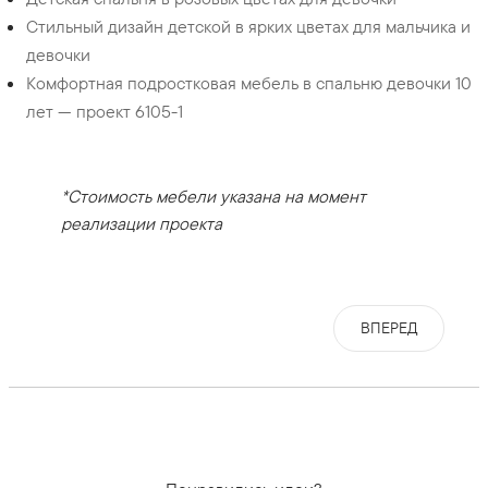
Стильный дизайн детской в ярких цветах для мальчика и
девочки
Комфортная подростковая мебель в спальню девочки 10
лет — проект 6105-1
*Стоимость мебели указана на момент
реализации проекта
ВПЕРЕД