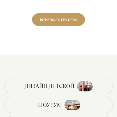
ВЕРНУТЬСЯ К ПРОЕКТАМ
ДИЗАЙН ДЕТСКОЙ
ШОУРУМ