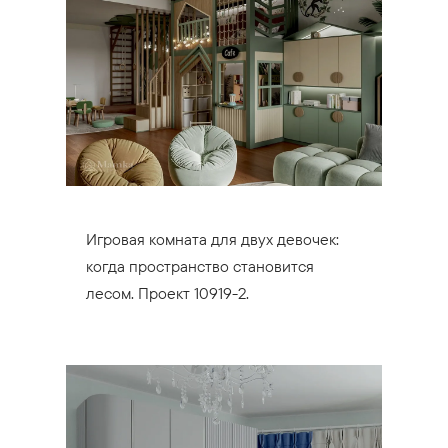
Игровая комната для двух девочек:
когда пространство становится
лесом. Проект 10919-2.