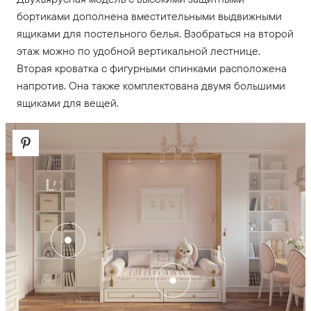
бортиками дополнена вместительными выдвижными
ящиками для постельного белья. Взобраться на второй
этаж можно по удобной вертикальной лестнице.
Вторая кроватка с фигурными спинками расположена
напротив. Она также комплектована двумя большими
ящиками для вещей.