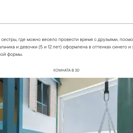
и сестры, где можно весело провести время с друзьями, посмо
льчика и девочки (5 и 12 лет) оформлена в оттенках синего 
ной формы.
КОМНАТА В 3D