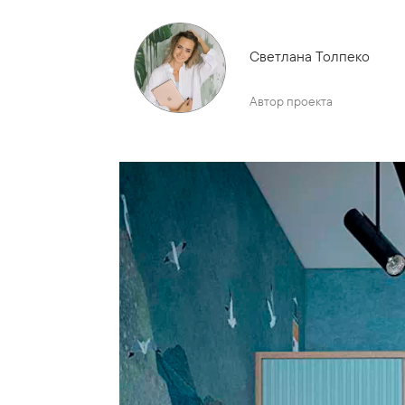
Светлана Толпеко
Автор проекта