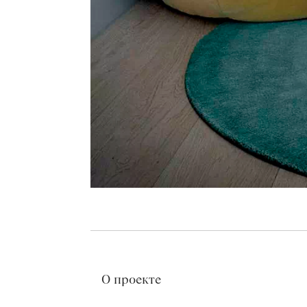
О проекте