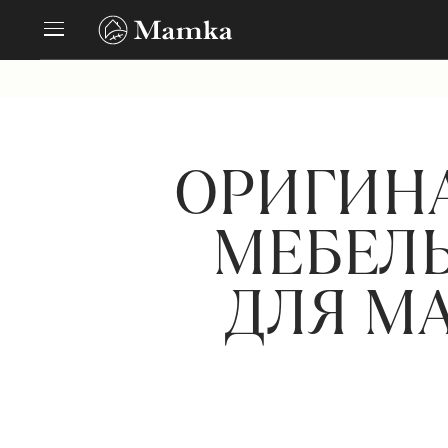
ОРИГИН
МЕБЕЛЬ
ДЛЯ М