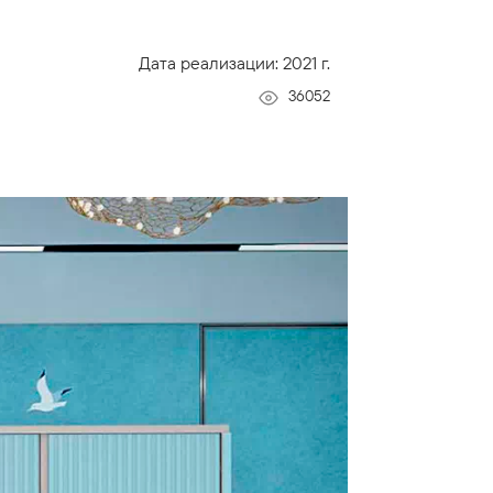
Дата реализации: 2021 г.
36052