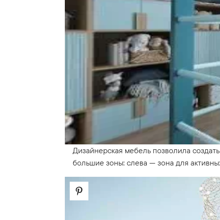
Дизайнерская мебель позволила создать 
большие зоны: слева — зона для активных