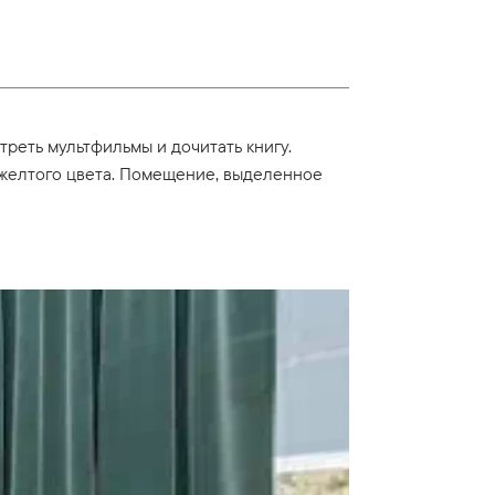
треть мультфильмы и дочитать книгу.
и желтого цвета. Помещение, выделенное