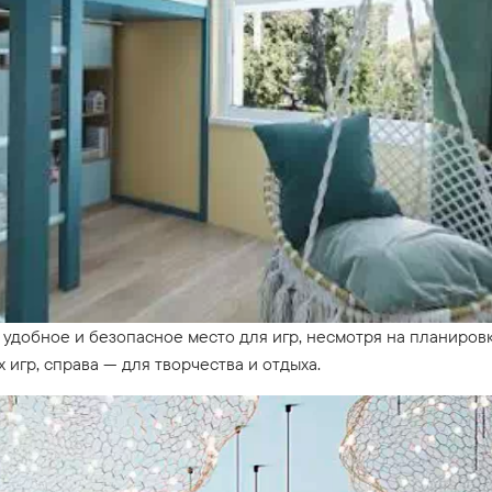
удобное и безопасное место для игр, несмотря на планировк
 игр, справа — для творчества и отдыха.