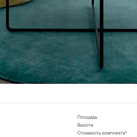
Площадь
Высота
Стоимость комплекта*