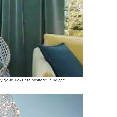
у дома. Комната разделена на две