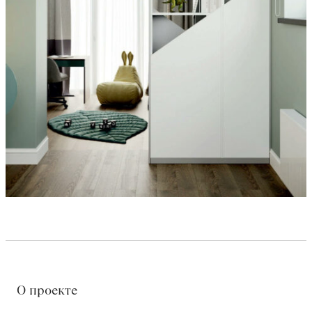
О проекте