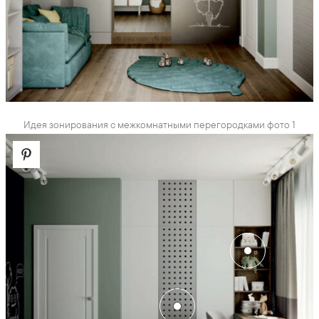
Идея зонирования с межкомнатными перегородками фото 1