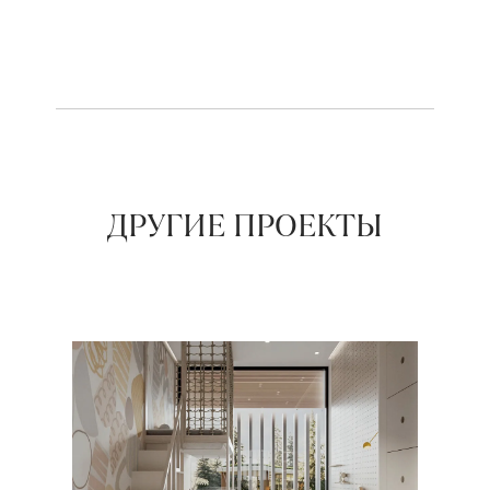
ДРУГИЕ ПРОЕКТЫ