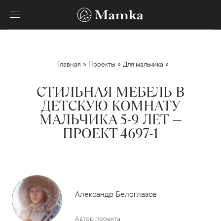
»
»
»
Главная
Проекты
Для мальчика
СТИЛЬНАЯ МЕБЕЛЬ В
ДЕТСКУЮ КОМНАТУ
МАЛЬЧИКА 5-9 ЛЕТ —
ПРОЕКТ 4697-1
Александр Белоглазов
Автор проекта