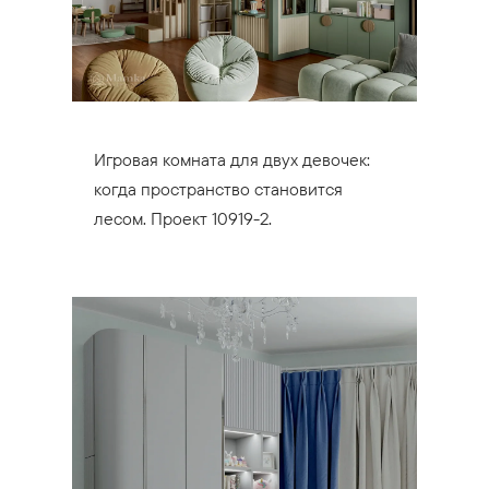
Игровая комната для двух девочек:
когда пространство становится
лесом. Проект 10919-2.