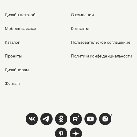
Дизайн детской
О компании
Мебель на заказ
Контакты
Каталог
Пользовательское соглашение
Проекты
Политика конфиденциальности
Дизайнерам
Журнал