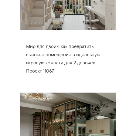
Мир для двоих: как превратить
высокое помещение в идеальную
игровую комнату для 2 девочек.
Проект 11067