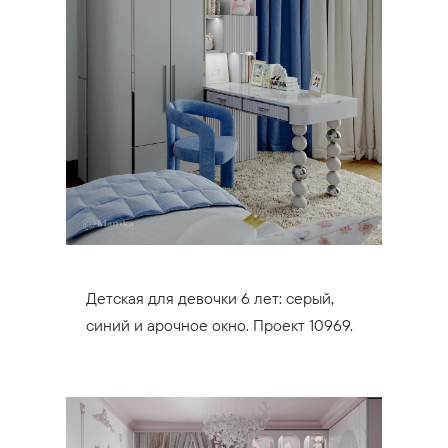
Детская для девочки 6 лет: серый,
синий и арочное окно. Проект 10969.