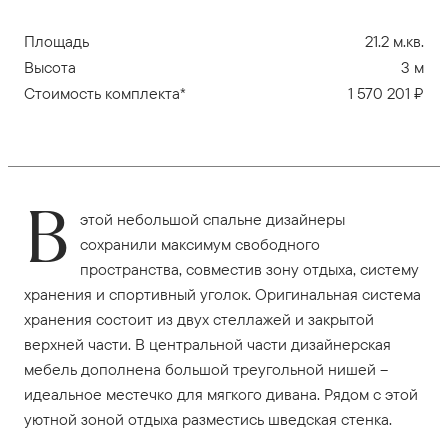
Площадь
21.2 м.кв.
Высота
3 м
Стоимость комплекта*
1 570 201 ₽
В
этой небольшой спальне дизайнеры
сохранили максимум свободного
пространства, совместив зону отдыха, систему
хранения и спортивный уголок. Оригинальная система
хранения состоит из двух стеллажей и закрытой
верхней части. В центральной части дизайнерская
мебель дополнена большой треугольной нишей –
идеальное местечко для мягкого дивана. Рядом с этой
уютной зоной отдыха разместись шведская стенка.