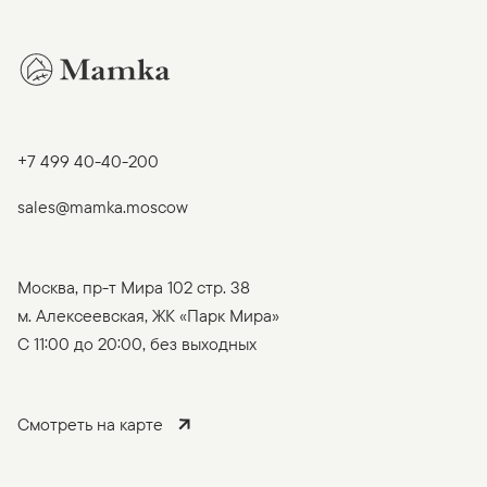
+7 499 40-40-200
sales@mamka.moscow
Москва, пр-т Мира 102 стр. 38
м. Алексеевская, ЖК «Парк Мира»
C 11:00 до 20:00, без выходных
Смотреть на карте