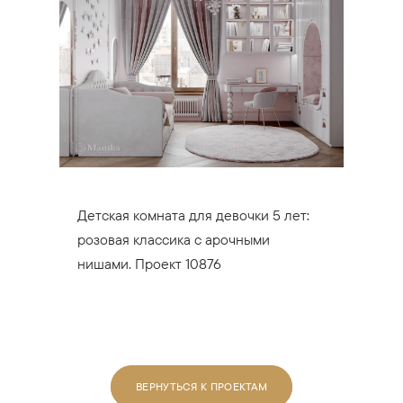
Детская комната для девочки 5 лет:
розовая классика с арочными
нишами. Проект 10876
ВЕРНУТЬСЯ К ПРОЕКТАМ