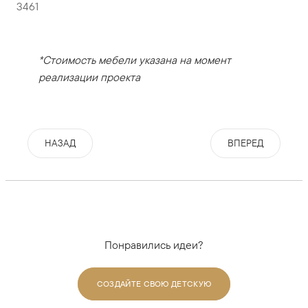
3461
*Стоимость мебели указана на момент
реализации проекта
НАЗАД
ВПЕРЕД
Понравились идеи?
СОЗДАЙТЕ СВОЮ ДЕТСКУЮ