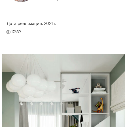
Дата реализации: 2021 г.
17639