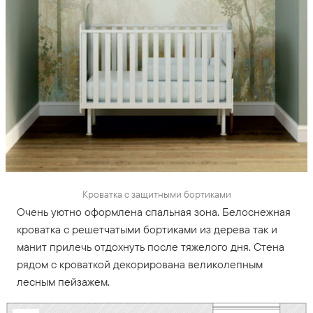
Кроватка с защитными бортиками
Очень уютно оформлена спальная зона. Белоснежная
кроватка с решетчатыми бортиками из дерева так и
манит прилечь отдохнуть после тяжелого дня. Стена
рядом с кроваткой декорирована великолепным
лесным пейзажем.