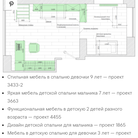
Стильная мебель в спальню девочки 9 лет — проект
3433-2
Яркая мебель детской спальни мальчика 7 лет — проект
3663
Функциональная мебель в детскую 2 детей разного
возраста — проект 4455
Дизайн детской спальни для мальчика — проект 1865
Мебель в детскую спальню для девочки 3 лет — проект