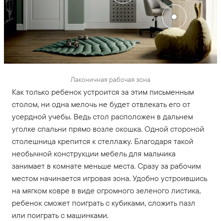
Лаконичная рабочая зона
Как только ребенок устроится за этим письменным
столом, ни одна мелочь не будет отвлекать его от
усердной учебы. Ведь стол расположен в дальнем
уголке спальни прямо возле окошка. Одной стороной
столешница крепится к стеллажу. Благодаря такой
необычной конструкции мебель для мальчика
занимает в комнате меньше места. Сразу за рабочим
местом начинается игровая зона. Удобно устроившись
на мягком ковре в виде огромного зеленого листика,
ребенок сможет поиграть с кубиками, сложить пазл
или поиграть с машинками.