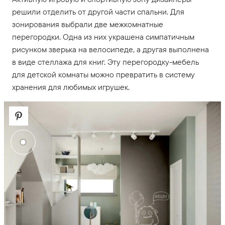
решили отделить от другой части спальни. Для
зонирования выбрали две межкомнатные
перегородки. Одна из них украшена симпатичным
рисунком зверька на велосипеде, а другая выполнена
в виде стеллажа для книг. Эту перегородку-мебель
для детской комнаты можно превратить в систему
хранения для любимых игрушек.