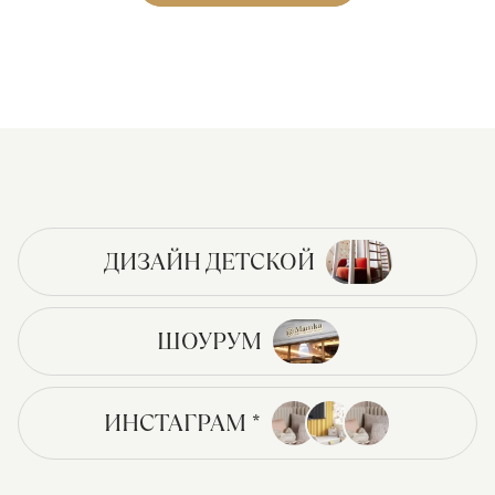
ДИЗАЙН ДЕТСКОЙ
ШОУРУМ
ИНСТАГРАМ *