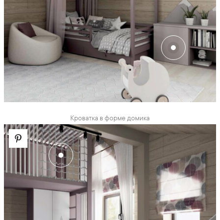
Кроватка в форме домика