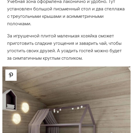
Учебная зона оформлена лаконично и удобно. Тут
установлен большой письменный стол и два стеллажа
с треугольными крышами и асимметричными
полочками.
За игрушечной плитой маленькая хозяйка сможет
приготовить сладкие угощения и заварить чай, чтобы
угостить своих друзей. А усадить гостей можно будет
за симпатичным круглым столиком.