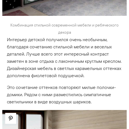
Комбинация стильной современной мебели и ребяческого
декора
Интерьер детской получился очень необычным,
благодаря сочетанию стильной мебели и веселых
деталей. Лучше всего этот интересный контраст
заметен в зоне отдыха с лаконичным круглым креслом.
Дизайнерская мебель в светлых карамельных оттенках
дополнена фиолетовой подушечкой.
Это сочетание оттенков повторяют милые полочки-
домики. Рядом с ними разместились симпатичные
светильники в виде воздушных шариков.