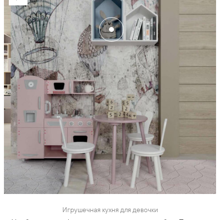
Игрушечная кухня для девочки