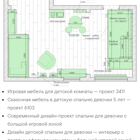
Игровая мебель для детской комнаты — проект 3411
Сказочная мебель в детскую спальню девочки 5 лет —
проект 6103
Современный дизайн-проект спальни для девочки с
большой игровой зоной
Дизайн детской спальни для девочки — интерьер с