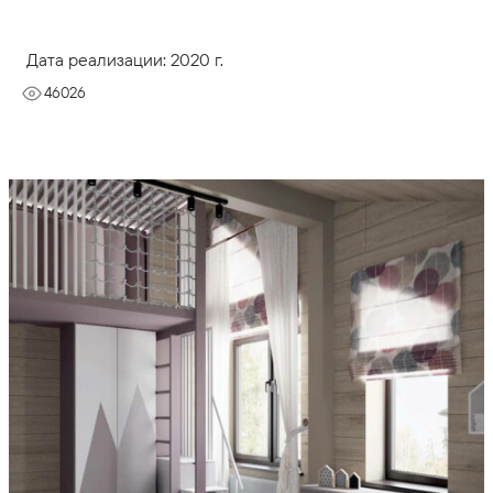
Дата реализации: 2020 г.
46026