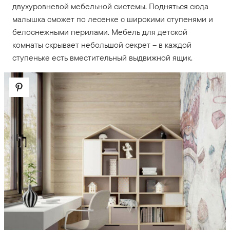
двухуровневой мебельной системы. Подняться сюда
малышка сможет по лесенке с широкими ступенями и
белоснежными перилами. Мебель для детской
комнаты скрывает небольшой секрет – в каждой
ступеньке есть вместительный выдвижной ящик.