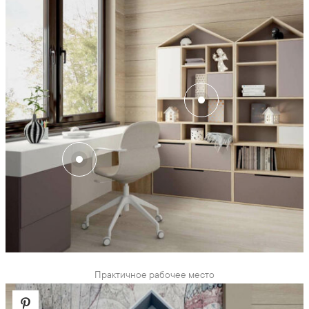
Практичное рабочее место