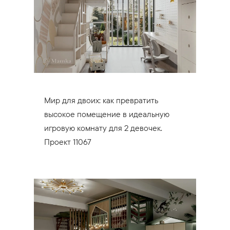
Мир для двоих: как превратить
высокое помещение в идеальную
игровую комнату для 2 девочек.
Проект 11067