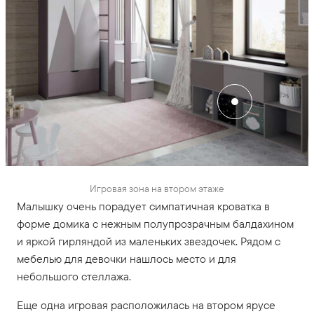
Игровая зона на втором этаже
Малышку очень порадует симпатичная кроватка в
форме домика с нежным полупрозрачным балдахином
и яркой гирляндой из маленьких звездочек. Рядом с
мебелью для девочки нашлось место и для
небольшого стеллажа.
Еще одна игровая расположилась на втором ярусе