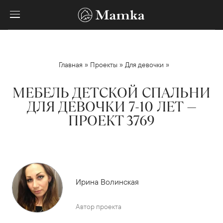
»
»
»
Главная
Проекты
Для девочки
МЕБЕЛЬ ДЕТСКОЙ СПАЛЬНИ
ДЛЯ ДЕВОЧКИ 7-10 ЛЕТ —
ПРОЕКТ 3769
Ирина Волинская
Автор проекта