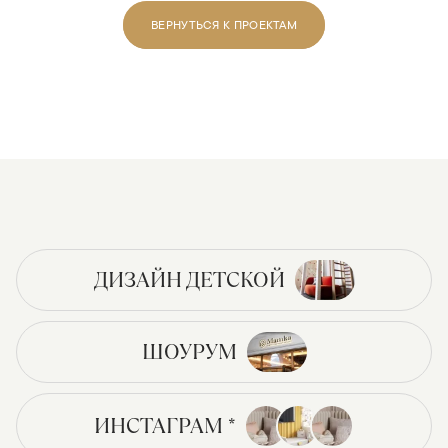
ВЕРНУТЬСЯ К ПРОЕКТАМ
ДИЗАЙН ДЕТСКОЙ
ШОУРУМ
ИНСТАГРАМ *