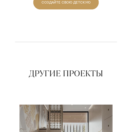
СОЗДАЙТЕ СВОЮ ДЕТСКУЮ
ДРУГИЕ ПРОЕКТЫ