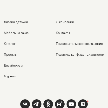
Дизайн детской
О компании
Мебель на заказ
Контакты
Каталог
Пользовательское соглашение
Проекты
Политика конфиденциальности
Дизайнерам
Журнал