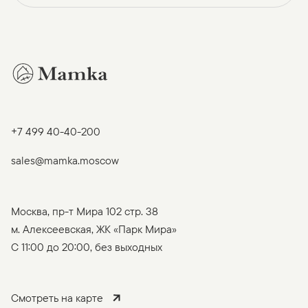
+7 499 40-40-200
sales@mamka.moscow
Москва, пр-т Мира 102 стр. 38
м. Алексеевская, ЖК «Парк Мира»
C 11:00 до 20:00, без выходных
Смотреть на карте