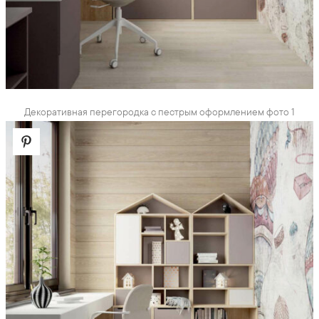
Декоративная перегородка с пестрым оформлением фото 1