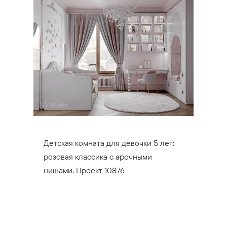
Детская комната для девочки 5 лет:
розовая классика с арочными
нишами. Проект 10876