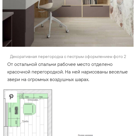
Декоративная перегородка с пестрым оформлением фото 2
От остальной спальни рабочее место отделено
красочной перегородкой. На ней нарисованы веселые
звери на огромных воздушных шарах.