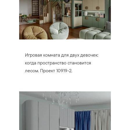
Игровая комната для двух девочек:
когда пространство становится
лесом. Проект 10919-2.