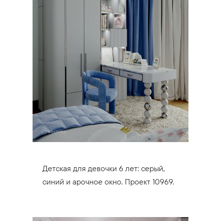
Детская для девочки 6 лет: серый,
синий и арочное окно. Проект 10969.