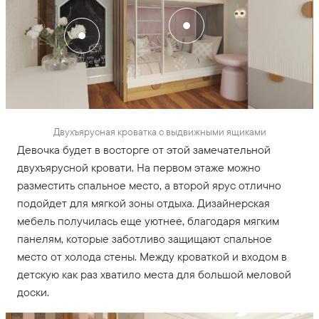
Двухъярусная кроватка с выдвижными ящиками
Девочка будет в восторге от этой замечательной
двухъярусной кровати. На первом этаже можно
разместить спальное место, а второй ярус отлично
подойдет для мягкой зоны отдыха. Дизайнерская
мебель получилась еще уютнее, благодаря мягким
панелям, которые заботливо защищают спальное
место от холода стены. Между кроваткой и входом в
детскую как раз хватило места для большой меловой
доски.