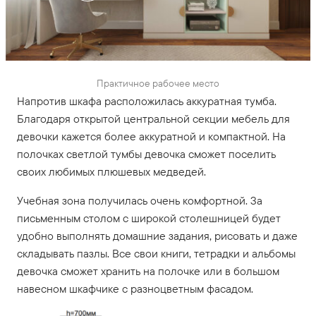
Практичное рабочее место
Напротив шкафа расположилась аккуратная тумба.
Благодаря открытой центральной секции мебель для
девочки кажется более аккуратной и компактной. На
полочках светлой тумбы девочка сможет поселить
своих любимых плюшевых медведей.
Учебная зона получилась очень комфортной. За
письменным столом с широкой столешницей будет
удобно выполнять домашние задания, рисовать и даже
складывать пазлы. Все свои книги, тетрадки и альбомы
девочка сможет хранить на полочке или в большом
навесном шкафчике с разноцветным фасадом.