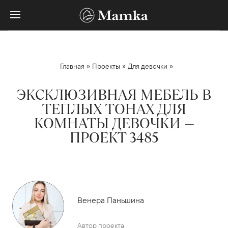
»
»
»
Главная
Проекты
Для девочки
ЭКСКЛЮЗИВНАЯ МЕБЕЛЬ В
ТЕПЛЫХ ТОНАХ ДЛЯ
КОМНАТЫ ДЕВОЧКИ —
ПРОЕКТ 3485
Венера Паньшина
Автор проекта