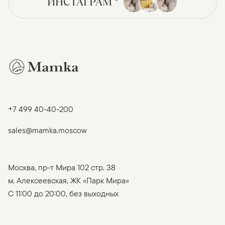
ИНСТАГРАМ *
+7 499 40-40-200
sales@mamka.moscow
Москва, пр-т Мира 102 стр. 38
м. Алексеевская, ЖК «Парк Мира»
C 11:00 до 20:00, без выходных