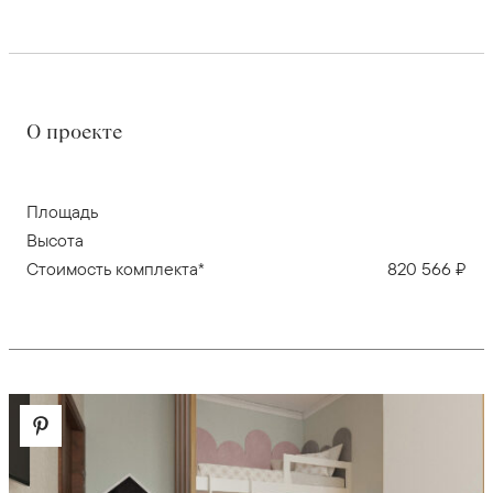
О проекте
Площадь
Высота
Стоимость комплекта*
820 566 ₽