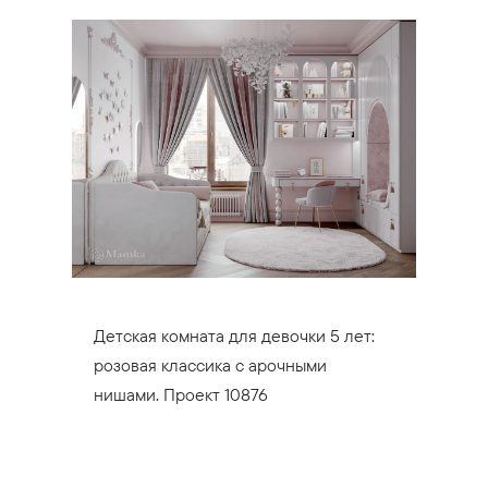
Детская комната для девочки 5 лет:
розовая классика с арочными
нишами. Проект 10876