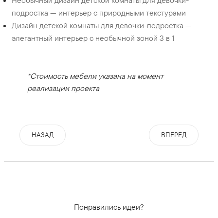
Необычный дизайн детской комнаты для девочки-
подростка — интерьер с природными текстурами
Дизайн детской комнаты для девочки-подростка —
элегантный интерьер с необычной зоной 3 в 1
*Стоимость мебели указана на момент
реализации проекта
НАЗАД
ВПЕРЕД
Понравились идеи?