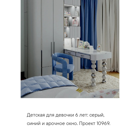
Детская для девочки 6 лет: серый,
синий и арочное окно. Проект 10969.