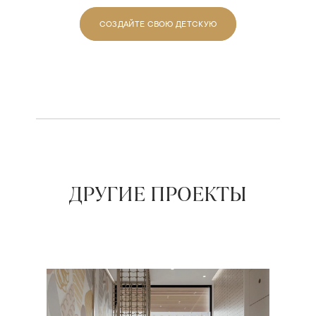
СОЗДАЙТЕ СВОЮ ДЕТСКУЮ
ДРУГИЕ ПРОЕКТЫ