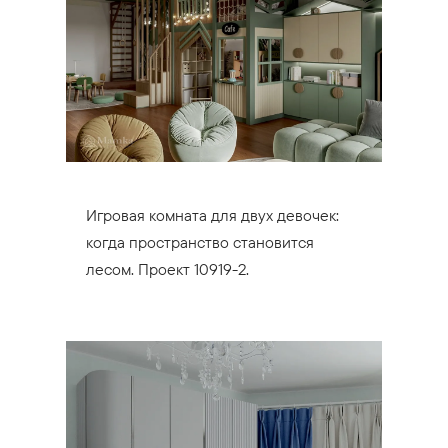
Игровая комната для двух девочек:
когда пространство становится
лесом. Проект 10919-2.