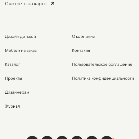
Смотреть на карте
Дизайн детской
О компании
Мебель на заказ
Контакты
Каталог
Пользовательское соглашение
Проекты
Политика конфиденциальности
Дизайнерам
Журнал