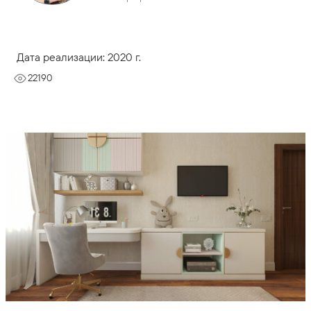
Дата реализации: 2020 г.
22190