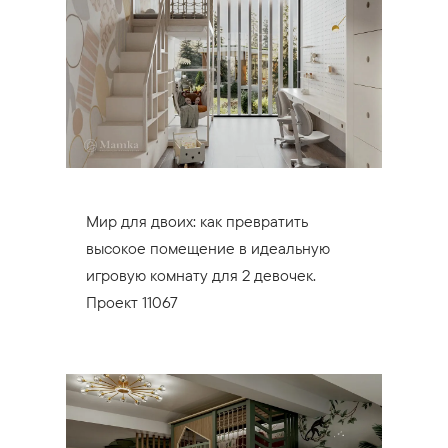
Мир для двоих: как превратить
высокое помещение в идеальную
игровую комнату для 2 девочек.
Проект 11067