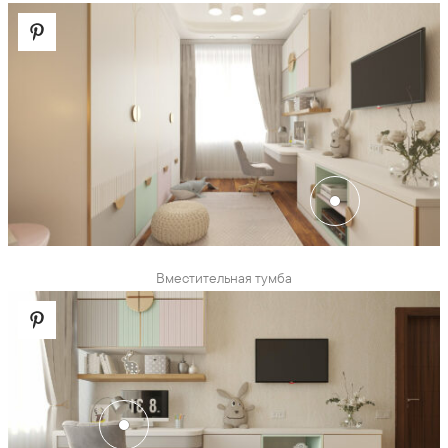
Вместительная тумба