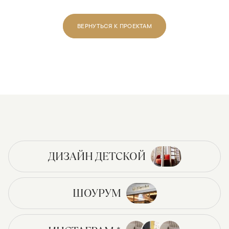
ВЕРНУТЬСЯ К ПРОЕКТАМ
ДИЗАЙН ДЕТСКОЙ
ШОУРУМ