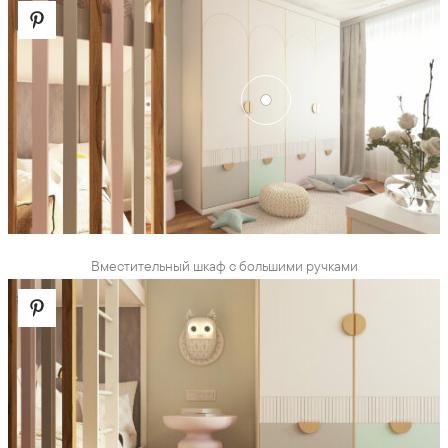
Вместительный шкаф с большими ручками