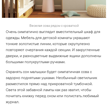
Веселая сова рядом с кроваткой
Очень симпатично выглядит вместительный шкаф для
одежды. Мебель для детской комнаты украшают
тонкие золотистые линии, которые скрупулезно
повторяют очертания каждой секции. И закругленные
дверки, и разноцветные выдвижные ящики дополнены
большими полукруглыми ручками.
Охранять сон малышки будет симпатичная сова с
задорно поднятыми ушками. Необычный светильник
разместился прямо над прикроватной тумбочкой.
Света этой забавной лампы как раз хватит, чтобы
почитать книжку перед сном или полистать любимый
журнал.