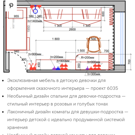
Эксклюзивная мебель в детскую девочки для
оформления сказочного интерьера — проект 6035
Необычный дизайн спальни для девочки-подростка —
стильный интерьер в розовых и голубых тонах
Лаконичный дизайн комнаты для девушки-подростка —
интерьер детской с идеально продуманной системой
хранения