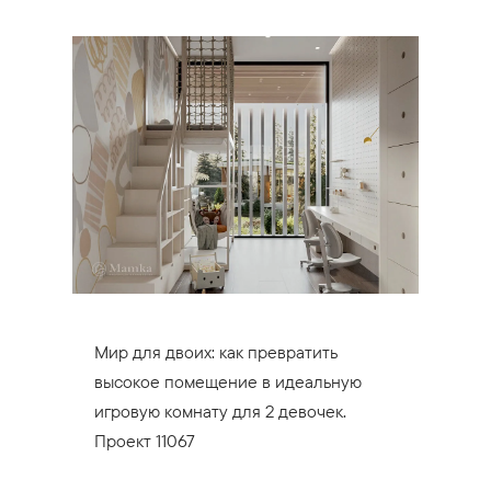
Мир для двоих: как превратить
высокое помещение в идеальную
игровую комнату для 2 девочек.
Проект 11067