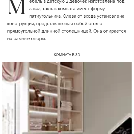
М
ебель в детскую 2 девочек изготовлена под
заказ, так как комната имеет форму
пятиугольника. Слева от входа установлена
конструкция, представляющая собой стол с
прямоугольной длинной столешницей. Она опирается
на рамные опоры.
КОМНАТА В 3D