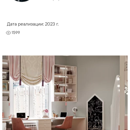
Дата реализации: 2023 г.
1599