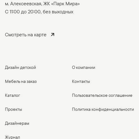
м. Алексеевская, ЖК «Парк Мира»
C 11:00 до 20:00, без выходных
Смотреть на карте
Дизайн детской
О компании
Мебель на заказ
Контакты
Каталог
Пользовательское соглашение
Проекты
Политика конфиденциальности
Дизайнерам
Журнал