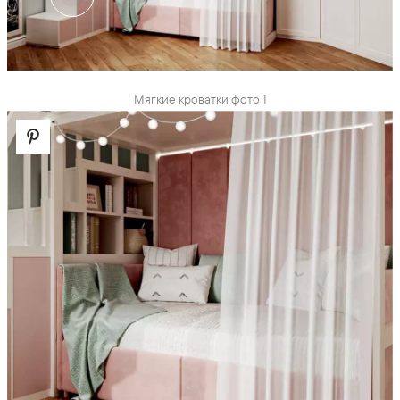
Мягкие кроватки фото 1