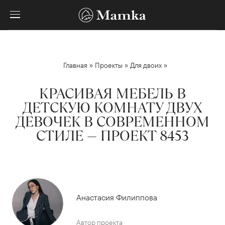
»
»
»
Главная
Проекты
Для двоих
КРАСИВАЯ МЕБЕЛЬ В
ДЕТСКУЮ КОМНАТУ ДВУХ
ДЕВОЧЕК В СОВРЕМЕННОМ
СТИЛЕ — ПРОЕКТ 8453
Анастасия Филиппова
Автор проекта