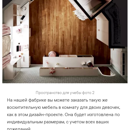
Пространство для учебы фото 2
На нашей фабрике вы можете заказать такую же
восхитительную мебель в комнату для двоих девочек,
как в этом дизайн-проекте. Она будет изготовлена по
индивидуальным размерам, с учетом всех ваших
пожеланий.