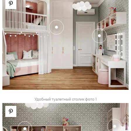
Удобный туалетный столик фото 1