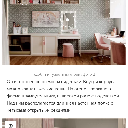
Удобный туалетный столик фото 2
Он выполнен со съемным сиденьем. Внутри корпуса
можно хранить мелкие вещи. На стене – зеркало в
форме прямоугольника, в широкой раме с подсветкой.
Над ним располагается длинная настенная полка с
четырьмя открытыми секциями.