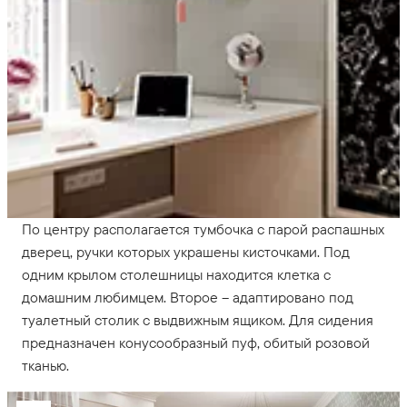
По центру располагается тумбочка с парой распашных
дверец, ручки которых украшены кисточками. Под
одним крылом столешницы находится клетка с
домашним любимцем. Второе – адаптировано под
туалетный столик с выдвижным ящиком. Для сидения
предназначен конусообразный пуф, обитый розовой
тканью.