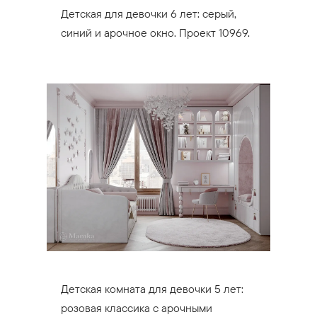
Детская для девочки 6 лет: серый,
синий и арочное окно. Проект 10969.
Детская комната для девочки 5 лет:
розовая классика с арочными