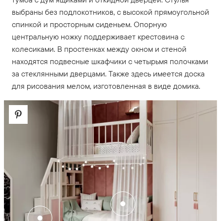
выбраны без подлокотников, с высокой прямоугольной
спинкой и просторным сиденьем. Опорную
центральную ножку поддерживает крестовина с
колесиками. В простенках между окном и стеной
находятся подвесные шкафчики с четырьмя полочками
за стеклянными дверцами. Также здесь имеется доска
для рисования мелом, изготовленная в виде домика.