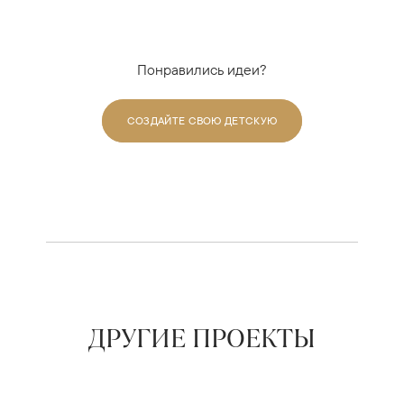
Понравились идеи?
СОЗДАЙТЕ СВОЮ ДЕТСКУЮ
ДРУГИЕ ПРОЕКТЫ