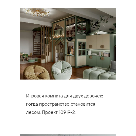
Игровая комната для двух девочек:
когда пространство становится
лесом. Проект 10919-2.