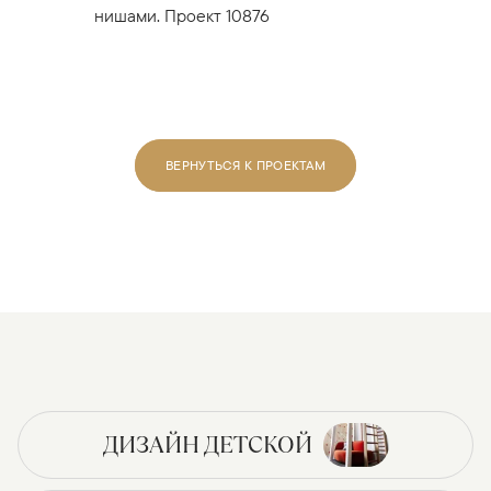
нишами. Проект 10876
ВЕРНУТЬСЯ К ПРОЕКТАМ
ДИЗАЙН ДЕТСКОЙ