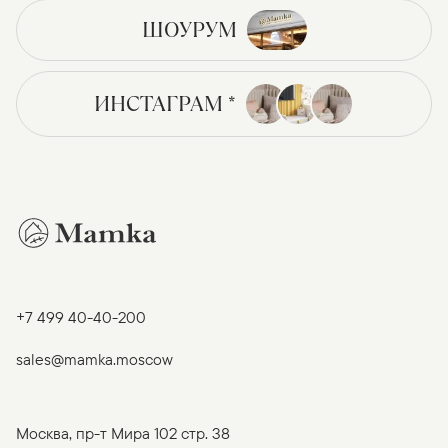
ШОУРУМ
ИНСТАГРАМ *
+7 499 40-40-200
sales@mamka.moscow
Москва, пр-т Мира 102 стр. 38