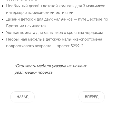
Необычный дизайн детской комнаты для 3 мальчиков —
интерьер с африканскими мотивами
Дизайн детской для двух мальчиков — путешествие по
Британии начинается!
Уютная комната для мальчиков с кроватью чердаком
Необычная мебель в детскую мальчика-спортсмена
подросткового возраста — проект 5299-2
*Стоимость мебели указана на момент
реализации проекта
НАЗАД
ВПЕРЕД