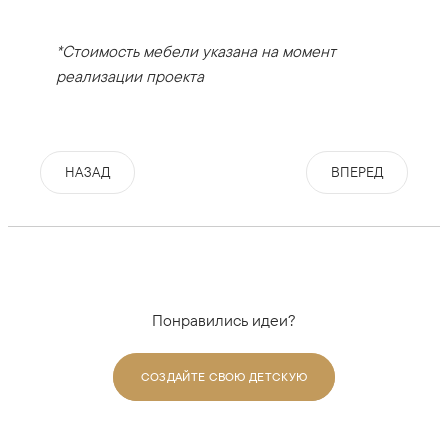
*Стоимость мебели указана на момент
реализации проекта
НАЗАД
ВПЕРЕД
Понравились идеи?
СОЗДАЙТЕ СВОЮ ДЕТСКУЮ