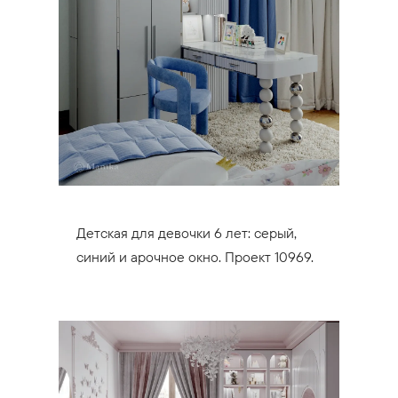
Детская для девочки 6 лет: серый,
синий и арочное окно. Проект 10969.