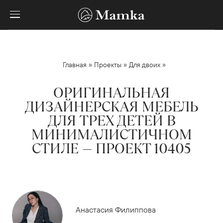
»
»
»
Главная
Проекты
Для двоих
ОРИГИНАЛЬНАЯ
ДИЗАЙНЕРСКАЯ МЕБЕЛЬ
ДЛЯ ТРЕХ ДЕТЕЙ В
МИНИМАЛИСТИЧНОМ
СТИЛЕ — ПРОЕКТ 10405
Анастасия Филиппова