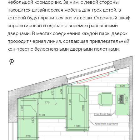
небольшой коридорчик. За ним, с левой стороны,
находится дизайнерская мебель для трех детей, в
которой будут храниться все их вещи. Огромный шкаф
спроектирован и сделан с восемью распашными
дверцами. В местах соединения каждой пары дверок
проходит черная линия, создающая привлекательный
кон-траст с белоснежными дверными полотнами.