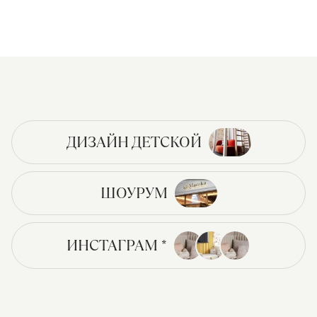
ДИЗАЙН ДЕТСКОЙ
ШОУРУМ
ИНСТАГРАМ *