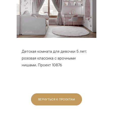
Детская комната для девочки 5 лет:
розовая классика с арочными
нишами. Проект 10876
ВЕРНУТЬСЯ К ПРОЕКТАМ