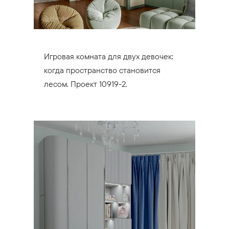
Игровая комната для двух девочек:
когда пространство становится
лесом. Проект 10919-2.