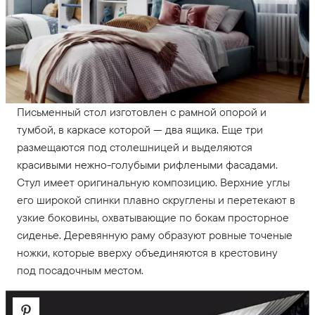
Письменный стол изготовлен с рамной опорой и
тумбой, в каркасе которой — два ящика. Еще три
размещаются под столешницей и выделяются
красивыми нежно-голубыми рифлеными фасадами.
Стул имеет оригинальную композицию. Верхние углы
его широкой спинки плавно скруглены и перетекают в
узкие боковины, охватывающие по бокам просторное
сиденье. Деревянную раму образуют ровные точеные
ножки, которые вверху объединяются в крестовину
под посадочным местом.