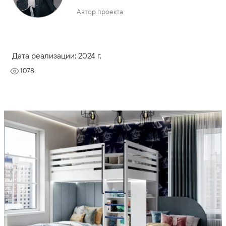
Автор проекта
Дата реализации: 2024 г.
1078