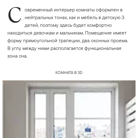
С
овременный интерьер комнаты оформлен в
нейтральных тонах, как и мебель в детскую 3
детей, поэтому здесь будет комфортно
находиться девочкам и мальчикам. Помещение имеет
форму прямоугольной трапеции, два оконных проема.
В углу между ними располагается функциональная
зона сна.
КОМНАТА В 3D