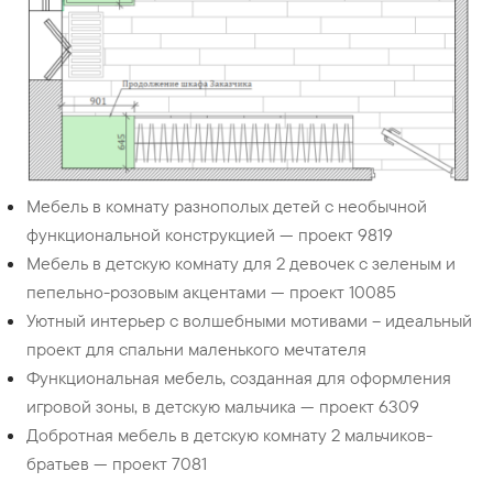
Мебель в комнату разнополых детей с необычной
функциональной конструкцией — проект 9819
Мебель в детскую комнату для 2 девочек с зеленым и
пепельно-розовым акцентами — проект 10085
Уютный интерьер с волшебными мотивами – идеальный
проект для спальни маленького мечтателя
Функциональная мебель, созданная для оформления
игровой зоны, в детскую мальчика — проект 6309
Добротная мебель в детскую комнату 2 мальчиков-
братьев — проект 7081