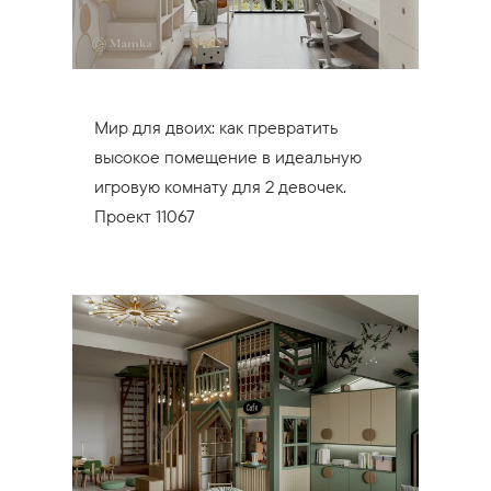
Мир для двоих: как превратить
высокое помещение в идеальную
игровую комнату для 2 девочек.
Проект 11067