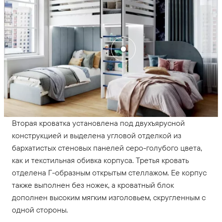
Вторая кроватка установлена под двухъярусной
конструкцией и выделена угловой отделкой из
бархатистых стеновых панелей серо-голубого цвета,
как и текстильная обивка корпуса. Третья кровать
отделена Г-образным открытым стеллажом. Ее корпус
также выполнен без ножек, а кроватный блок
дополнен высоким мягким изголовьем, скругленным с
одной стороны.