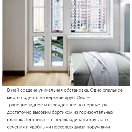
В ней создана уникальная обстановка. Одно спальное
место поднято на верхний ярус. Оно —
трапециевидное и огражденное по периметру
достаточно высоким бортиком из горизонтальных
планок. Лестница — с перекладинами круглого
сечения и удобными нескользящими поручнями