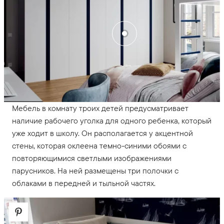
Мебель в комнату троих детей предусматривает
наличие рабочего уголка для одного ребенка, который
уже ходит в школу. Он располагается у акцентной
стены, которая оклеена темно-синими обоями с
повторяющимися светлыми изображениями
парусников. На ней размещены три полочки с
облаками в передней и тыльной частях.