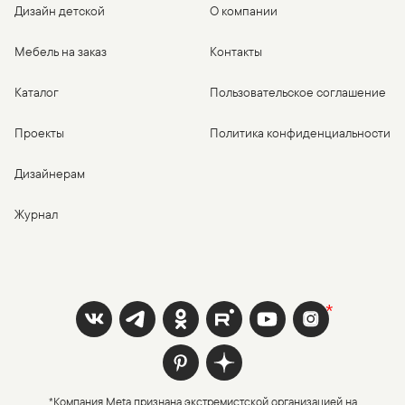
Дизайн детской
О компании
Мебель на заказ
Контакты
Каталог
Пользовательское соглашение
Проекты
Политика конфиденциальности
Дизайнерам
Журнал
*Компания Meta признана экстремистской организацией на