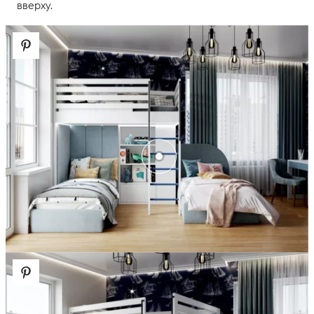
вверху.