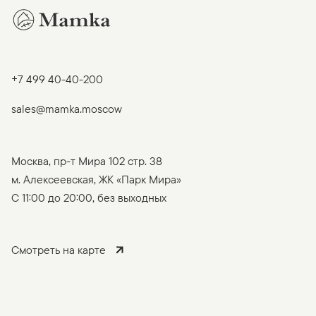
+7 499 40-40-200
sales@mamka.moscow
Москва, пр-т Мира 102 стр. 38
м. Алексеевская, ЖК «Парк Мира»
C 11:00 до 20:00, без выходных
Смотреть на карте