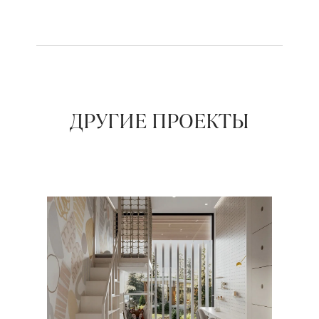
ДРУГИЕ ПРОЕКТЫ