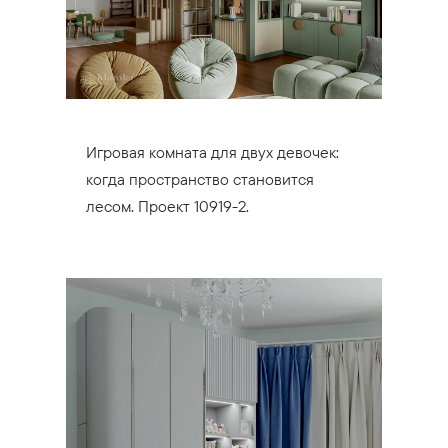
Игровая комната для двух девочек:
когда пространство становится
лесом. Проект 10919-2.