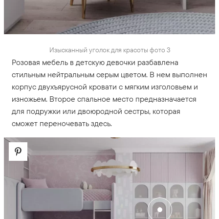
Изысканный уголок для красоты фото 3
Розовая мебель в детскую девочки разбавлена
стильным нейтральным серым цветом. В нем выполнен
корпус двухъярусной кровати с мягким изголовьем и
изножьем. Второе спальное место предназначается
для подружки или двоюродной сестры, которая
сможет переночевать здесь.