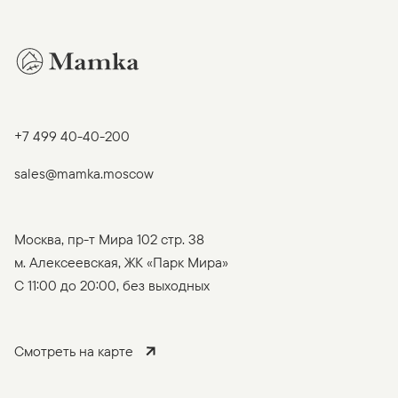
+7 499 40-40-200
sales@mamka.moscow
Москва, пр-т Мира 102 стр. 38
м. Алексеевская, ЖК «Парк Мира»
C 11:00 до 20:00, без выходных
Смотреть на карте