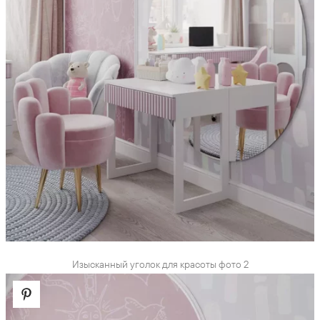
Изысканный уголок для красоты фото 2