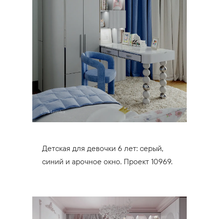
Детская для девочки 6 лет: серый,
синий и арочное окно. Проект 10969.