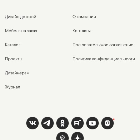
Дизайн детской
О компании
Мебель на заказ
Контакты
Каталог
Пользовательское соглашение
Проекты
Политика конфиденциальности
Дизайнерам
Журнал