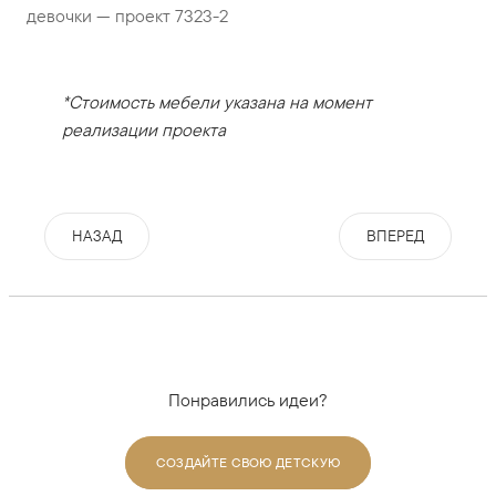
девочки — проект 7323-2
*Стоимость мебели указана на момент
реализации проекта
НАЗАД
ВПЕРЕД
Понравились идеи?
СОЗДАЙТЕ СВОЮ ДЕТСКУЮ