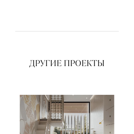
ДРУГИЕ ПРОЕКТЫ