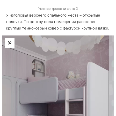
Уютные кроватки фото 3
У изголовья верхнего спального места – открытые
полочки. По центру пола помещения расстелен
круглый темно-серый ковер с фактурой крупной вязки.