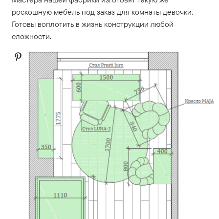
роскошную мебель под заказ для комнаты девочки.
Готовы воплотить в жизнь конструкции любой
сложности.