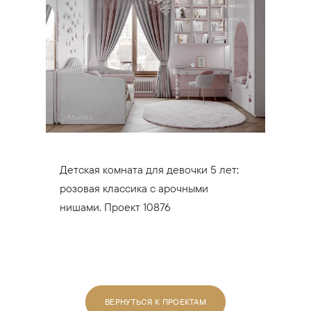
Детская комната для девочки 5 лет:
розовая классика с арочными
нишами. Проект 10876
ВЕРНУТЬСЯ К ПРОЕКТАМ