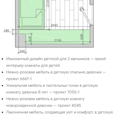
Изысканный дизайн детской для 2 мальчиков — яркий
интерьер комнаты для детей
Нежно-розовая мебель в детскую спальню девочки —
проект 6667-1
Уникальная мебель в пастельных тонах в детскую
комнату девочки 8 лет — проект 7055-1
Нежно-розовая мебель в детскую комнату
новорожденной девочки — проект 4045
Лаконичная мебель, создающая уют и комфорт, в детскую