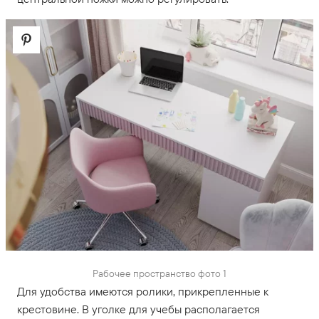
Рабочее пространство фото 1
Для удобства имеются ролики, прикрепленные к
крестовине. В уголке для учебы располагается