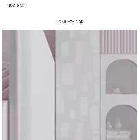
частями.
КОМНАТА В 3D