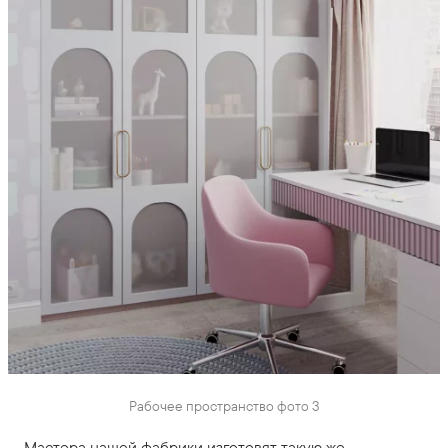
Рабочее пространство фото 3
Мастера нашей фабрики изготовят такую же