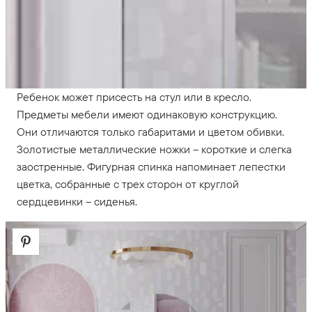
Ребенок может присесть на стул или в кресло.
Предметы мебели имеют одинаковую конструкцию.
Они отличаются только габаритами и цветом обивки.
Золотистые металлические ножки – короткие и слегка
заостренные. Фигурная спинка напоминает лепестки
цветка, собранные с трех сторон от круглой
сердцевинки – сиденья.