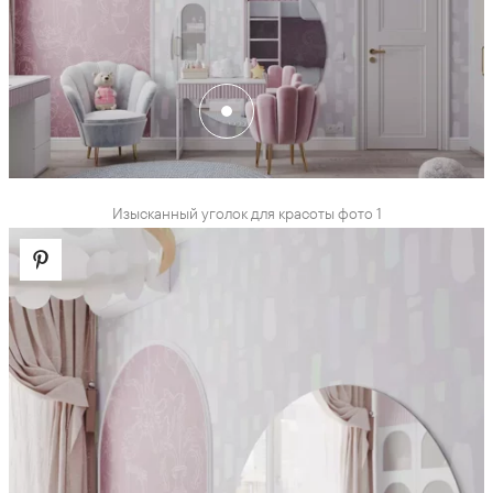
Изысканный уголок для красоты фото 1