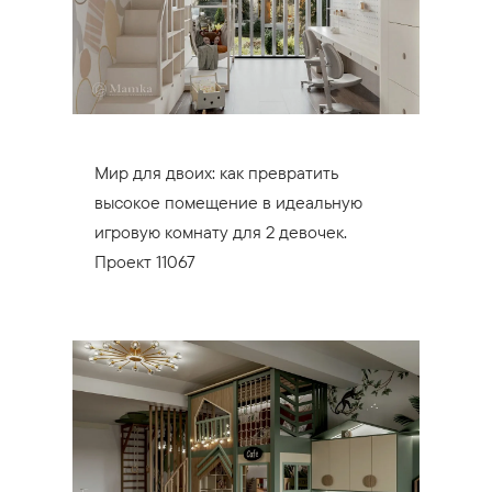
Мир для двоих: как превратить
высокое помещение в идеальную
игровую комнату для 2 девочек.
Проект 11067