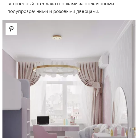
встроенный стеллаж с полками за стеклянными
полупрозрачными и розовыми дверцами.