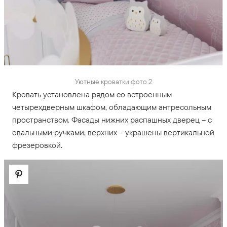
Уютные кроватки фото 2
Кровать установлена рядом со встроенным
четырехдверным шкафом, обладающим антресольным
пространством. Фасады нижних распашных дверец – с
овальными ручками, верхних – украшены вертикальной
фрезеровкой.