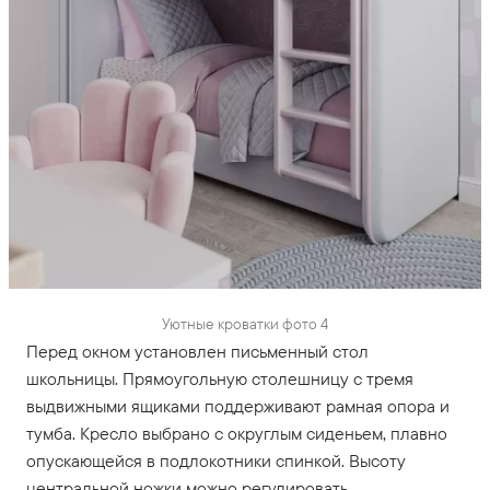
Уютные кроватки фото 4
Перед окном установлен письменный стол
школьницы. Прямоугольную столешницу с тремя
выдвижными ящиками поддерживают рамная опора и
тумба. Кресло выбрано с округлым сиденьем, плавно
опускающейся в подлокотники спинкой. Высоту
центральной ножки можно регулировать.