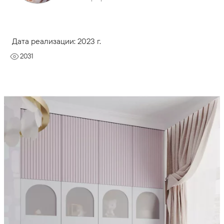
Дата реализации: 2023 г.
2031