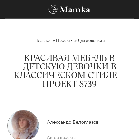
»
»
»
Главная
Проекты
Для девочки
КРАСИВАЯ МЕБЕЛЬ В
ДЕТСКУЮ ДЕВОЧКИ В
КЛАССИЧЕСКОМ СТИЛЕ —
ПРОЕКТ 8739
Александр Белоглазов
Автор проекта