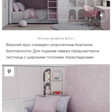
Уютные кроватки фото 1
Верхний ярус огражден укороченным бортиком
безопасности. Для подъема наверх предусмотрена
лестница с широкими плоскими перекладинами.