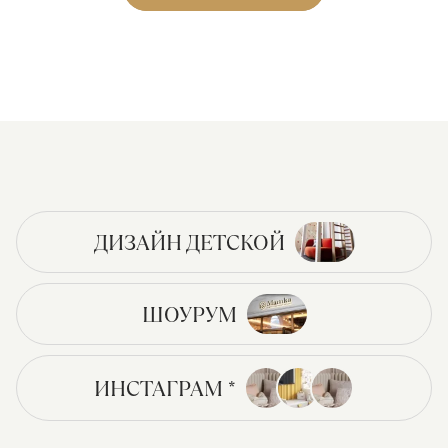
ДИЗАЙН ДЕТСКОЙ
ШОУРУМ
ИНСТАГРАМ *