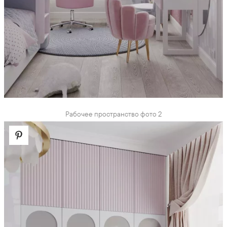
Рабочее пространство фото 2