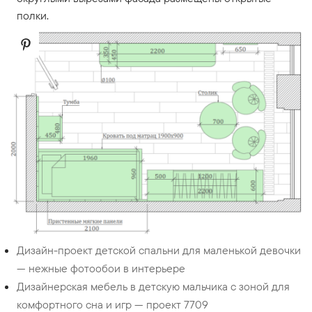
полки.
Дизайн-проект детской спальни для маленькой девочки
— нежные фотообои в интерьере
Дизайнерская мебель в детскую мальчика с зоной для
комфортного сна и игр — проект 7709