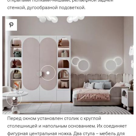
стенкой, дугообразной подсветкой.
Перед окном установлен столик с круглой
столешницей и напольным основанием. Их соединяет
фигурная центральная ножка. Два стула – мебель для