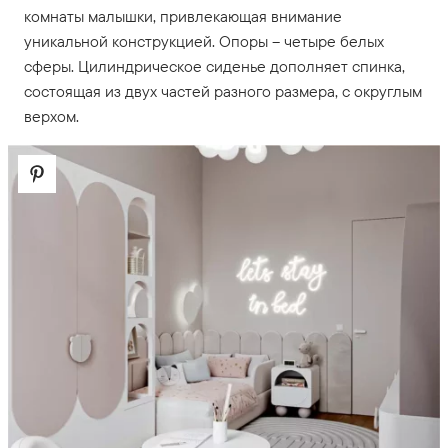
комнаты малышки, привлекающая внимание
уникальной конструкцией. Опоры – четыре белых
сферы. Цилиндрическое сиденье дополняет спинка,
состоящая из двух частей разного размера, с округлым
верхом.