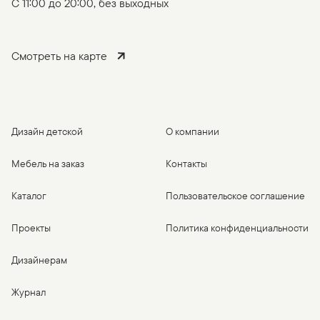
C 11:00 до 20:00, без выходных
Смотреть на карте
Дизайн детской
О компании
Мебель на заказ
Контакты
Каталог
Пользовательское соглашение
Проекты
Политика конфиденциальности
Дизайнерам
Журнал