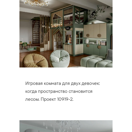
Игровая комната для двух девочек:
когда пространство становится
лесом. Проект 10919-2.