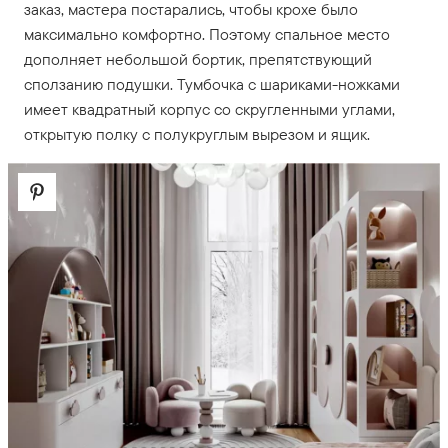
заказ, мастера постарались, чтобы крохе было
максимально комфортно. Поэтому спальное место
дополняет небольшой бортик, препятствующий
сползанию подушки. Тумбочка с шариками-ножками
имеет квадратный корпус со скругленными углами,
открытую полку с полукруглым вырезом и ящик.