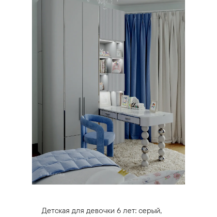
Детская для девочки 6 лет: серый,