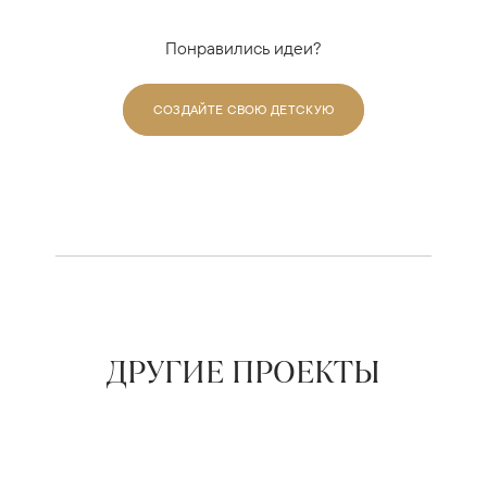
Понравились идеи?
СОЗДАЙТЕ СВОЮ ДЕТСКУЮ
ДРУГИЕ ПРОЕКТЫ