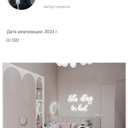
Автор проекта
Дата реализации: 2023 г.
1222