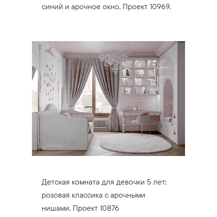
синий и арочное окно. Проект 10969.
Детская комната для девочки 5 лет:
розовая классика с арочными
нишами. Проект 10876