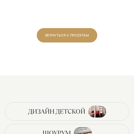
ВЕРНУТЬСЯ К ПРОЕКТАМ
ДИЗАЙН ДЕТСКОЙ
ШОУРУМ