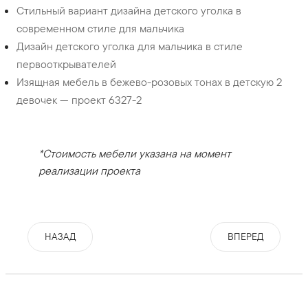
Стильный вариант дизайна детского уголка в
современном стиле для мальчика
Дизайн детского уголка для мальчика в стиле
первооткрывателей
Изящная мебель в бежево-розовых тонах в детскую 2
девочек — проект 6327-2
*Стоимость мебели указана на момент
реализации проекта
НАЗАД
ВПЕРЕД