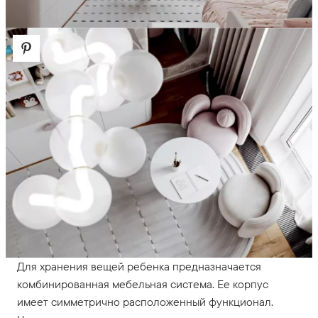
Для хранения вещей ребенка предназначается
комбинированная мебельная система. Ее корпус
имеет симметрично расположенный функционал.