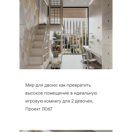
Мир для двоих: как превратить
высокое помещение в идеальную
игровую комнату для 2 девочек.
Проект 11067