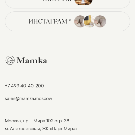
ИНСТАГРАМ *
+7 499 40-40-200
sales@mamka.moscow
Москва, пр-т Мира 102 стр. 38
м. Алексеевская, ЖК «Парк Мира»