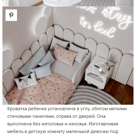
Кроватка ребенка установлена в углу, обитом мягкими
стеновыми панелями, справа от дверей. Она
выполнена без изголовья и изножья. Изготавливая
мебель в детскую комнату маленькой девочки под