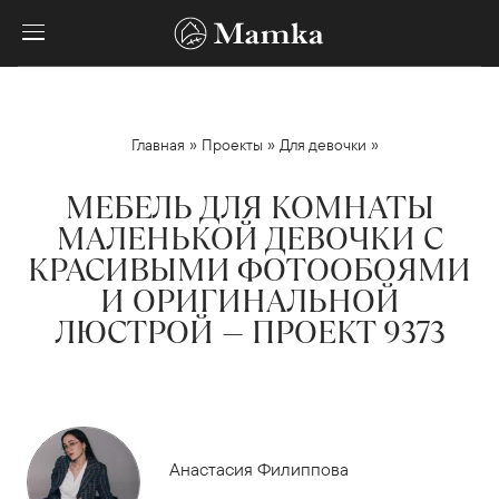
»
»
»
Главная
Проекты
Для девочки
МЕБЕЛЬ ДЛЯ КОМНАТЫ
МАЛЕНЬКОЙ ДЕВОЧКИ С
КРАСИВЫМИ ФОТООБОЯМИ
И ОРИГИНАЛЬНОЙ
ЛЮСТРОЙ — ПРОЕКТ 9373
Анастасия Филиппова