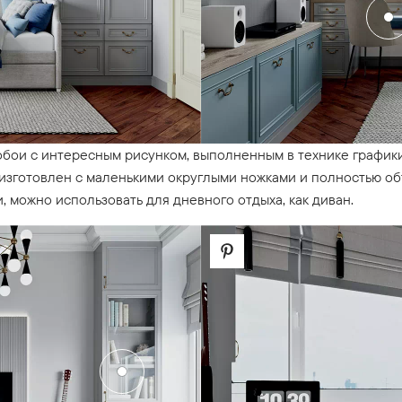
обои с интересным рисунком, выполненным в технике графики
 изготовлен с маленькими округлыми ножками и полностью об
 можно использовать для дневного отдыха, как диван.