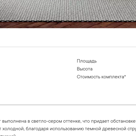
Площадь
Высота
Стоимость комплекта*
ет выполнена в светло-сером оттенке, что придает обстановк
т холодной, благодаря использованию темной древесной стр