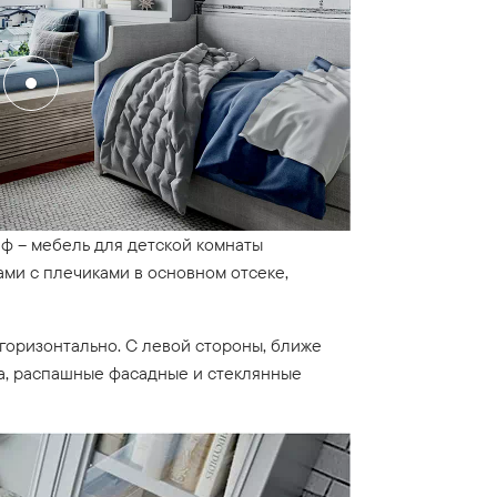
ф – мебель для детской комнаты
ми с плечиками в основном отсеке,
оризонтально. С левой стороны, ближе
ша, распашные фасадные и стеклянные