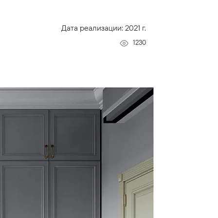
Дата реализации: 2021 г.
1230