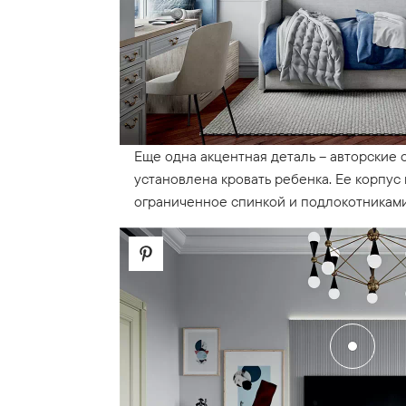
Еще одна акцентная деталь – авторские 
установлена кровать ребенка. Ее корпус
ограниченное спинкой и подлокотниками,