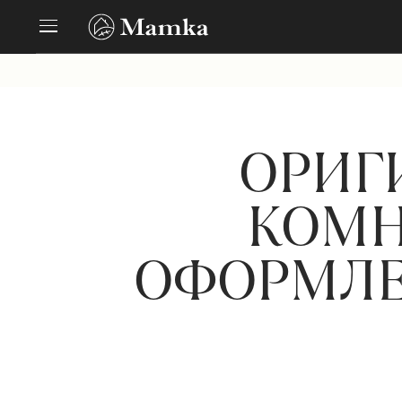
ОРИГ
КОМН
ОФОРМЛЕ