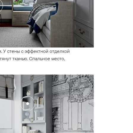
. У стены с эффектной отделкой
тянут тканью. Спальное место,