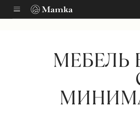
МЕБЕЛЬ 
МИНИМА