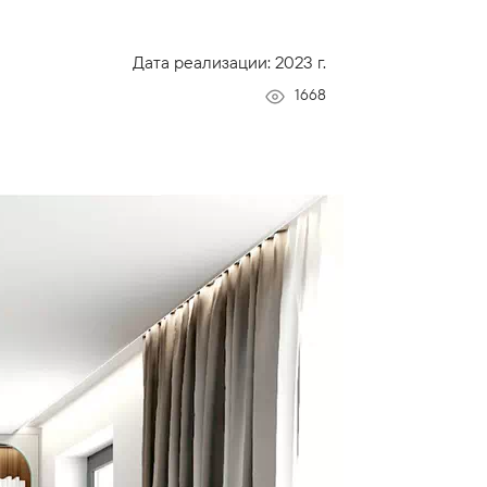
Дата реализации: 2023 г.
1668