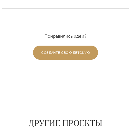
Понравились идеи?
СОЗДАЙТЕ СВОЮ ДЕТСКУЮ
ДРУГИЕ ПРОЕКТЫ