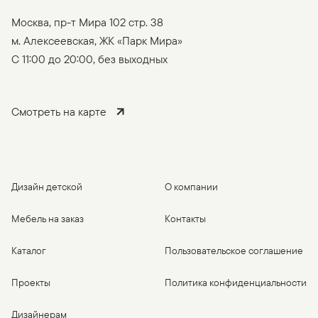
Москва, пр-т Мира 102 стр. 38
м. Алексеевская, ЖК «Парк Мира»
C 11:00 до 20:00, без выходных
Смотреть на карте
Дизайн детской
О компании
Мебель на заказ
Контакты
Каталог
Пользовательское соглашение
Проекты
Политика конфиденциальности
Дизайнерам