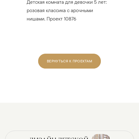
Детская комната для девочки 5 лет:
розовая классика с арочными
нишами. Проект 10876
ВЕРНУТЬСЯ К ПРОЕКТАМ