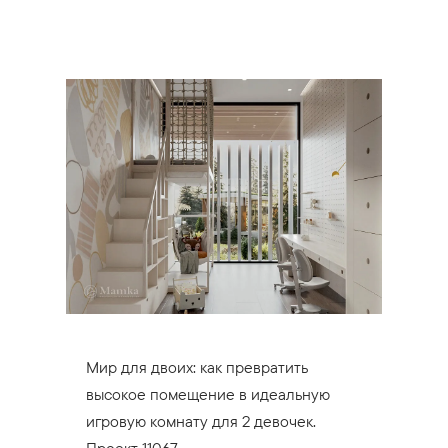
Мир для двоих: как превратить
высокое помещение в идеальную
игровую комнату для 2 девочек.
Проект 11067