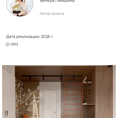
Венера Паньшина
Автор проекта
Дата реализации: 2024 г.
1093