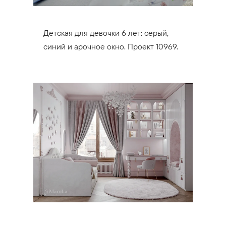
Детская для девочки 6 лет: серый,
синий и арочное окно. Проект 10969.