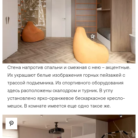
Стена напротив спальни и смежная с нею – акцентные.
Их украшают белые изображения горных пейзажей с
трассой подъемника. Из спортивного оборудования
здесь расположены скалодром и турник. В углу
установлено ярко-оранжевое бескаркасное кресло-
мешок. В комнате имеется еще одно такое же.