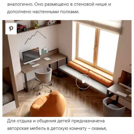
аналогично. Оно размещено в стеновой нише и
дополнено настенными полками.
Для отдыха и общения детей предназначена
авторская мебель в детскую комнату – скамья,