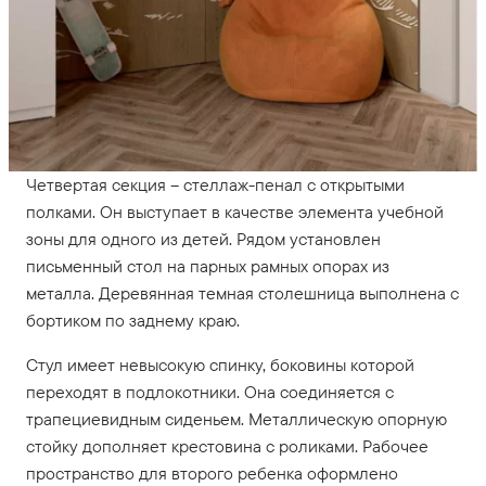
Четвертая секция – стеллаж-пенал с открытыми
полками. Он выступает в качестве элемента учебной
зоны для одного из детей. Рядом установлен
письменный стол на парных рамных опорах из
металла. Деревянная темная столешница выполнена с
бортиком по заднему краю.
Стул имеет невысокую спинку, боковины которой
переходят в подлокотники. Она соединяется с
трапециевидным сиденьем. Металлическую опорную
стойку дополняет крестовина с роликами. Рабочее
пространство для второго ребенка оформлено