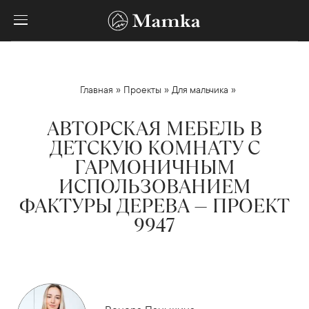
»
»
»
Главная
Проекты
Для мальчика
АВТОРСКАЯ МЕБЕЛЬ В
ДЕТСКУЮ КОМНАТУ С
ГАРМОНИЧНЫМ
ИСПОЛЬЗОВАНИЕМ
ФАКТУРЫ ДЕРЕВА — ПРОЕКТ
9947