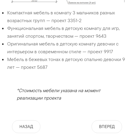
Компактная мебель в комнату 3 мальчиков разных
возрастных групп — проект 3351-2
Функциональная мебель в детскую комнату для игр,
занятий спортом, творчеством — проект 9643
Оригинальная мебель в детскую комнату девочки с
интерьером в современном стиле — проект 9917
Мебель в бежевых тонах в детскую спальню девочки 9
лет — проект 5687
*Стоимость мебели указана на момент
реализации проекта
НАЗАД
ВПЕРЕД