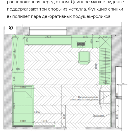
расположенная перед окном. Длинное мягкое сиденье
поддерживают три опоры из металла. Функцию спинки
выполняет пара декоративных подушек-роликов.