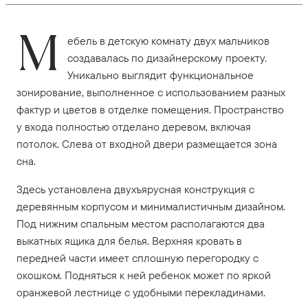
М
ебель в детскую комнату двух мальчиков
создавалась по дизайнерскому проекту.
Уникально выглядит функциональное
зонирование, выполненное с использованием разных
фактур и цветов в отделке помещения. Пространство
у входа полностью отделано деревом, включая
потолок. Слева от входной двери размещается зона
сна.
Здесь установлена двухъярусная конструкция с
деревянным корпусом и минималистичным дизайном.
Под нижним спальным местом располагаются два
выкатных ящика для белья. Верхняя кровать в
передней части имеет сплошную перегородку с
окошком. Подняться к ней ребенок может по яркой
оранжевой лестнице с удобными перекладинами.