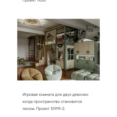
Игровая комната для двух девочек:
когда пространство становится
лесом. Проект 10919-2.