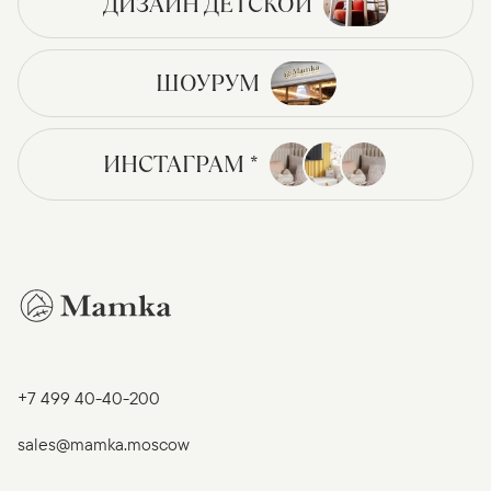
ДИЗАЙН ДЕТСКОЙ
ШОУРУМ
ИНСТАГРАМ *
+7 499 40-40-200
sales@mamka.moscow