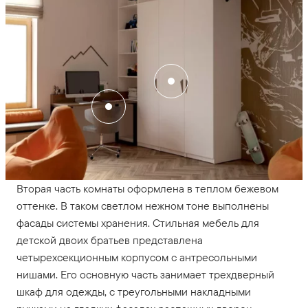
Вторая часть комнаты оформлена в теплом бежевом
оттенке. В таком светлом нежном тоне выполнены
фасады системы хранения. Стильная мебель для
детской двоих братьев представлена
четырехсекционным корпусом с антресольными
нишами. Его основную часть занимает трехдверный
шкаф для одежды, с треугольными накладными