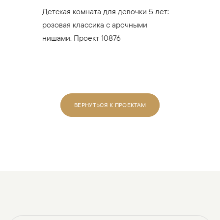
Детская комната для девочки 5 лет:
розовая классика с арочными
нишами. Проект 10876
ВЕРНУТЬСЯ К ПРОЕКТАМ