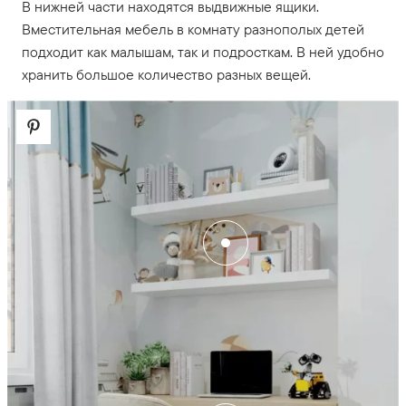
В нижней части находятся выдвижные ящики.
Вместительная мебель в комнату разнополых детей
подходит как малышам, так и подросткам. В ней удобно
хранить большое количество разных вещей.