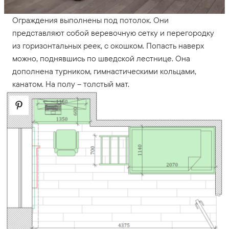
Ограждения выполнены под потолок. Они
представляют собой веревочную сетку и перегородку
из горизонтальных реек, с окошком. Попасть наверх
можно, поднявшись по шведской лестнице. Она
дополнена турником, гимнастическими кольцами,
канатом. На полу – толстый мат.