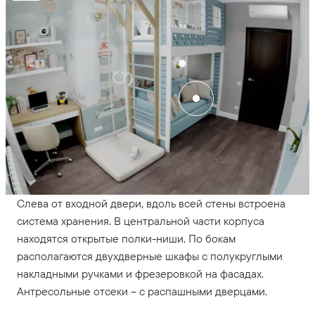
Слева от входной двери, вдоль всей стены встроена
система хранения. В центральной части корпуса
находятся открытые полки-ниши. По бокам
располагаются двухдверные шкафы с полукруглыми
накладными ручками и фрезеровкой на фасадах.
Антресольные отсеки – с распашными дверцами.