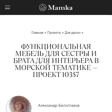
»
»
»
Главная
Проекты
Для двоих
ФУНКЦИОНАЛЬНАЯ
МЕБЕЛЬ ДЛЯ СЕСТРЫ И
БРАТА ДЛЯ ИНТЕРЬЕРА В
МОРСКОЙ ТЕМАТИКЕ —
ПРОЕКТ 10357
Александр Белоглазов