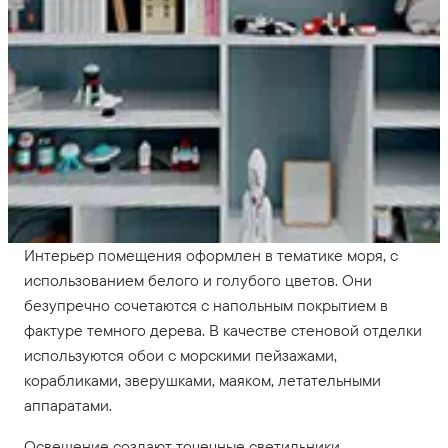
Интерьер помещения оформлен в тематике моря, с
использованием белого и голубого цветов. Они
безупречно сочетаются с напольным покрытием в
фактуре темного дерева. В качестве стеновой отделки
используются обои с морскими пейзажами,
корабликами, зверушками, маяком, летательными
аппаратами.
Освещение создают точечные светильники,