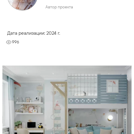
Автор проекта
Дата реализации: 2024 г.
996