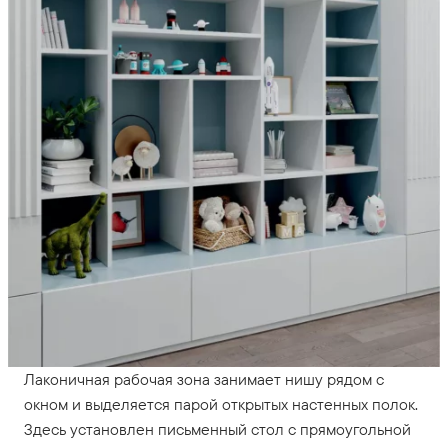
Лаконичная рабочая зона занимает нишу рядом с
окном и выделяется парой открытых настенных полок.
Здесь установлен письменный стол с прямоугольной