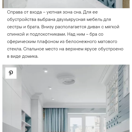
Справа от входа – уютная зона сна. Для ее
обустройства выбрана двухъярусная мебель для
сестры и брата. Внизу располагается диван с мягкой
спинкой и подлокотниками. Над ним – бра со
сферическим плафоном из белоснежного матового
стекла. Спальное место на верхнем ярусе обустроено
в виде домика.