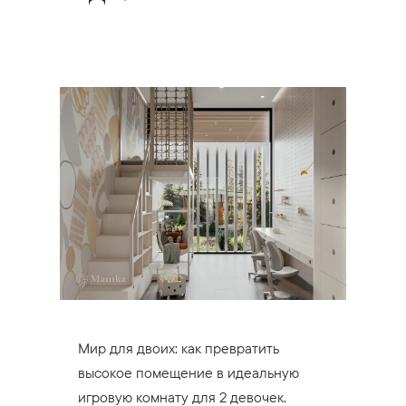
Мир для двоих: как превратить
высокое помещение в идеальную
игровую комнату для 2 девочек.