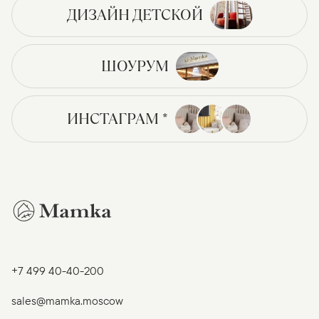
ДИЗАЙН ДЕТСКОЙ
ШОУРУМ
ИНСТАГРАМ *
+7 499 40-40-200
sales@mamka.moscow