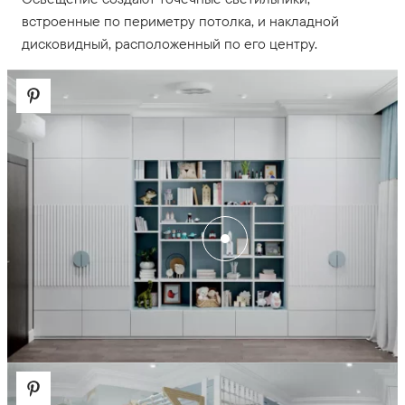
встроенные по периметру потолка, и накладной
дисковидный, расположенный по его центру.