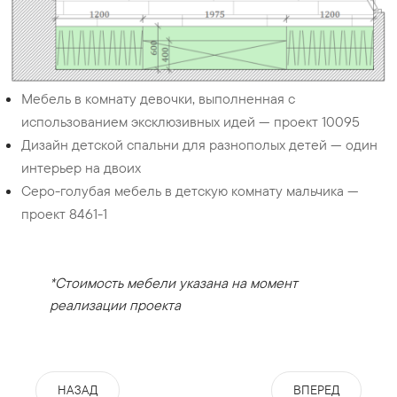
Мебель в комнату девочки, выполненная с
использованием эксклюзивных идей — проект 10095
Дизайн детской спальни для разнополых детей — один
интерьер на двоих
Серо-голубая мебель в детскую комнату мальчика —
проект 8461-1
*Стоимость мебели указана на момент
реализации проекта
НАЗАД
ВПЕРЕД