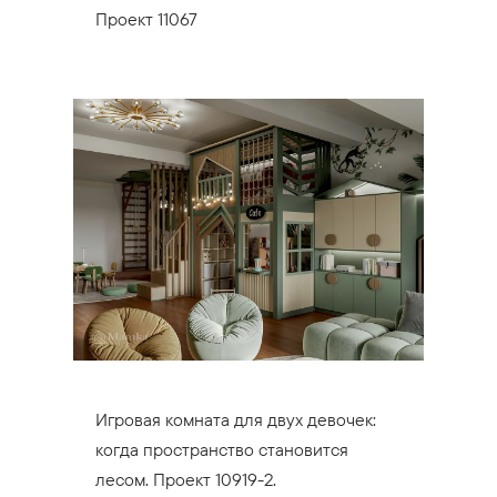
Проект 11067
Игровая комната для двух девочек:
когда пространство становится
лесом. Проект 10919-2.