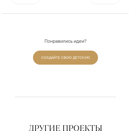
Понравились идеи?
СОЗДАЙТЕ СВОЮ ДЕТСКУЮ
ДРУГИЕ ПРОЕКТЫ