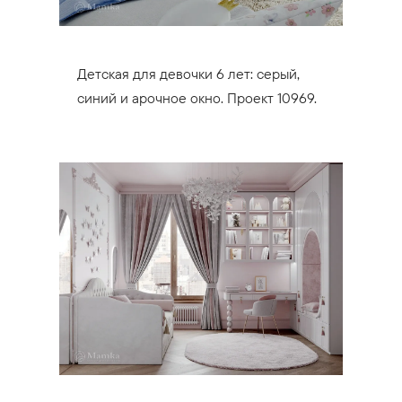
Детская для девочки 6 лет: серый,
синий и арочное окно. Проект 10969.