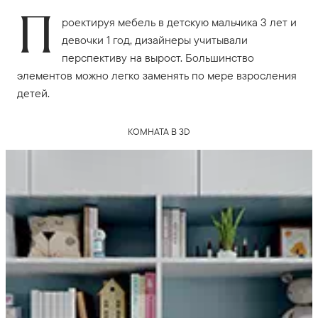
П
роектируя мебель в детскую мальчика 3 лет и
девочки 1 год, дизайнеры учитывали
перспективу на вырост. Большинство
элементов можно легко заменять по мере взросления
детей.
КОМНАТА В 3D