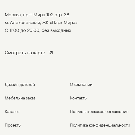
Москва, пр-т Мира 102 стр. 38
м. Алексеевская, ЖК «Парк Мира»
C 11:00 до 20:00, без выходных
Смотреть на карте
Дизайн детской
О компании
Мебель на заказ
Контакты
Каталог
Пользовательское соглашение
Проекты
Политика конфиденциальности