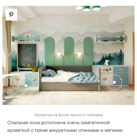
Кроватка на фоне лесного пейзажа
Спальная зона дополнена очень симпатичной
кроваткой с тремя аккуратными спинками и мягкими