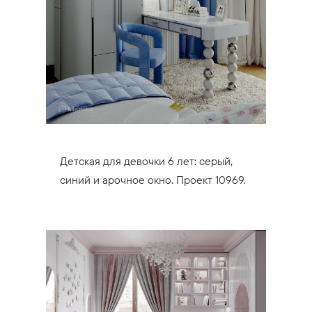
Детская для девочки 6 лет: серый,
синий и арочное окно. Проект 10969.