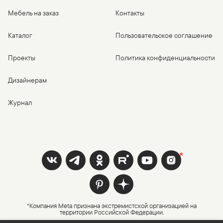
Мебель на заказ
Контакты
Каталог
Пользовательское соглашение
Проекты
Политика конфиденциальности
Дизайнерам
Журнал
*Компания Meta признана экстремистской организацией на
территории Российской Федерации.