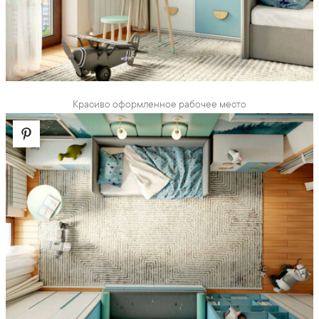
Красиво оформленное рабочее место