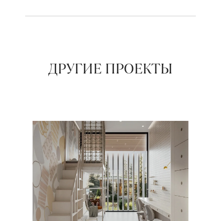
ДРУГИЕ ПРОЕКТЫ