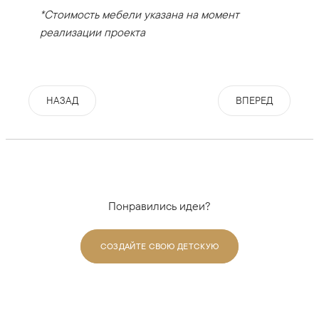
*Стоимость мебели указана на момент
реализации проекта
НАЗАД
ВПЕРЕД
Понравились идеи?
СОЗДАЙТЕ СВОЮ ДЕТСКУЮ