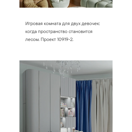
Игровая комната для двух девочек:
когда пространство становится
лесом. Проект 10919-2.