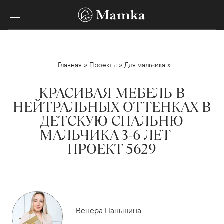
»
»
»
Главная
Проекты
Для мальчика
КРАСИВАЯ МЕБЕЛЬ В
НЕЙТРАЛЬНЫХ ОТТЕНКАХ В
ДЕТСКУЮ СПАЛЬНЮ
МАЛЬЧИКА 3-6 ЛЕТ —
ПРОЕКТ 5629
Венера Паньшина