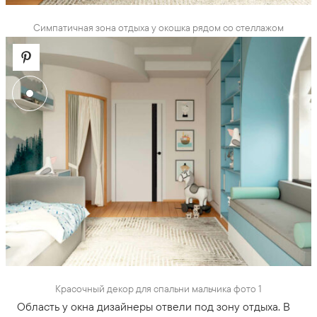
Симпатичная зона отдыха у окошка рядом со стеллажом
Красочный декор для спальни мальчика фото 1
Область у окна дизайнеры отвели под зону отдыха. В