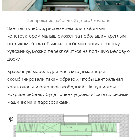
Зонирование небольшой детской комнаты
Заняться учебой, рисованием или любимым
конструктором малыш сможет за небольшим круглым
столиком. Когда обычные альбомы наскучат юному
художнику, можно переключиться на большую меловую
доску.
Красочную мебель для мальчика дизайнеры
скомбинировали таким образом, чтобы центральная
часть спальни осталась свободной. На пушистом
коврике ребенку будет очень удобно играть со своими
машинками и паровозиками.