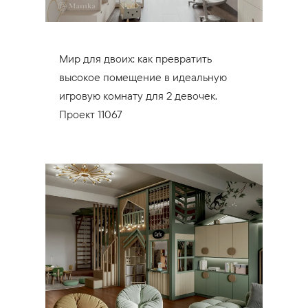
Мир для двоих: как превратить
высокое помещение в идеальную
игровую комнату для 2 девочек.
Проект 11067