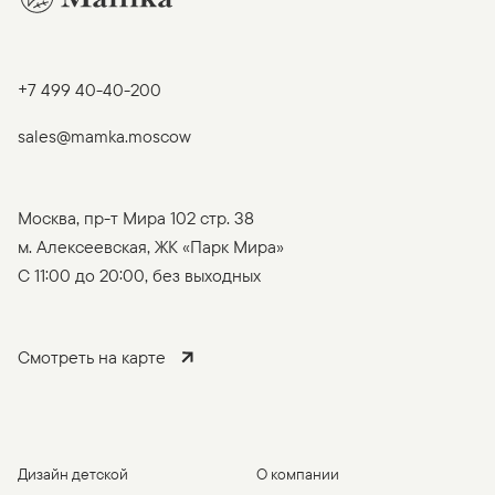
+7 499 40-40-200
sales@mamka.moscow
Москва, пр-т Мира 102 стр. 38
м. Алексеевская, ЖК «Парк Мира»
C 11:00 до 20:00, без выходных
Смотреть на карте
Дизайн детской
О компании