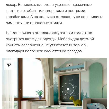
декор. Белоснежные стены украшают красочные
картинки с забавными зверятами и пестрыми
корабликами. А на полочках стеллажа уже поселились
симпатичные плюшевые птички.
На фоне синего стеллажа аккуратно и компактно
смотрится шкаф для одежды. Мебель для детской
комнаты совершенно не утяжеляет интерьер,
благодаря белоснежному оттенку фасадов.