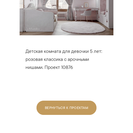
Детская комната для девочки 5 лет:
розовая классика с арочными
нишами. Проект 10876
ВЕРНУТЬСЯ К ПРОЕКТАМ