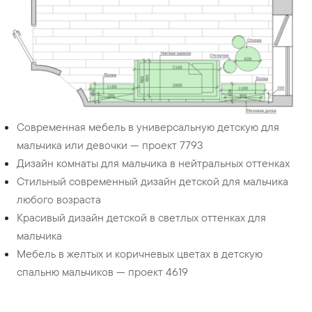
Современная мебель в универсальную детскую для
мальчика или девочки — проект 7793
Дизайн комнаты для мальчика в нейтральных оттенках
Стильный современный дизайн детской для мальчика
любого возраста
Красивый дизайн детской в светлых оттенках для
мальчика
Мебель в желтых и коричневых цветах в детскую
спальню мальчиков — проект 4619