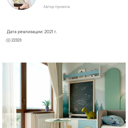
Автор проекта
Дата реализации: 2021 г.
22323