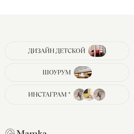
ДИЗАЙН ДЕТСКОЙ
ШОУРУМ
ИНСТАГРАМ *