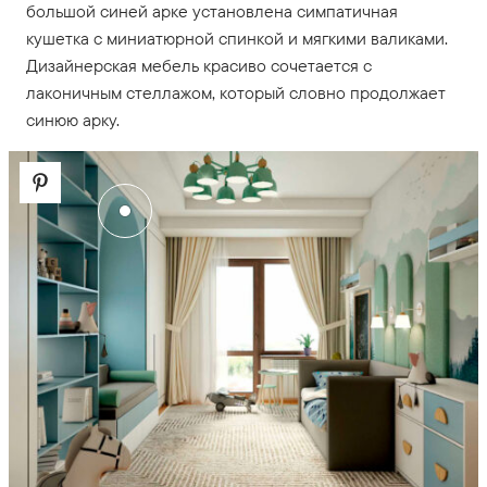
большой синей арке установлена симпатичная
кушетка с миниатюрной спинкой и мягкими валиками.
Дизайнерская мебель красиво сочетается с
лаконичным стеллажом, который словно продолжает
синюю арку.