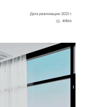
Дата реализации: 2021 г.
40866