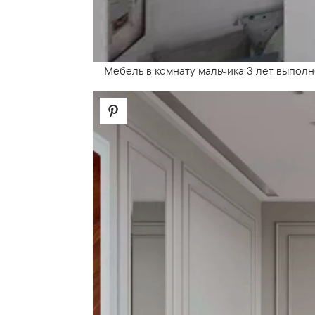
Мебель в комнату мальчика 3 лет выполн