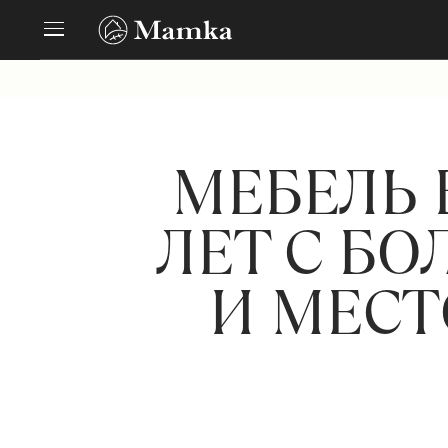
МЕБЕЛЬ 
ЛЕТ С Б
И МЕСТ