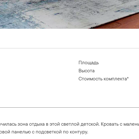
Площадь
Высота
Стоимость комплекта*
чилась зона отдыха в этой светлой детской. Кровать с мале
овой панелью с подсветкой по контуру.