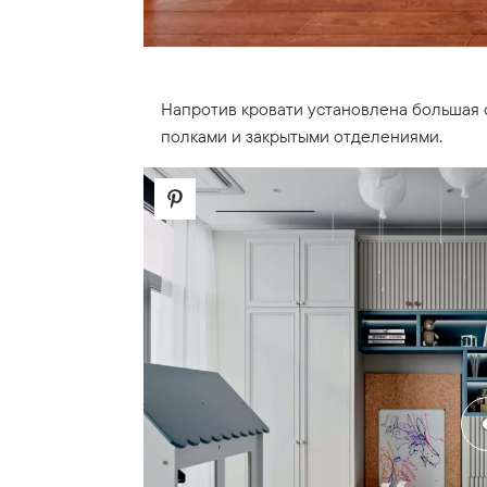
Напротив кровати установлена большая 
полками и закрытыми отделениями.