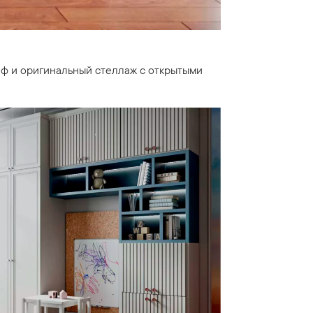
аф и оригинальный стеллаж с открытыми