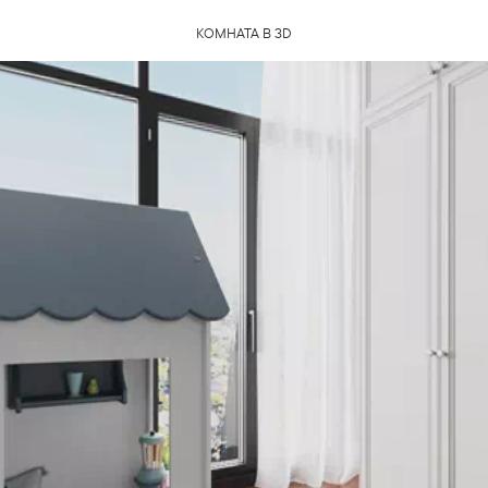
КОМНАТА В 3D