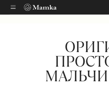
ОРИГ
ПРОСТ
МАЛЬЧИК