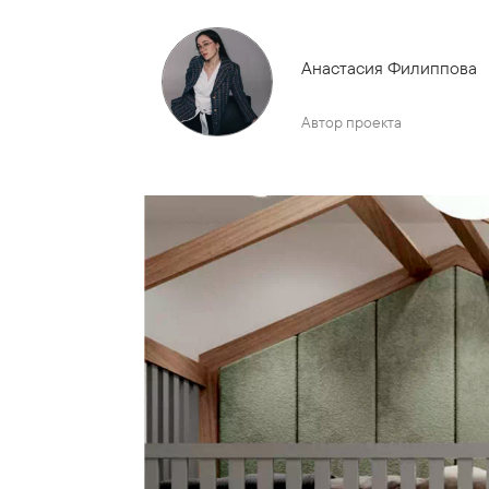
Анастасия Филиппова
Автор проекта