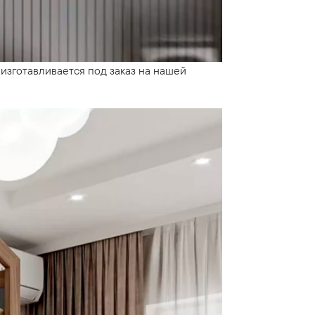
 изготавливается под заказ на нашей