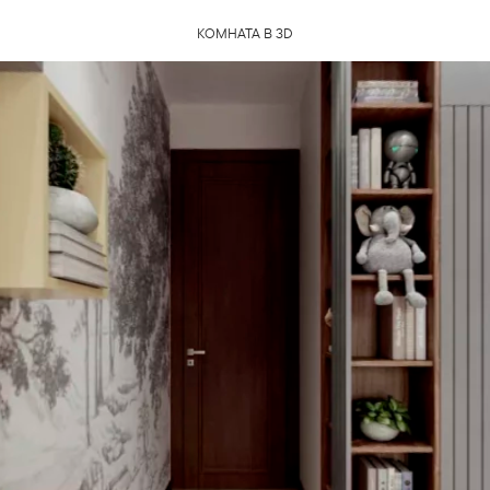
КОМНАТА В 3D