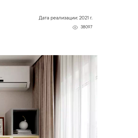
Дата реализации: 2021 г.
38097