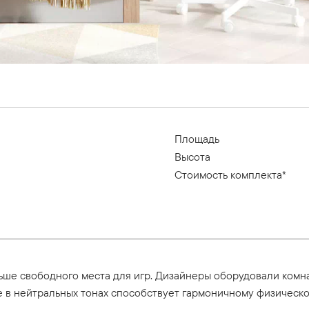
Площадь
Высота
Стоимость комплекта*
ше свободного места для игр. Дизайнеры оборудовали комнат
 в нейтральных тонах способствует гармоничному физическо