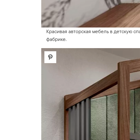
Красивая авторская мебель в детскую спа
фабрике.