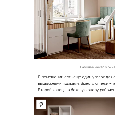
Рабочее место у окна
В помещении есть еще один уголок для о
выдвижными ящиками. Вместо спинки – м
Второй конец – в боковую опору рабочег