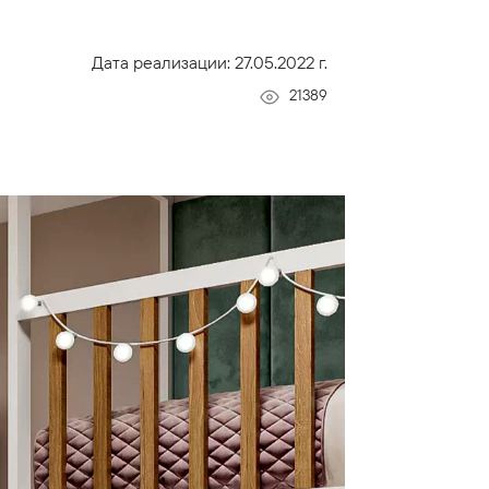
Дата реализации: 27.05.2022 г.
21389