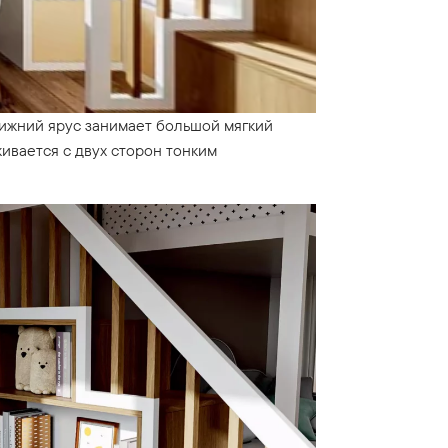
ижний ярус занимает большой мягкий
ивается с двух сторон тонким