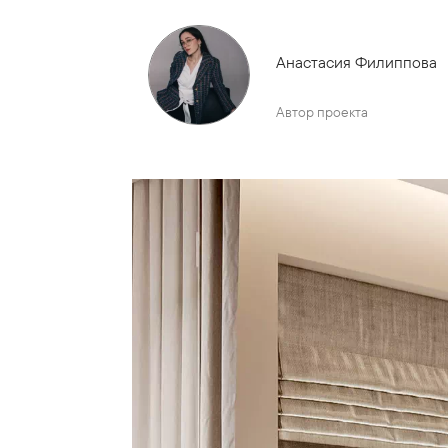
Анастасия Филиппова
Автор проекта