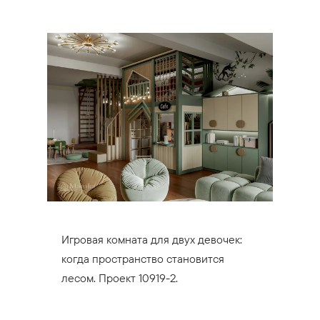
Игровая комната для двух девочек:
когда пространство становится
лесом. Проект 10919-2.