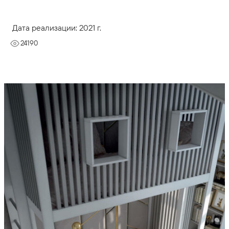
Дата реализации: 2021 г.
24190