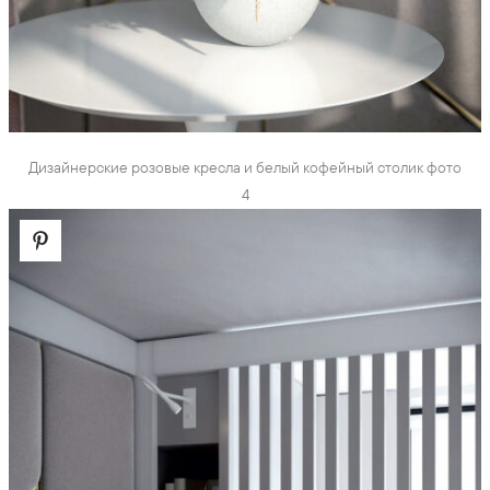
Дизайнерские розовые кресла и белый кофейный столик фото
4