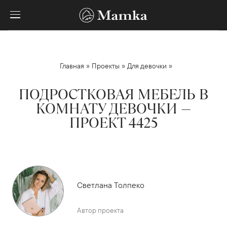
»
»
»
Главная
Проекты
Для девочки
ПОДРОСТКОВАЯ МЕБЕЛЬ В
КОМНАТУ ДЕВОЧКИ —
ПРОЕКТ 4425
Светлана Толпеко
Автор проекта