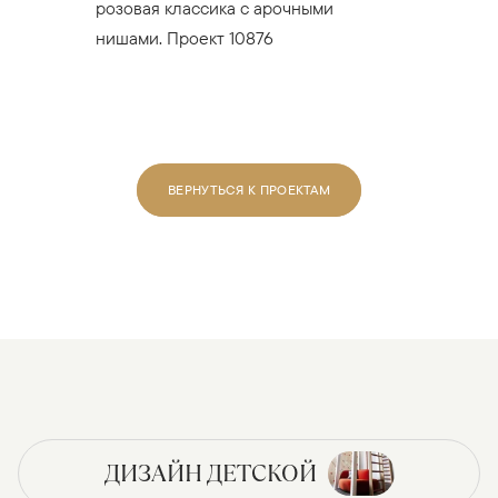
розовая классика с арочными
нишами. Проект 10876
ВЕРНУТЬСЯ К ПРОЕКТАМ
ДИЗАЙН ДЕТСКОЙ