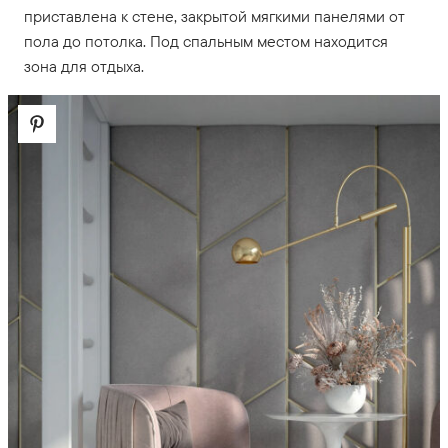
приставлена к стене, закрытой мягкими панелями от
пола до потолка. Под спальным местом находится
зона для отдыха.