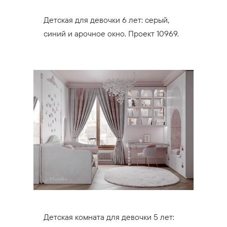
Детская для девочки 6 лет: серый,
синий и арочное окно. Проект 10969.
Детская комната для девочки 5 лет: