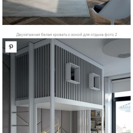
Двухэтажная белая кровать с зоной для отдыха фото 2