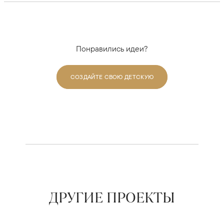
Понравились идеи?
СОЗДАЙТЕ СВОЮ ДЕТСКУЮ
ДРУГИЕ ПРОЕКТЫ