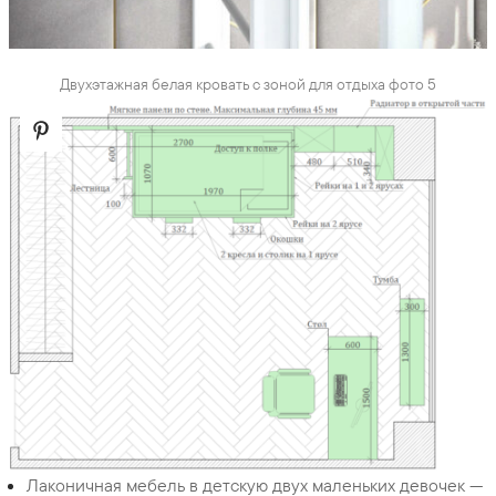
Двухэтажная белая кровать с зоной для отдыха фото 5
Лаконичная мебель в детскую двух маленьких девочек —