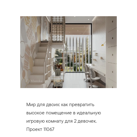
Мир для двоих: как превратить
высокое помещение в идеальную
игровую комнату для 2 девочек.
Проект 11067