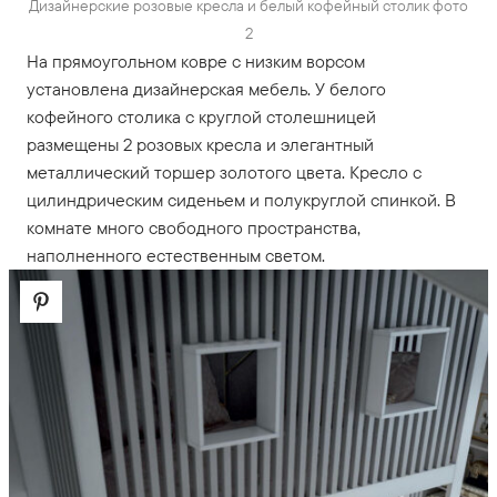
Дизайнерские розовые кресла и белый кофейный столик фото
2
На прямоугольном ковре с низким ворсом
установлена дизайнерская мебель. У белого
кофейного столика с круглой столешницей
размещены 2 розовых кресла и элегантный
металлический торшер золотого цвета. Кресло с
цилиндрическим сиденьем и полукруглой спинкой. В
комнате много свободного пространства,
наполненного естественным светом.