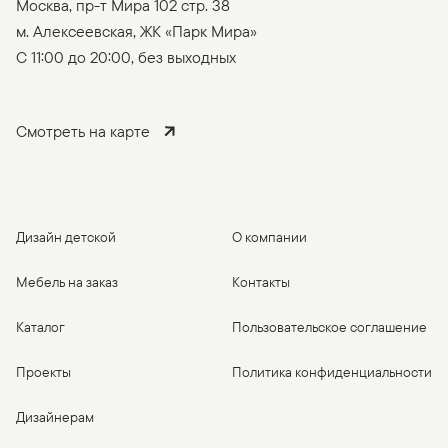
Москва, пр-т Мира 102 стр. 38
м. Алексеевская, ЖК «Парк Мира»
C 11:00 до 20:00, без выходных
Смотреть на карте
Дизайн детской
О компании
Мебель на заказ
Контакты
Каталог
Пользовательское соглашение
Проекты
Политика конфиденциальности
Дизайнерам