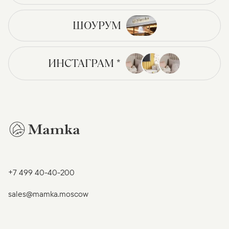
ШОУРУМ
ИНСТАГРАМ *
+7 499 40-40-200
sales@mamka.moscow