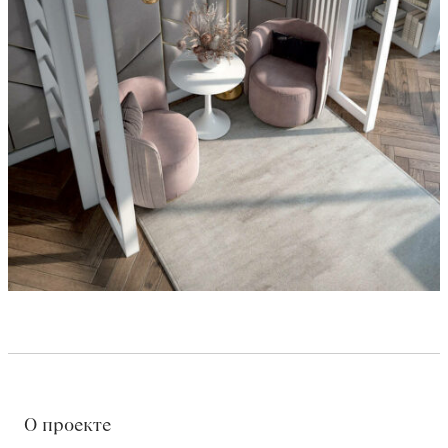
О проекте