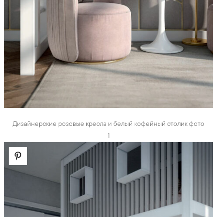
Дизайнерские розовые кресла и белый кофейный столик фото
1