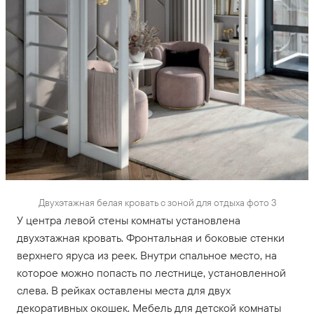
Двухэтажная белая кровать с зоной для отдыха фото 3
У центра левой стены комнаты установлена
двухэтажная кровать. Фронтальная и боковые стенки
верхнего яруса из реек. Внутри спальное место, на
которое можно попасть по лестнице, установленной
слева. В рейках оставлены места для двух
декоративных окошек. Мебель для детской комнаты