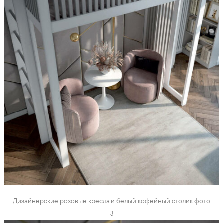
Дизайнерские розовые кресла и белый кофейный столик фото
3