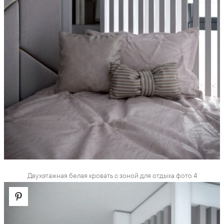
Двухэтажная белая кровать с зоной для отдыха фото 4