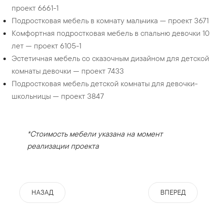
проект 6661-1
Подростковая мебель в комнату мальчика — проект 3671
Комфортная подростковая мебель в спальню девочки 10
лет — проект 6105-1
Эстетичная мебель со сказочным дизайном для детской
комнаты девочки — проект 7433
Подростковая мебель детской комнаты для девочки-
школьницы — проект 3847
*Стоимость мебели указана на момент
реализации проекта
НАЗАД
ВПЕРЕД