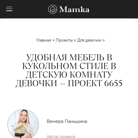
»
»
»
Главная
Проекты
Для девочки
УДОБНАЯ МЕБЕЛЬ В
КУКОЛЬНОМ СТИЛЕ В
ДЕТСКУЮ КОМНАТУ
ДЕВОЧКИ — ПРОЕКТ 6655
Венера Паньшина
Автор проекта