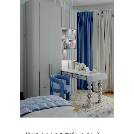
Детская для девочки 6 лет: серый,