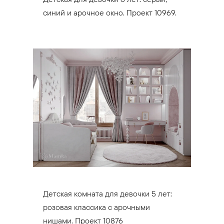
синий и арочное окно. Проект 10969.
Детская комната для девочки 5 лет:
розовая классика с арочными
нишами. Проект 10876