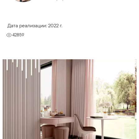
Дата реализации: 2022 г.
42859