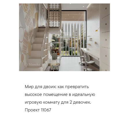
Мир для двоих: как превратить
высокое помещение в идеальную
игровую комнату для 2 девочек.
Проект 11067