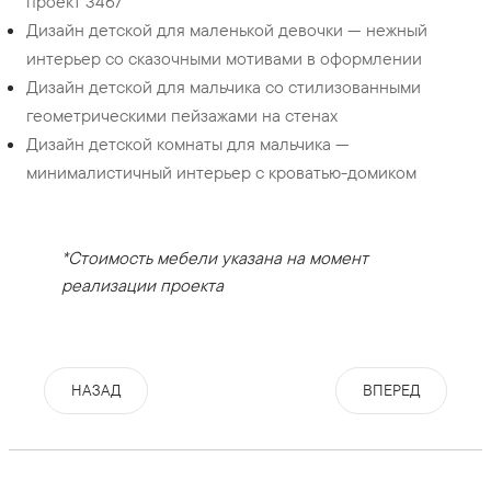
проект 3467
Дизайн детской для маленькой девочки — нежный
интерьер со сказочными мотивами в оформлении
Дизайн детской для мальчика со стилизованными
геометрическими пейзажами на стенах
Дизайн детской комнаты для мальчика —
минималистичный интерьер с кроватью-домиком
*Стоимость мебели указана на момент
реализации проекта
НАЗАД
ВПЕРЕД