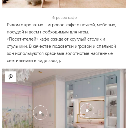
Игровое кафе
Рядом с кроватью – игровое кафе с печкой, мебелью,
посудой и всем необходимым для игры.
«Посетителей» кафе ожидают круглый столик и
стульчики. В качестве подсветки игровой и спальной
зон используются красивые золотистые настенные
светильники в виде звезд.