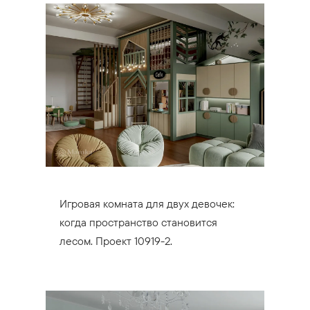
Игровая комната для двух девочек:
когда пространство становится
лесом. Проект 10919-2.