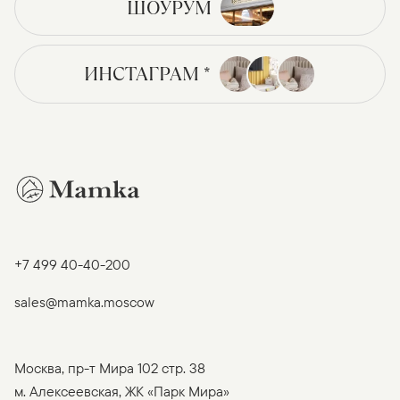
ШОУРУМ
ИНСТАГРАМ *
+7 499 40-40-200
sales@mamka.moscow
Москва, пр-т Мира 102 стр. 38
м. Алексеевская, ЖК «Парк Мира»