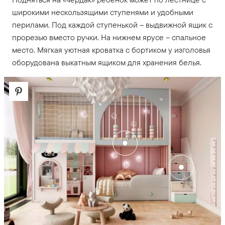
широкими нескользящими ступенями и удобными
перилами. Под каждой ступенькой – выдвижной ящик с
прорезью вместо ручки. На нижнем ярусе – спальное
место. Мягкая уютная кроватка с бортиком у изголовья
оборудована выкатным ящиком для хранения белья.