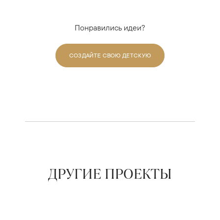
Понравились идеи?
СОЗДАЙТЕ СВОЮ ДЕТСКУЮ
ДРУГИЕ ПРОЕКТЫ