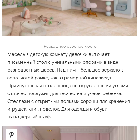
Роскошное рабочее место
Мебель в детскую комнату девочки включает
письменный стол с уникальными опорами в виде
разноцветных шаров. Над ним – большое зеркало в
золотистой рамке, как в гримерной кинозвезды.
Прямоугольная столешница со скругленными углами
отлично послужит для твочества и учебы ребенка.
Стеллажи с открытыми полками хороши для хранения
игрушек, книг, поделок. Для одежды и обуви –
пятидверный шкаф.