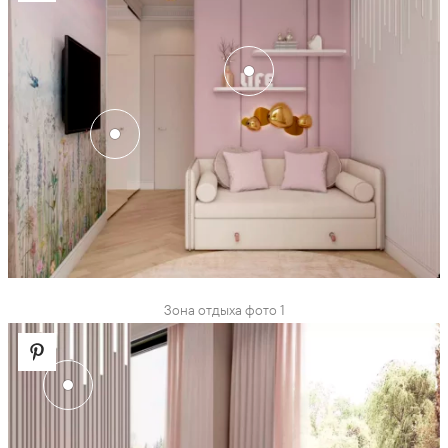
Зона отдыха фото 1