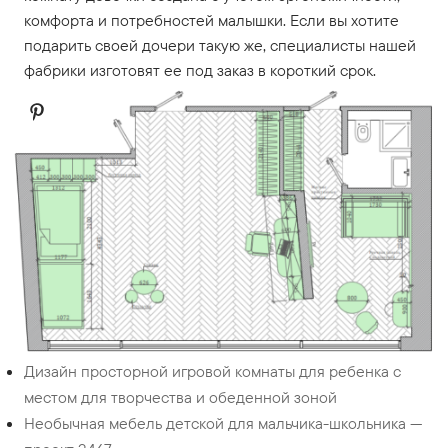
комфорта и потребностей малышки. Если вы хотите
подарить своей дочери такую же, специалисты нашей
фабрики изготовят ее под заказ в короткий срок.
Дизайн просторной игровой комнаты для ребенка с
местом для творчества и обеденной зоной
Необычная мебель детской для мальчика-школьника —