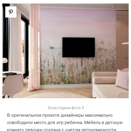
Зона отдыха фото 3
В оригинальном проекте дизайнеры максимально
освободили место для игр ребенка. Мебель в детскую
комнату девочки создана с учетом эргономичности,