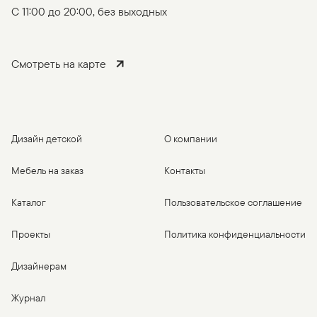
C 11:00 до 20:00, без выходных
Смотреть на карте
Дизайн детской
О компании
Мебель на заказ
Контакты
Каталог
Пользовательское соглашение
Проекты
Политика конфиденциальности
Дизайнерам
Журнал