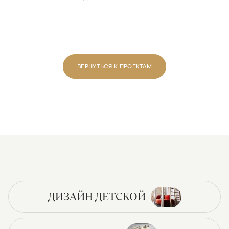
ВЕРНУТЬСЯ К ПРОЕКТАМ
ДИЗАЙН ДЕТСКОЙ