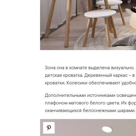
Зона сна в комнате выделена визуально.
детская кроватка. Деревянный каркас – 
кроватки. Колесики обеспечивают удобн
Дополнительными источниками освещени
плафоном матового белого цвета. Их фо
оканчивающихся белоснежными шарами.