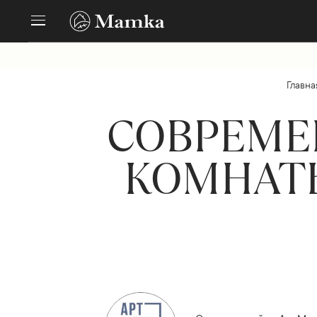
Главна
СОВРЕМЕ
КОМНАТЫ