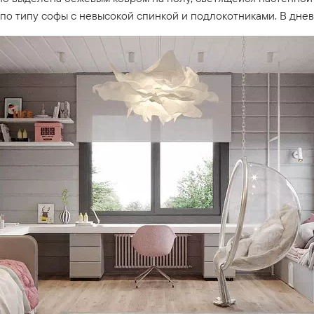
 по типу софы с невысокой спинкой и подлокотниками. В днев