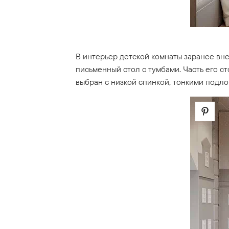
В интерьер детской комнаты заранее вне
письменный стол с тумбами. Часть его с
выбран с низкой спинкой, тонкими подл