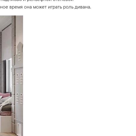
ное время она может играть роль дивана.