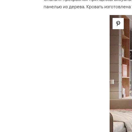
панелью из дерева. Кровать изготовлена