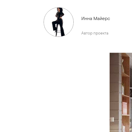
Инна Майерс
Автор проекта