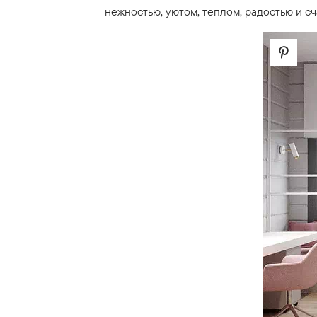
нежностью, уютом, теплом, радостью и сч