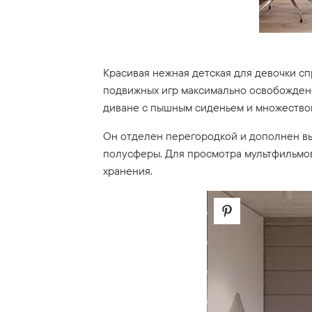
Красивая нежная детская для девочки сп
подвижных игр максимально освобожден
диване с пышным сиденьем и множеством
Он отделен перегородкой и дополнен вы
полусферы. Для просмотра мультфильмо
хранения.