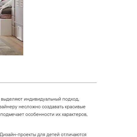
 выделяют индивидуальный подход,
изайнеру несложно создавать красивые
 подмечает особенности их характеров,
 Дизайн-проекты для детей отличаются