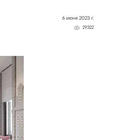
6 июня 2023 г.
29322