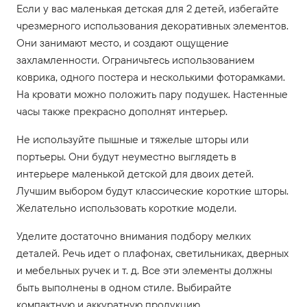
Если у вас маленькая детская для 2 детей, избегайте
чрезмерного использования декоративных элементов.
Они занимают место, и создают ощущение
захламленности. Ограничьтесь использованием
коврика, одного постера и несколькими фоторамками.
На кровати можно положить пару подушек. Настенные
часы также прекрасно дополнят интерьер.
Не используйте пышные и тяжелые шторы или
портьеры. Они будут неуместно выглядеть в
интерьере маленькой детской для двоих детей.
Лучшим выбором будут классические короткие шторы.
Желательно использовать короткие модели.
Уделите достаточно внимания подбору мелких
деталей. Речь идет о плафонах, светильниках, дверных
и мебельных ручек и т. д. Все эти элементы должны
быть выполнены в одном стиле. Выбирайте
компактную и аккуратную продукцию.