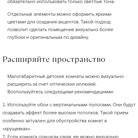
обязательно использовать только светлые тона.
Отдельные элементы можно оформить яркими
цветами для создания акцентов. Такой подход
позволит сделать помещение визуально более
глубоки и оригинальным по дизайну.
Расширяйте пространство
Малогабаритные детские комнаты можно визуально
расширить за счет оптических иллюзий.
Воспользуйтесь следующими рекомендациями:
Используйте обои с вертикальными полосами. Они будут
создавать эффект более высоких потолков. Такой прием
особенно актуален для обустройства комнат в
«хрущевках».
Если комната слишком узкая, ее можно визуально