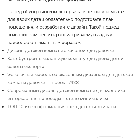
Перед обустройством интерьера в детской комнате
для двоих детей обязательно подготовьте план
помещения, и разработайте дизайн. Такой подход
позволит вам решить рассматриваемую задачу
наиболее оптимальным образом.
Дизайн детской комнаты с качелей для девочки
Как обустроить маленькую комнату для двоих детей —
советы эксперта
Эстетичная мебель со сказочным дизайном для детской
комнаты девочки — проект 7433
Современный дизайн детской комнаты для мальчика —
интерьер для непоседы в стиле минимализм
ТОП-10 идей оформления стен детской комнаты