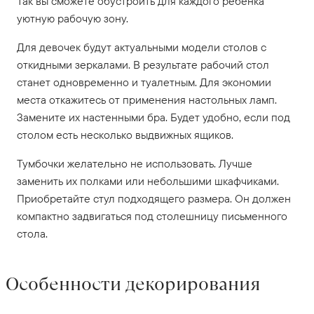
Так вы сможете обустроить для каждого ребенка
уютную рабочую зону.
Для девочек будут актуальными модели столов с
откидными зеркалами. В результате рабочий стол
станет одновременно и туалетным. Для экономии
места откажитесь от применения настольных ламп.
Замените их настенными бра. Будет удобно, если под
столом есть несколько выдвижных ящиков.
Тумбочки желательно не использовать. Лучше
заменить их полками или небольшими шкафчиками.
Приобретайте стул подходящего размера. Он должен
компактно задвигаться под столешницу письменного
стола.
Особенности декорирования