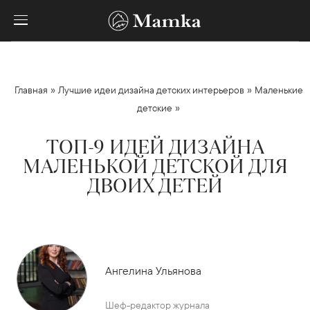
»
»
Главная
Лучшие идеи дизайна детских интерьеров
Маленькие
»
детские
ТОП-9 ИДЕЙ ДИЗАЙНА
МАЛЕНЬКОЙ ДЕТСКОЙ ДЛЯ
ДВОИХ ДЕТЕЙ
Ангелина Ульянова
Шеф-редактор журнала