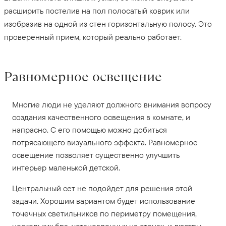
расширить постелив на пол полосатый коврик или
изобразив на одной из стен горизонтальную полосу. Это
проверенный прием, который реально работает.
Равномерное освещение
Многие люди не уделяют должного внимания вопросу
создания качественного освещения в комнате, и
напрасно. С его помощью можно добиться
потрясающего визуального эффекта. Равномерное
освещение позволяет существенно улучшить
интерьер маленькой детской.
Центральный сет не подойдет для решения этой
задачи. Хорошим вариантом будет использование
точечных светильников по периметру помещения,