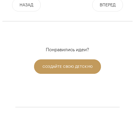
НАЗАД
ВПЕРЕД
Понравились идеи?
СОЗДАЙТЕ СВОЮ ДЕТСКУЮ