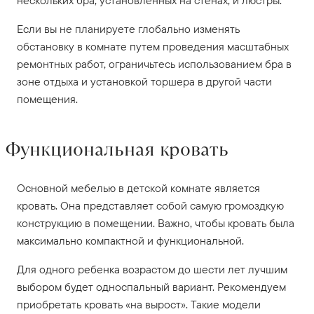
нескольких бра, установленных на стенах, и люстры.
Если вы не планируете глобально изменять
обстановку в комнате путем проведения масштабных
ремонтных работ, ограничьтесь использованием бра в
зоне отдыха и установкой торшера в другой части
помещения.
Функциональная кровать
Основной мебелью в детской комнате является
кровать. Она представляет собой самую громоздкую
конструкцию в помещении. Важно, чтобы кровать была
максимально компактной и функциональной.
Для одного ребенка возрастом до шести лет лучшим
выбором будет односпальный вариант. Рекомендуем
приобретать кровать «на вырост». Такие модели