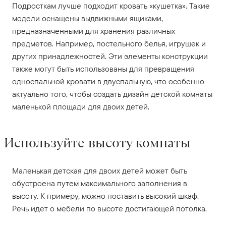
Подросткам лучше подходит кровать «кушетка». Такие
модели оснащены выдвижными ящиками,
предназначенными для хранения различных
предметов. Например, постельного белья, игрушек и
других принадлежностей. Эти элементы конструкции
также могут быть использованы для превращения
односпальной кровати в двуспальную, что особенно
актуально того, чтобы создать дизайн детской комнаты
маленькой площади для двоих детей.
Используйте высоту комнаты
Маленькая детская для двоих детей может быть
обустроена путем максимального заполнения в
высоту. К примеру, можно поставить высокий шкаф.
Речь идет о мебели по высоте достигающей потолка.