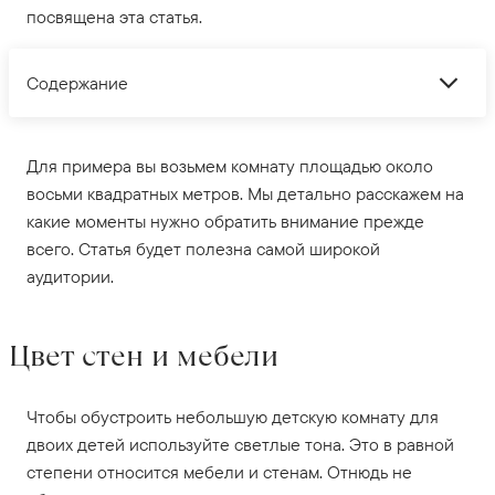
посвящена эта статья.
Содержание
Для примера вы возьмем комнату площадью около
восьми квадратных метров. Мы детально расскажем на
какие моменты нужно обратить внимание прежде
всего. Статья будет полезна самой широкой
аудитории.
Цвет стен и мебели
Чтобы обустроить небольшую детскую комнату для
двоих детей используйте светлые тона. Это в равной
степени относится мебели и стенам. Отнюдь не