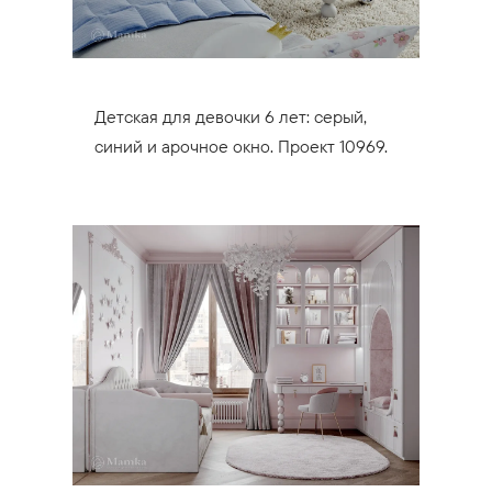
Детская для девочки 6 лет: серый,
синий и арочное окно. Проект 10969.