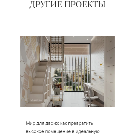
ДРУГИЕ ПРОЕКТЫ
Мир для двоих: как превратить
высокое помещение в идеальную