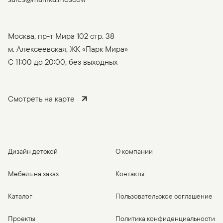
Москва, пр-т Мира 102 стр. 38
м. Алексеевская, ЖК «Парк Мира»
C 11:00 до 20:00, без выходных
Смотреть на карте
Дизайн детской
О компании
Мебель на заказ
Контакты
Каталог
Пользовательское соглашение
Проекты
Политика конфиденциальности