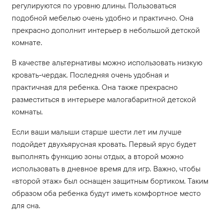
регулируются по уровню длины. Пользоваться
подобной мебелью очень удобно и практично. Она
прекрасно дополнит интерьер в небольшой детской
комнате.
В качестве альтернативы можно использовать низкую
кровать-чердак. Последняя очень удобная и
практичная для ребенка. Она также прекрасно
разместиться в интерьере малогабаритной детской
комнаты.
Если ваши малыши старше шести лет им лучше
подойдет двухъярусная кровать. Первый ярус будет
выполнять функцию зоны отдых, а второй можно
использовать в дневное время для игр. Важно, чтобы
«второй этаж» был оснащен защитным бортиком. Таким
образом оба ребенка будут иметь комфортное место
для сна.