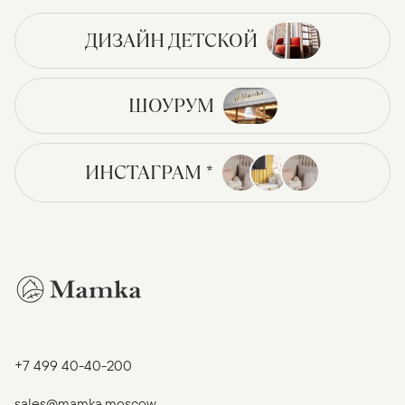
ДИЗАЙН ДЕТСКОЙ
ШОУРУМ
ИНСТАГРАМ *
+7 499 40-40-200
sales@mamka.moscow