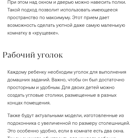
При этом над окном и дверью можно навесить полки.
Такой подход позволит использовать имеющееся
пространство по максимуму. Этот прием дает
возможность сделать уютной даже самую маленькую
комнатку в «хрущевке».
Рабочий уголок
Каждому ребенку необходим уголок для выполнения
домашних заданий. Важно, чтобы он был достаточно
просторным и удобным. Для двоих детей можно
создать угловые столики, размещенные в разных
концах помещения.
Также будут актуальными модели, изготовленные из
подоконника с увеличенной по размеру столешницей.
Это особенно удобно, если в комнате есть два окна.