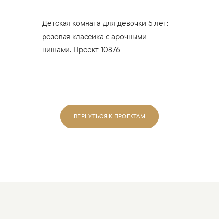
Детская комната для девочки 5 лет:
розовая классика с арочными
нишами. Проект 10876
ВЕРНУТЬСЯ К ПРОЕКТАМ