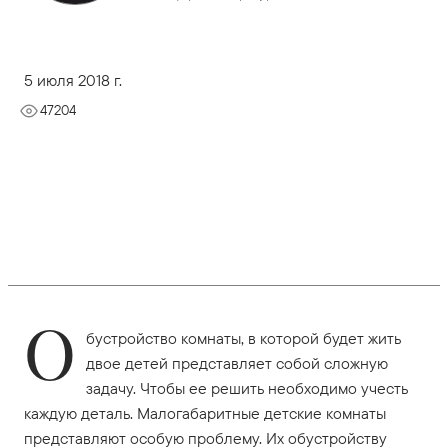
5 июля 2018 г.
47204
О
бустройство комнаты, в которой будет жить
двое детей представляет собой сложную
задачу. Чтобы ее решить необходимо учесть
каждую деталь. Малогабаритные детские комнаты
представляют особую проблему. Их обустройству