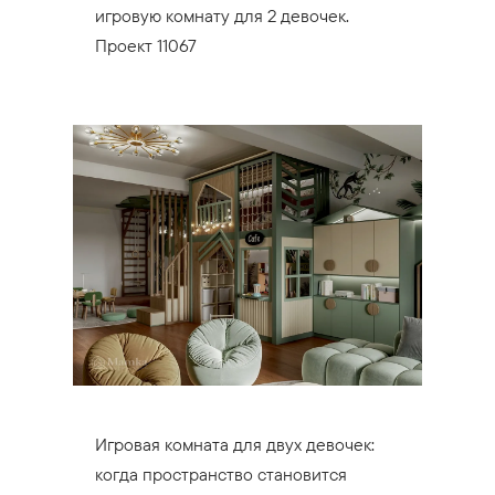
игровую комнату для 2 девочек.
Проект 11067
Игровая комната для двух девочек:
когда пространство становится