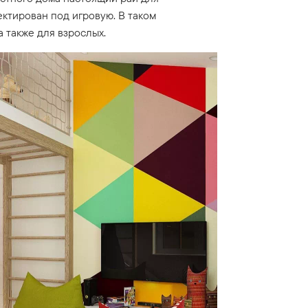
ектирован под игровую. В таком
 также для взрослых.