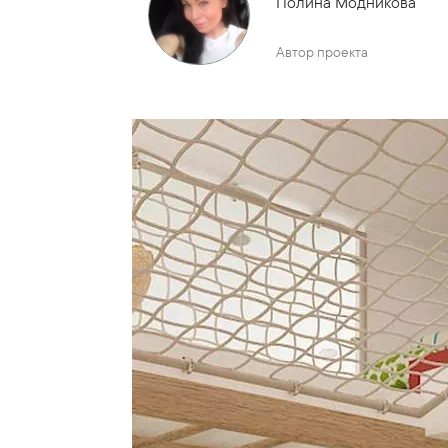
Полина Модникова
Автор проекта