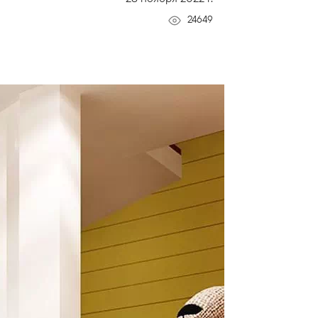
24649