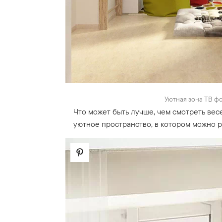
Уютная зона ТВ фо
Что может быть лучше, чем смотреть вес
уютное пространство, в котором можно р