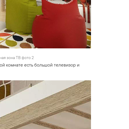
ная зона ТВ фото 2
вой комнате есть большой телевизор и